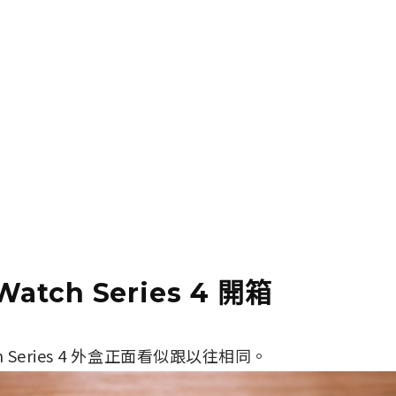
Watch Series 4 開箱
ch Series 4 外盒正面看似跟以往相同。