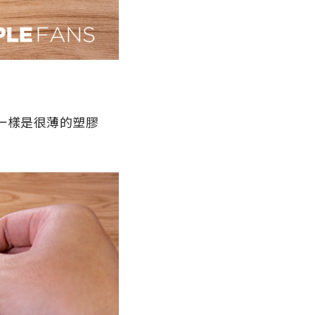
前一樣是很薄的塑膠