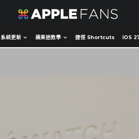
系統更新
蘋果迷教學
捷徑 Shortcuts
iOS 