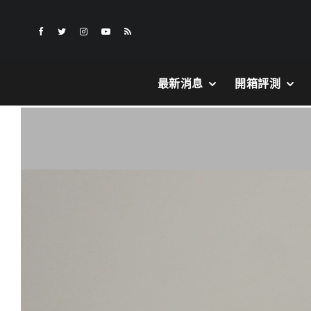
最新消息
開箱評測