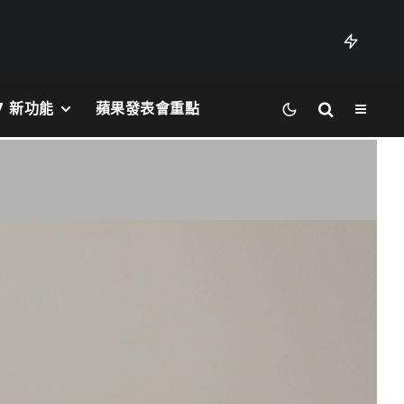
27 新功能
蘋果發表會重點