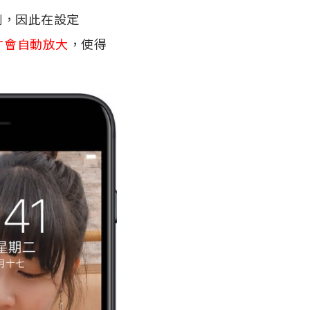
比例，因此在設定
才會自動放大
，使得