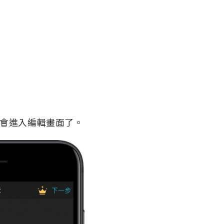
就會進入編輯畫面了。