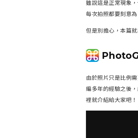
雖說這是正常現象，
每次拍照都要刻意為
但是別擔心，本篇就
Photo
由於照片只是比例需
編多年的經驗之後，
裡就介紹給大家吧！