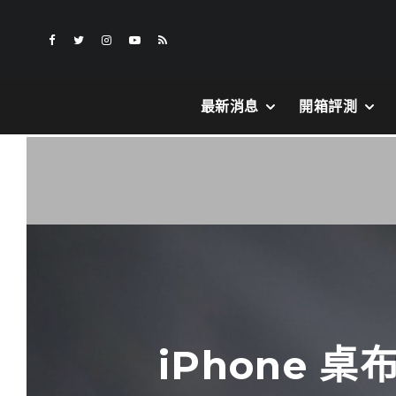
最新消息
開箱評測
iPhone 