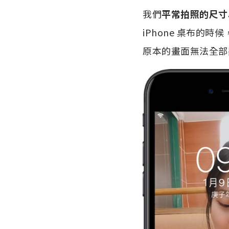
我們
平常拍照的尺寸以
iPhone 桌布的時候
原本的畫面無法全部