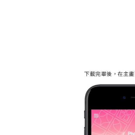
下載完畢後，在主畫