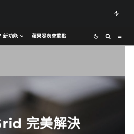
27 新功能
蘋果發表會重點
rid 完美解決