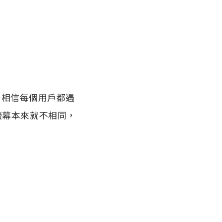
，相信每個用戶都遇
機螢幕本來就不相同，