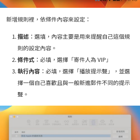
新增規則裡，依條件內容來設定：
描述
：選填，內容主要是用來提醒自己這個規
則的設定內容。
條件式
：必填，選擇「寄件人為 VIP」
執行內容
：必填，選擇「播放提示聲」，並選
擇一個自己喜歡且與一般新進郵件不同的提示
聲。