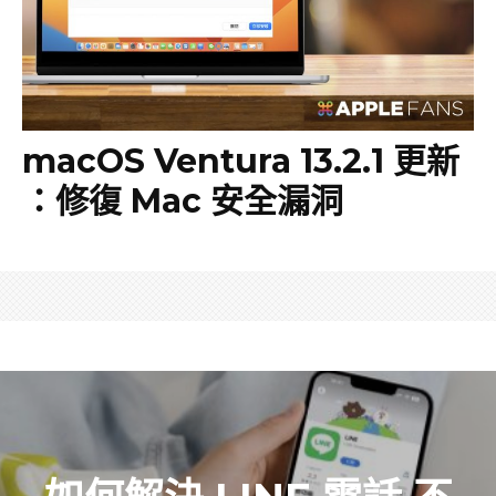
macOS Ventura 13.2.1 更新
：修復 Mac 安全漏洞