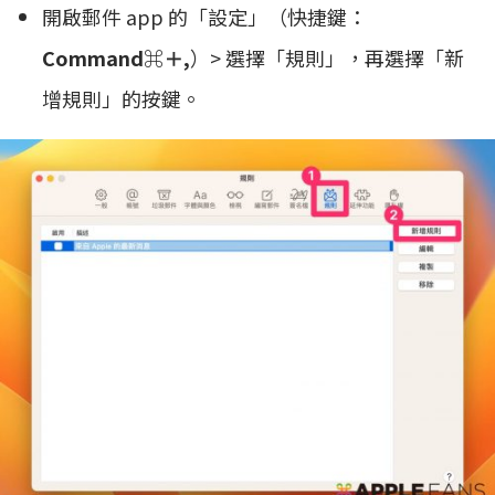
開啟郵件 app 的「設定」（快捷鍵：
Command⌘＋,
）> 選擇「規則」，再選擇「新
增規則」的按鍵。