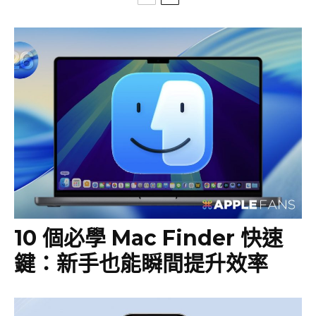
10 個必學 Mac Finder 快速
鍵：新手也能瞬間提升效率