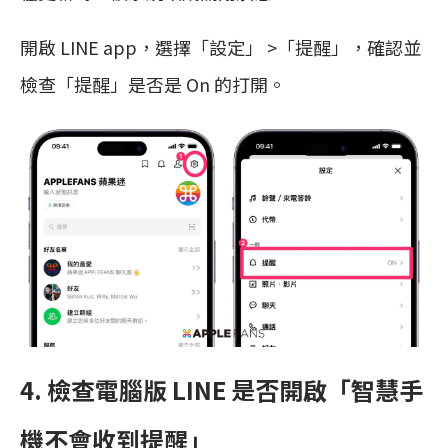
開啟 LINE app，選擇「設定」 >「提醒」，確認並
檢查「提醒」是否是 On 的打開。
4. 檢查電腦版 LINE 是否開啟「智慧手
機不會收到提醒」