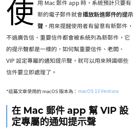
使
用 Mac 郵件 app 時，系統預計只要有
新的電子郵件就會
播放新進郵件的提示
聲
，用來提醒使用者有留意有新郵件，
不過廣告信、重要信件都會被系統列為新郵件，它
的提示聲都是一樣的，如何幫重要信件、老闆、
VIP 設定專屬的通知提示聲，就可以用來辨識哪些
信件要立即處理了。
*這篇文章使用的 macOS 版本為：
macOS 13 Ventura
在 Mac 郵件 app 幫 VIP 設
定專屬的通知提示聲