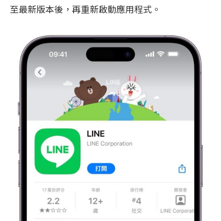
至最新版本後，再重新啟動應用程式。