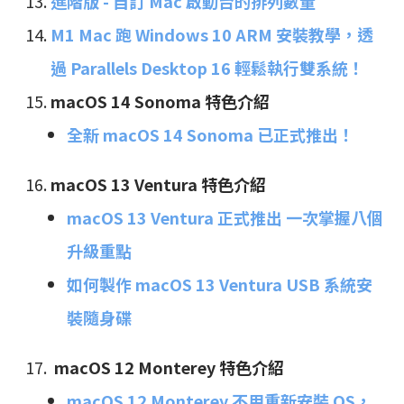
進階版 - 自訂 Mac 啟動台的排列數量
M1 Mac 跑 Windows 10 ARM 安裝教學，透
過 Parallels Desktop 16 輕鬆執行雙系統！
macOS 14 Sonoma 特色介紹
全新 macOS 14 Sonoma 已正式推出！
macOS 13 Ventura 特色介紹
macOS 13 Ventura 正式推出 一次掌握八個
升級重點
如何製作 macOS 13 Ventura USB 系統安
裝隨身碟
macOS 12 Monterey 特色介紹
macOS 12 Monterey 不用重新安裝 OS，