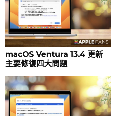
macOS Ventura 13.4 更新
主要修復四大問題