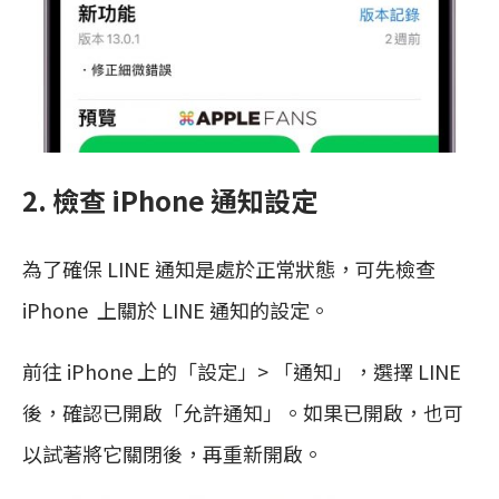
2. 檢查 iPhone 通知設定
為了確保 LINE 通知是處於正常狀態，可先檢查
iPhone 上關於 LINE 通知的設定。
前往 iPhone 上的「設定」> 「通知」，選擇 LINE
後，確認已開啟「允許通知」。如果已開啟，也可
以試著將它關閉後，再重新開啟。