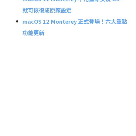
就可恢復成原廠設定
macOS 12 Monterey 正式登場！六大重點
功能更新