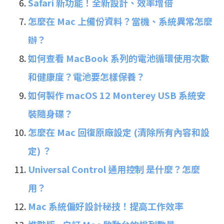
Safari 新功能！全新設計、效率增倍
怎麼在 Mac 上備份資料？當機、系統異常怎麼
辦？
如何查看 MacBook 系列的電池循環使用次數
和健康度？電池要怎樣保養？
如何製作 macOS 12 Monterey USB 系統安
裝隨身碟？
怎麼在 Mac 回復原廠設定 (清除所有內容和設
定) ？
Universal Control 通用控制 是什麼？怎麼
用？
Mac 系統偏好設計秘技！提高工作效率