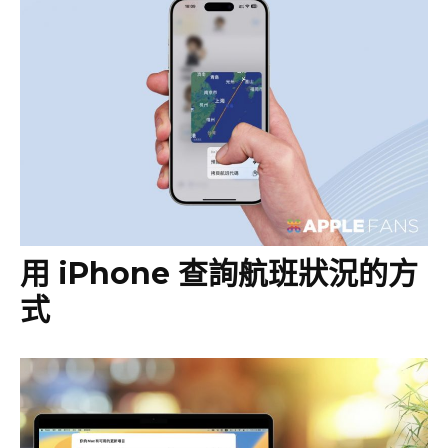
用 iPhone 查詢航班狀況的方
式