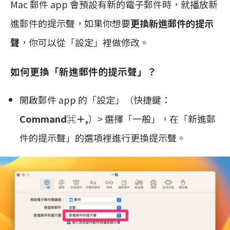
Mac 郵件 app 會預設有新的電子郵件時，就播放新
進郵件的提示聲，如果你想要
更換新進郵件的提示
聲
，你可以從「設定」裡做修改。
如何更換「新進郵件的提示聲」？
開啟郵件 app 的「設定」（快捷鍵：
Command⌘＋,
）> 選擇「一般」，在「新進郵
件的提示聲」的選項裡進行更換提示聲。