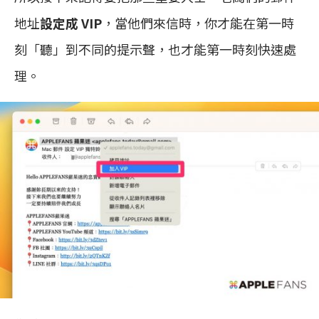
地址
設定成 VIP
，當他們來信時，你才能在第一時
刻「聽」到不同的提示聲，也才能第一時刻快速處
理。