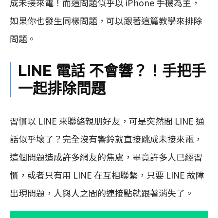
成未接來電！而這問題似乎以 iPhone 手機為主，
如果你也發生同樣問題，可以跟著這篇教學來排除
問題。
LINE 電話 不會響？！手把手
一起排除問題
習慣以 LINE 來聯絡親朋好友，可是突然間 LINE 通
話似乎壞了？完全沒有響鈴就直接跳成未接來電，
這個問題造成許多網友的焦慮，畢竟許多人已經習
慣，或者只有用 LINE 在互相聯繫，只要 LINE 故障
出現問題，人與人之間的連接點就跟著消失了。