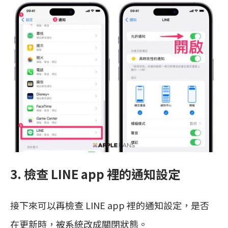
3. 檢查 LINE app 裡的通知設定
接下來可以再檢查 LINE app 裡的通知設定，是否
在更新時，被系統改成關閉狀態。