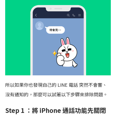
所以如果你也發現自己的 LINE 電話 突然不會響、
沒有通知的，那麼可以試著以下步驟來排除問題。
Step 1 ：將 iPhone 通話功能先關閉