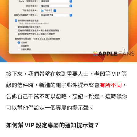
接下來，我們希望在收到重要人士、老闆等 VIP 等
級的信件時，新進的電子郵件提示聲會
有所不同
，
告訴自己千萬不可以忽略、忘記、跳過，這時候你
可以幫他們設定一個專屬的提示聲。
如何幫 VIP 設定專屬的通知提示聲？