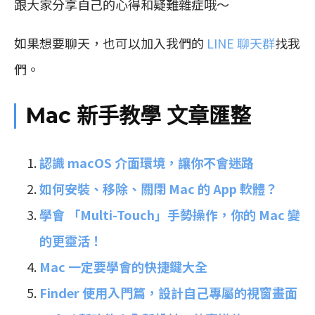
跟大家分享自己的心得和疑難雜症哦～
如果想要聊天，也可以加入我們的
LINE 聊天群
找我
們。
Mac 新手教學 文章匯整
認識 macOS 介面環境，讓你不會迷路
如何安裝、移除、關閉 Mac 的 App 軟體？
學會 「Multi-Touch」手勢操作，你的 Mac 變
的更靈活！
Mac 一定要學會的快捷鍵大全
Finder 使用入門篇，設計自己專屬的視窗畫面