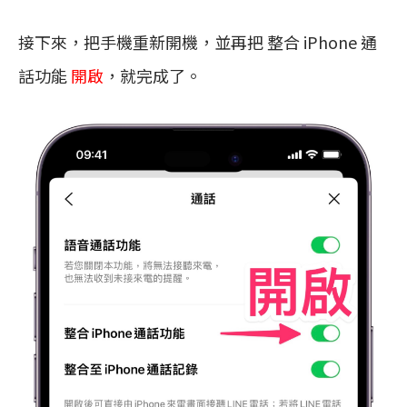
接下來，把手機重新開機，並再把 整合 iPhone 通
話功能
開啟
，就完成了。