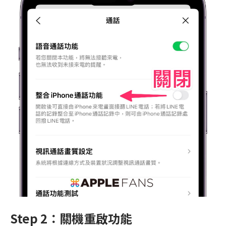
Step 2：關機重啟功能