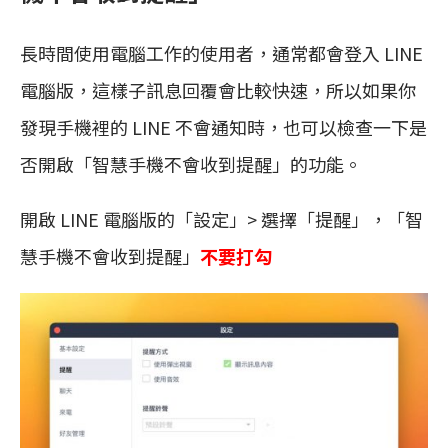
長時間使用電腦工作的使用者，通常都會登入 LINE
電腦版，這樣子訊息回覆會比較快速，所以如果你
發現手機裡的 LINE 不會通知時，也可以檢查一下是
否開啟「智慧手機不會收到提醒」的功能。
開啟 LINE 電腦版的「設定」> 選擇「提醒」，「智
慧手機不會收到提醒」
不要打勾