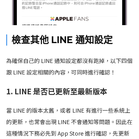
檢查其他 LINE 通知設定
為確保自己的 LINE 通知設定都沒有跑掉，以下四個
跟 LINE 設定相關的內容，可同時進行確認！
1. LINE 是否已更新至最新版本
當 LINE 的版本太舊，或者 LINE 有進行一些系統上
的更新，也常會出現 LINE 不會通知等問題。因此在
這種情況下務必先到 App Store 進行確認，先更新