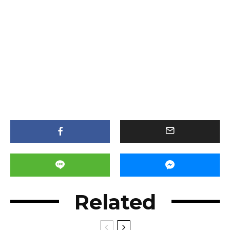
Related