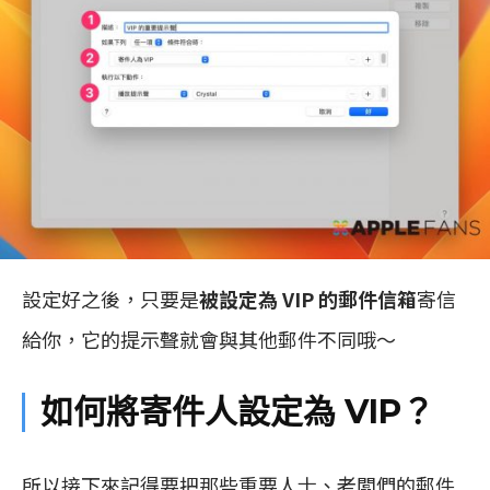
設定好之後，只要是
被設定為 VIP 的郵件信箱
寄信
給你，它的提示聲就會與其他郵件不同哦～
如何將寄件人設定為 VIP？
所以接下來記得要把那些重要人士、老闆們的郵件