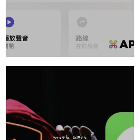
Beta 更新
系統更新