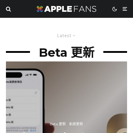
Latest
Beta 更新
Beta 更新
系統更新