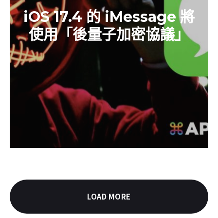
iOS 17.4 的 iMessage 將
使用「後量子加密協議」
LOAD MORE