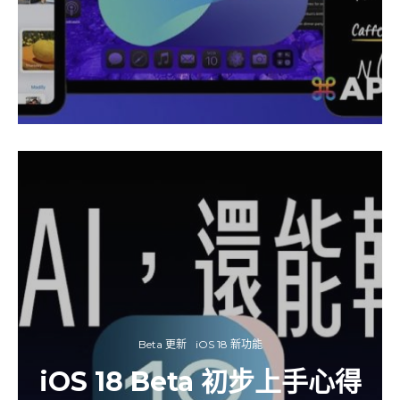
Beta 更新
iOS 18 新功能
iOS 18 Beta 初步上手心得