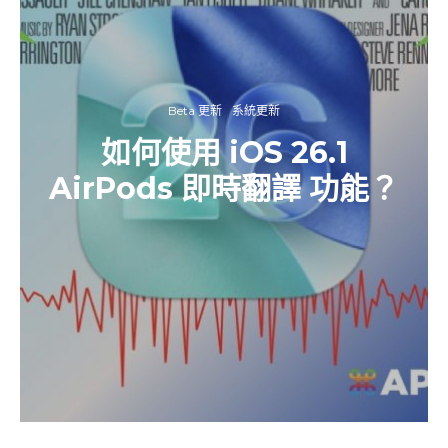
Beta 更新
系統更新
如何使用 iOS 26.1
AirPods 即時翻譯 功能？