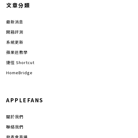
文章分類
最新消息
開箱評測
系統更新
蘋果迷教學
捷徑 Shortcut
HomeBridge
APPLEFANS
關於我們
聯絡我們
發表會直播