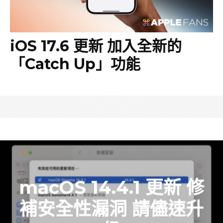
iOS 17.6 更新 加入全新的
「Catch Up」功能
macOS 14.4.1 更新 修
補安全性漏洞 請儘速升