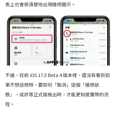
表上也會很清楚地出現維修圖示。
不過，目前 iOS 17.5 Beta 4 版本裡，還沒有看到如
果不想送修時，要如何「取消」這個「維修狀
態」，或許等正式版推出時，才能更知道實際的流
程。