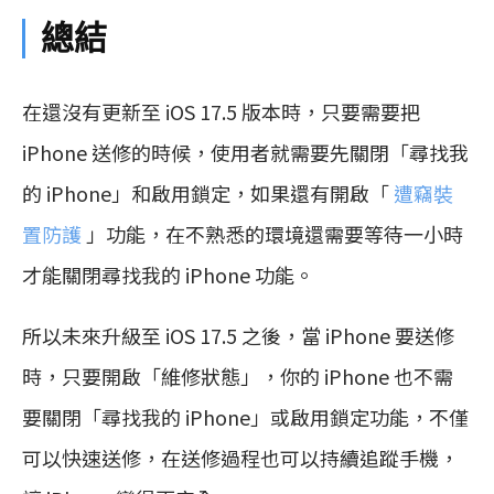
總結
在還沒有更新至 iOS 17.5 版本時，只要需要把
iPhone 送修的時候，使用者就需要先關閉「尋找我
的 iPhone」和啟用鎖定，如果還有開啟「
遭竊裝
置防護
」功能，在不熟悉的環境還需要等待一小時
才能關閉尋找我的 iPhone 功能。
所以未來升級至 iOS 17.5 之後，當 iPhone 要送修
時，只要開啟「維修狀態」，你的 iPhone 也不需
要關閉「尋找我的 iPhone」或啟用鎖定功能，不僅
可以快速送修，在送修過程也可以持續追蹤手機，