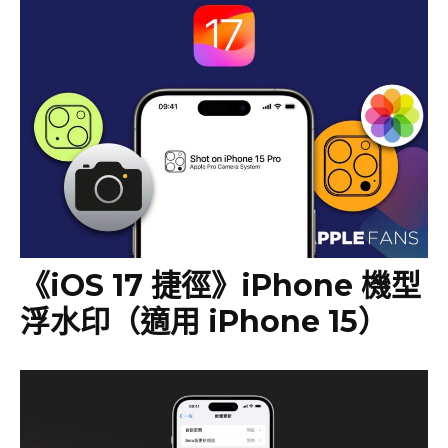
《iOS 17 捷徑》iPhone 機型
浮水印（適用 iPhone 15）