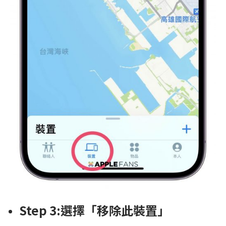
Step 3:選擇「移除此裝置」