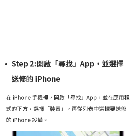
Step 2:開啟「尋找」App，並選擇
送修的 iPhone
在 iPhone 手機裡，開啟「尋找」App，並在應用程
式的下方，選擇「裝置」，再從列表中選擇要送修
的 iPhone 設備。