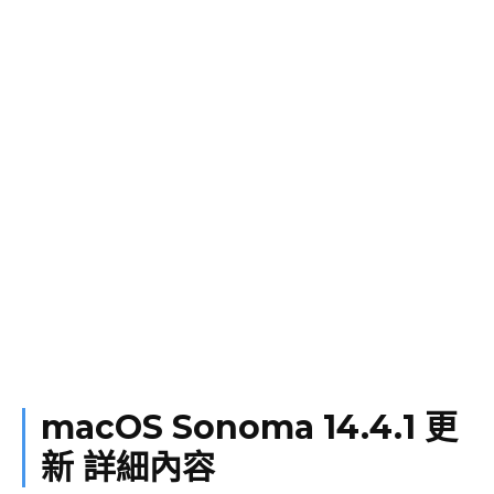
macOS Sonoma 14.4.1 更
新 詳細內容