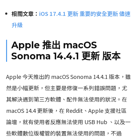
相關文章：
iOS 17.4.1 更新 重要的安全更新 儘速
升級
Apple 推出 macOS
Sonoma 14.4.1 更新 版本
Apple 今天推出的 macOS Sonoma 14.4.1 版本，雖
然是小幅更新，但主要是修復一系列錯誤問題，尤
其解決遇到第三方軟體、配件無法使用的狀況。在
macOS 14.4 更新後，在 Reddit、Apple 支援社區
論壇，就有使用者反應無法使用 USB Hub 、以及一
些軟體數位版權管的裝置無法使用的問題，不過