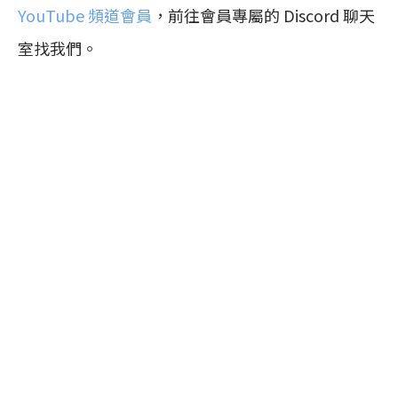
YouTube 頻道會員
，前往會員專屬的 Discord 聊天
室找我們。