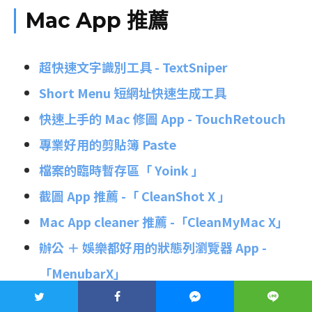
Mac App 推薦
超快速文字識別工具 - TextSniper
Short Menu 短網址快速生成工具
快速上手的 Mac 修圖 App - TouchRetouch
專業好用的剪貼簿 Paste
檔案的臨時暫存區「 Yoink 」
截圖 App 推薦 -「 CleanShot X 」
Mac App cleaner 推薦 -「CleanMyMac X」
辦公 ＋ 娛樂都好用的狀態列瀏覽器 App -
「MenubarX」
Mac 版控制中心「One Switch」 一鍵切換系