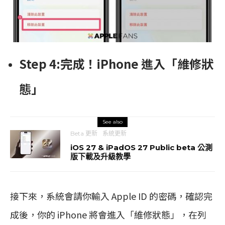
Step 4:完成！iPhone 進入「維修狀
態」
See also
Beta 更新
系統更新
iOS 27 & iPadOS 27 Public beta 公測
版下載及升級教學
接下來，系統會請你輸入 Apple ID 的密碼，確認完
成後，你的 iPhone 將會進入「維修狀態」，在列