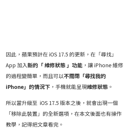
因此，蘋果預計在 iOS 17.5 的更新，在「尋找」
App 加入
新的「 維修狀態 」功能
，讓 iPhone 維修
的過程變簡單，而且可以
不關閉「尋找我的
iPhone」的情況下
，手機就能呈現
維修狀態
。
所以當升級至 iOS 17.5 版本之後，就會出現一個
「移除此裝置」的全新選項，在本文後面也有操作
教學，記得把文章看完。