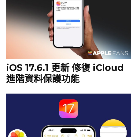
iOS 17.6.1 更新 修復 iCloud
進階資料保護功能