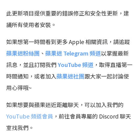
此更新項目提供重要的錯誤修正和安全性更新，建
議所有使用者安裝。
如果想第一時間看到更多 Apple 相關資訊，請追蹤
蘋果迷粉絲團
、
蘋果迷 Telegram 頻道
以掌握最新
訊息，並且訂閱我們
YouTube 頻道
，取得直播第一
時間通知，或者加入
蘋果迷社團
跟大家一起討論使
用心得哦~
如果想要與蘋果迷近距離聊天，可以加入我們的
YouTube 頻道會員
，前往會員專屬的 Discord 聊天
室找我們。