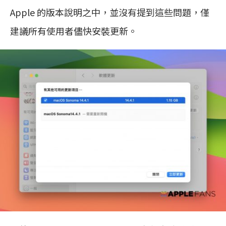
Apple 的版本說明之中，並沒有提到這些問題，僅
建議所有使用者儘快安裝更新。