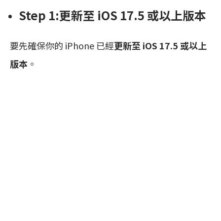
Step 1:更新至 iOS 17.5 或以上版本
要先確保你的 iPhone 已經
更新至 iOS 17.5 或以上
版本
。