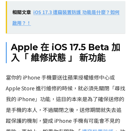
相關文章
iOS 17.3 遭竊裝置防護 功能是什麼？如何
啟用？！
Apple 在 iOS 17.5 Beta 加
入「 維修狀態 」 新功能
當你的 iPhone 手機要送往蘋果授權維修中心或
Apple Store 進行維修的時候，就必須先關閉「尋找
我的 iPhone」功能，這目的本來是為了確保送修的
是手機的本人，不過關閉之後，送修期間就失去追
蹤保護的機制，變成 iPhone 手機有可能會不見的