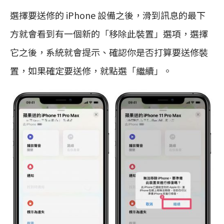
選擇要送修的 iPhone 設備之後，滑到訊息的最下
方就會看到有一個新的「移除此裝置」選項，選擇
它之後，系統就會提示、確認你是否打算要送修裝
置，如果確定要送修，就點選「繼續」。