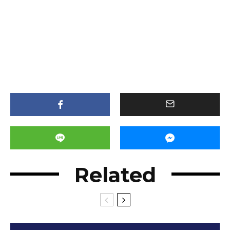
Related