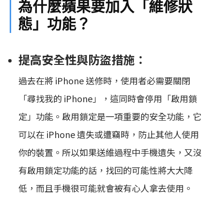
為什麼蘋果要加入「維修狀
態」功能？
提高安全性與防盜措施：
過去在將 iPhone 送修時，使用者必需要關閉
「尋找我的 iPhone」，這同時會停用「啟用鎖
定」功能。啟用鎖定是一項重要的安全功能，它
可以在 iPhone 遺失或遭竊時，防止其他人使用
你的裝置。所以如果送維過程中手機遺失，又沒
有啟用鎖定功能的話，找回的可能性將大大降
低，而且手機很可能就會被有心人拿去使用。