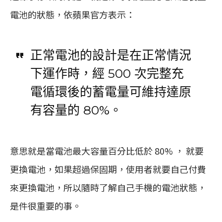
電池的狀態，依蘋果官方表示：
正常電池的設計是在正常情況
下運作時，經 500 次完整充
電循環後的蓄電量可維持達原
有容量的 80%。
意思就是當電池最大容量百分比低於 80% ， 就要
更換電池，如果超過保固期，使用者就要自己付費
來更換電池，所以隨時了解自己手機的電池狀態，
是件很重要的事。