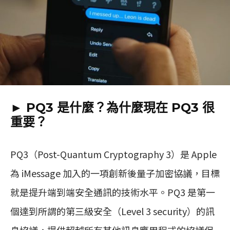
► PQ3 是什麼？為什麼現在 PQ3 很
重要？
PQ3（Post-Quantum Cryptography 3）是 Apple
為 iMessage 加入的一項創新後量子加密協議，目標
就是提升端到端安全通訊的技術水平。PQ3 是第一
個達到所謂的第三級安全（Level 3 security）的訊