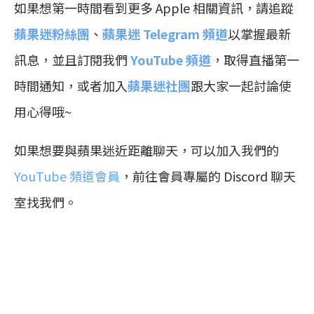
如果想第一時間看到更多 Apple 相關資訊，請追蹤
蘋果迷粉絲團
、
蘋果迷 Telegram 頻道
以掌握最新
訊息，並且訂閱我們
YouTube 頻道
，取得直播第一
時間通知，或者加入
蘋果迷社團
跟大家一起討論使
用心得哦~
如果想要與蘋果迷近距離聊天，可以加入我們的
YouTube 頻道會員
，前往會員專屬的 Discord 聊天
室找我們。