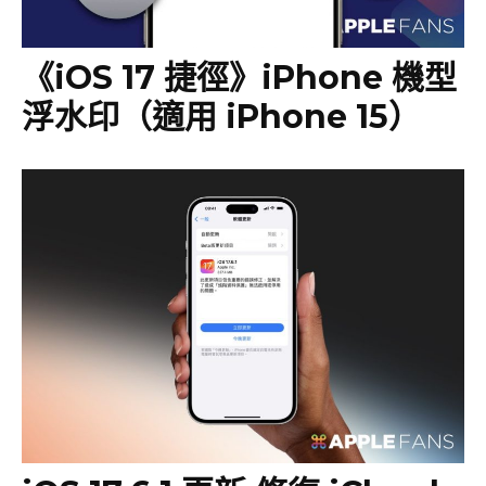
《iOS 17 捷徑》iPhone 機型
浮水印（適用 iPhone 15）