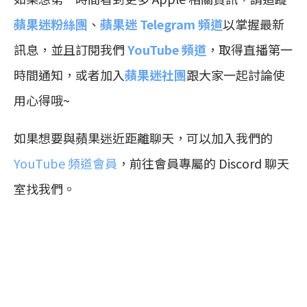
蘋果迷粉絲團
、
蘋果迷 Telegram 頻道
以掌握最新
訊息，並且訂閱我們
YouTube 頻道
，取得直播第一
時間通知，或者加入
蘋果迷社團
跟大家一起討論使
用心得哦~
如果想要與蘋果迷近距離聊天，可以加入我們的
YouTube 頻道會員
，前往會員專屬的 Discord 聊天
室找我們。