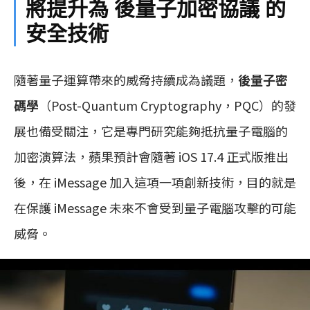
將提升為 後量子加密協議 的
安全技術
隨著量子運算帶來的威脅持續成為議題，
後量子密
碼學
（Post-Quantum Cryptography，PQC）的發
展也備受關注，它是專門研究能夠抵抗量子電腦的
加密演算法，蘋果預計會隨著 iOS 17.4 正式版推出
後，在 iMessage 加入這項一項創新技術，目的就是
在保護 iMessage 未來不會受到量子電腦攻擊的可能
威脅。