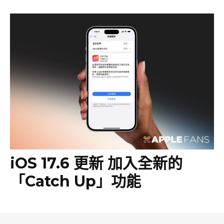
iOS 17.6 更新 加入全新的
「Catch Up」功能