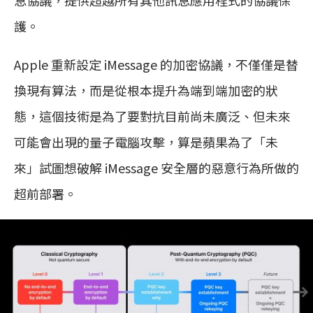
息協議，提供超越所有其他訊息應用程式的協議保
護。
Apple 重新設定 iMessage 的加密協議，不僅僅是替
換現有算法，而是從根本提升為端到端加密的狀
態，這個技術是為了要對抗目前尚未廣泛、但未來
可能會出現的量子電腦攻擊，算是蘋果為了「未
來」試圖想破解 iMessage 安全層的惡意行為所做的
超前部署。