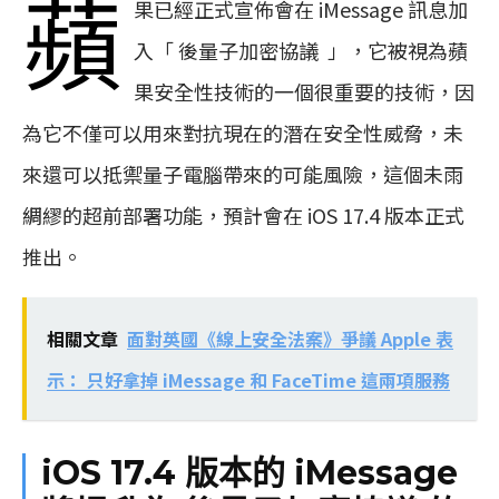
蘋
果已經正式宣佈會在 iMessage 訊息加
入「 後量子加密協議 」，它被視為蘋
果安全性技術的一個很重要的技術，因
為它不僅可以用來對抗現在的潛在安全性威脅，未
來還可以抵禦量子電腦帶來的可能風險，這個未雨
綢繆的超前部署功能，預計會在 iOS 17.4 版本正式
推出。
相關文章
面對英國《線上安全法案》爭議 Apple 表
示： 只好拿掉 iMessage 和 FaceTime 這兩項服務
iOS 17.4 版本的 iMessage