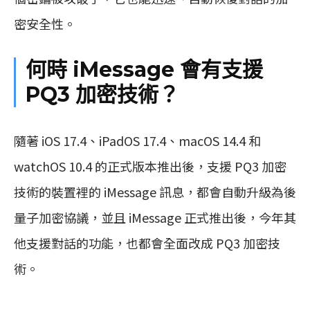
密安全性。
何時 iMessage 會有支援
PQ3 加密技術？
隨著 iOS 17.4、iPadOS 17.4、macOS 14.4 和
watchOS 10.4 的正式版本推出後，支援 PQ3 加密
技術的裝置裡的 iMessage 訊息，都會自動升級為後
量子加密協議，並且 iMessage 正式推出後，今年其
他支援對話的功能，也都會全面改成 PQ3 加密技
術。