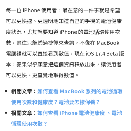
每一位 iPhone 使用者，最在意的一件事就是希望
可以更快速、更透明地知道自己的手機的電池健康
度狀況，尤其想要知道 iPhone 的電池循環使用次
數，過往只能透過捷徑來查詢，不像在 MacBook
電腦裡就可以直接看到數值，現在 iOS 17.4 Beta 版
本，蘋果似乎願意把這個資訊釋放出來，讓使用者
可以更快、更直覺地取得數值。
相關文章：
如何查看 MacBook 系列的電池循環
使用次數和健康度？電池要怎樣保養？
相關文章：
如何查看 iPhone 電池健康度 、電池
循環使用次數？