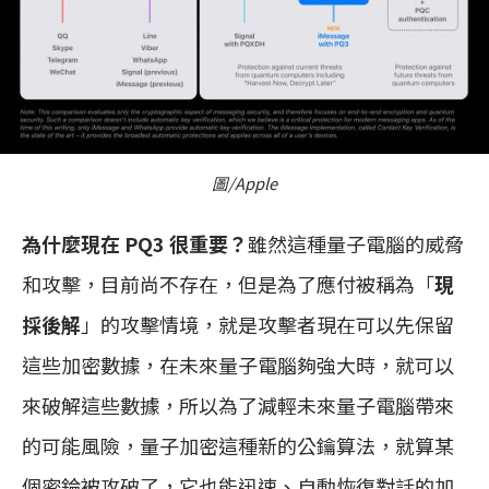
圖/Apple
為什麼現在 PQ3 很重要？
雖然這種量子電腦的威脅
和攻擊，目前尚不存在，但是為了應付被稱為「
現
採後解
」的攻擊情境，就是攻擊者現在可以先保留
這些加密數據，在未來量子電腦夠強大時，就可以
來破解這些數據，所以為了減輕未來量子電腦帶來
的可能風險，量子加密這種新的公鑰算法，就算某
個密錀被攻破了，它也能迅速、自動恢復對話的加