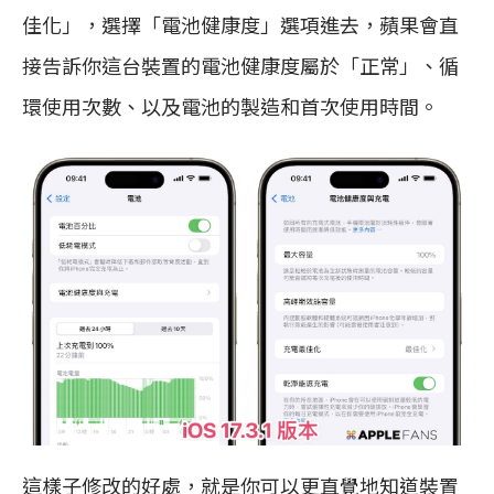
佳化」，選擇「電池健康度」選項進去，蘋果會直
接告訴你這台裝置的電池健康度屬於「正常」、循
環使用次數、以及電池的製造和首次使用時間。
這樣子修改的好處，就是你可以更直覺地知道裝置