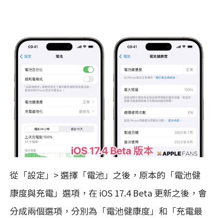
從「設定」> 選擇「電池」之後，原本的「電池健
康度與充電」選項，在 iOS 17.4 Beta 更新之後，會
分成兩個選項，分別為「電池健康度」和「充電最