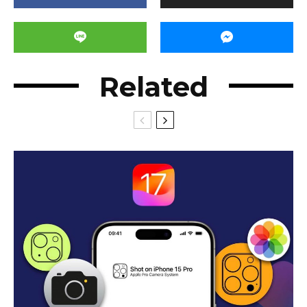
Related