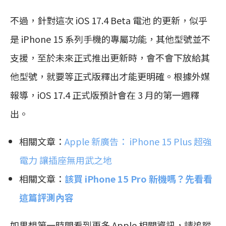
不過，針對這次 iOS 17.4 Beta 電池 的更新，似乎
是 iPhone 15 系列手機的專屬功能，其他型號並不
支援，至於未來正式推出更新時，會不會下放給其
他型號，就要等正式版釋出才能更明確。根據外媒
報導，iOS 17.4 正式版預計會在 3 月的第一週釋
出。
相關文章：
Apple 新廣告： iPhone 15 Plus 超強
電力 讓插座無用武之地
相關文章：
該買 iPhone 15 Pro 新機嗎？先看看
這篇評測內容
如果想第一時間看到更多 Apple 相關資訊，請追蹤