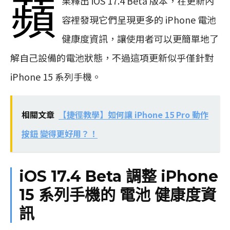
蘋
果釋出 iOS 17.4 Beta 版本，在更新內
容裡發現它們呈現更多的 iPhone 電池
健康度資訊，讓使用者可以更簡單地了
解自己設備的電池狀態，不過這項更新似乎僅針對
iPhone 15 系列手機。
相關文章
【捷徑教學】如何讓 iPhone 15 Pro 動作
按鈕 變得更好用？！
iOS 17.4 Beta 調整 iPhone
15 系列手機的 電池 健康度資
訊