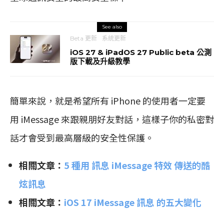
See also
Beta 更新
系統更新
iOS 27 & iPadOS 27 Public beta 公測
版下載及升級教學
簡單來說，就是希望所有 iPhone 的使用者一定要
用 iMessage 來跟親朋好友對話，這樣子你的私密對
話才會受到最高層級的安全性保護。
相關文章：
5 種用 訊息 iMessage 特效 傳送的酷
炫訊息
相關文章：
iOS 17 iMessage 訊息 的五大變化