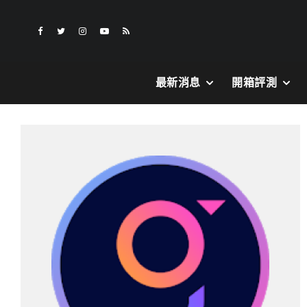
最新消息
開箱評測