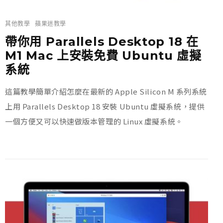
其他教學
蘋果迷教學
帶你用 Parallels Desktop 18 在
M1 Mac 上安裝免費 Ubuntu 虛擬
系統
這篇教學簡單介紹怎麼在最新的 Apple Silicon M 系列系統
上用 Parallels Desktop 18 安裝 Ubuntu 虛擬系統，提供
一個方便又可以快速做版本管理的 Linux 虛擬系統。