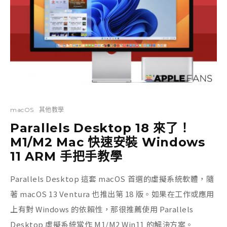
macOS
其他教學
Parallels Desktop 18 來了！
M1/M2 Mac 快速安裝 Windows
11 ARM 手把手教學
Parallels Desktop 這套 macOS 首選的虛擬系統軟體，隨
著 macOS 13 Ventura 也推出第 18 版。如果在工作或應用
上有對 Windows 的依賴性，那很推薦使用 Parallels
Desktop 虛擬系統當作 M1/M2 Win11 的解決方案。