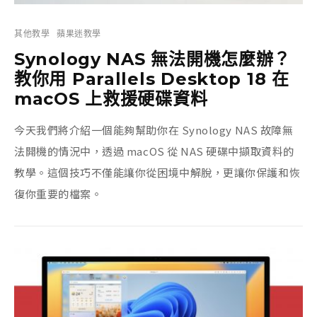
其他教學
蘋果迷教學
Synology NAS 無法開機怎麼辦？
教你用 Parallels Desktop 18 在
macOS 上救援硬碟資料
今天我們將介紹一個能夠幫助你在 Synology NAS 故障無
法開機的情況中，透過 macOS 從 NAS 硬碟中擷取資料的
教學。這個技巧不僅能讓你從困境中解脫，更讓你保護和恢
復你重要的檔案。