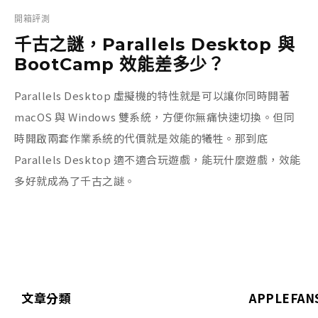
開箱評測
千古之謎，Parallels Desktop 與
BootCamp 效能差多少？
Parallels Desktop 虛擬機的特性就是可以讓你同時開著
macOS 與 Windows 雙系統，方便你無痛快速切換。但同
時開啟兩套作業系統的代價就是效能的犧牲。那到底
Parallels Desktop 適不適合玩遊戲，能玩什麼遊戲，效能
多好就成為了千古之謎。
文章分類
APPLEFAN