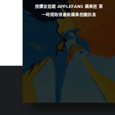
按讚並追蹤 APPLEFANS 蘋果迷 第
一時間取得最新蘋果相關訊息
To top