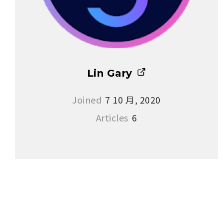
Lin Gary
Joined
7 10 月, 2020
Articles
6