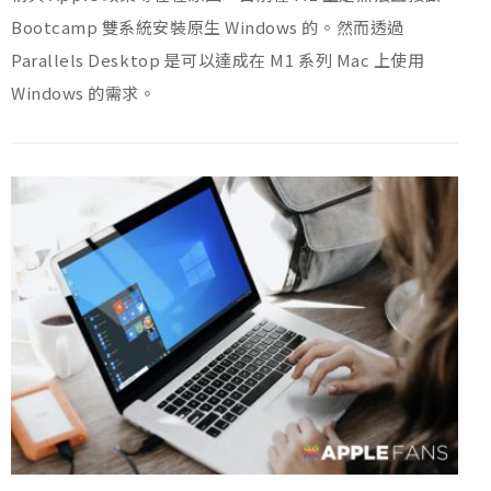
Bootcamp 雙系統安裝原生 Windows 的。然而透過
Parallels Desktop 是可以達成在 M1 系列 Mac 上使用
Windows 的需求。