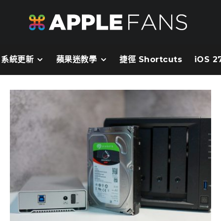
系統更新
蘋果迷教學
捷徑 Shortcuts
iOS 