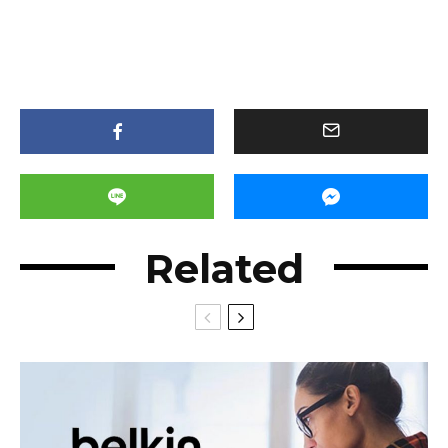
Related