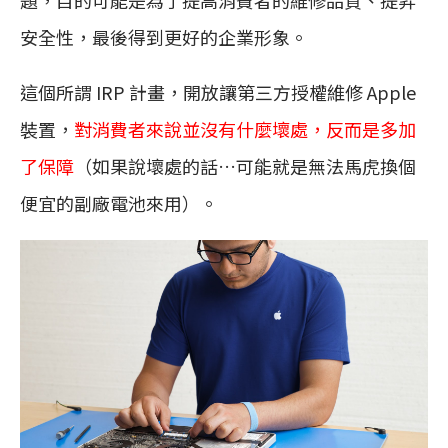
題，目的可能是為了提高消費者的維修品質、提昇
安全性，最後得到更好的企業形象。
這個所謂 IRP 計畫，開放讓第三方授權維修 Apple
裝置，
對消費者來說並沒有什麼壞處，反而是多加
了保障
（如果說壞處的話…可能就是無法馬虎換個
便宜的副廠電池來用）。