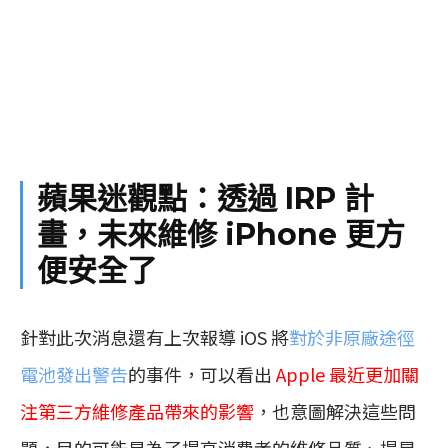
蘋果迷觀點：透過 IRP 計
畫，未來維修 iPhone 更方
便安全了
針對此次消息還有上次報導 iOS 將
對於非原廠途徑
電池發出警告
的事件，可以看出
Apple 最近更加關
注第三方維修產品帶來的影響
，也意圖解決這些問