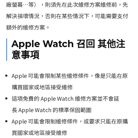
廠螢幕…等），則須先在此次維修方案維修前，先
解決損壞情況，否則在某些情況下，可能需要支付
額外的維修方案。
Apple Watch 召回 其他注
意事項
Apple 可能會限制某些維修條件，像是只能在原
購買國家或地區接受維修
這項免費的 Apple Watch 維修方案並不會延
長 Apple Watch 的標準保固範圍
Apple 可能會限制維修條件，或要求只能在原購
買國家或地區接受維修