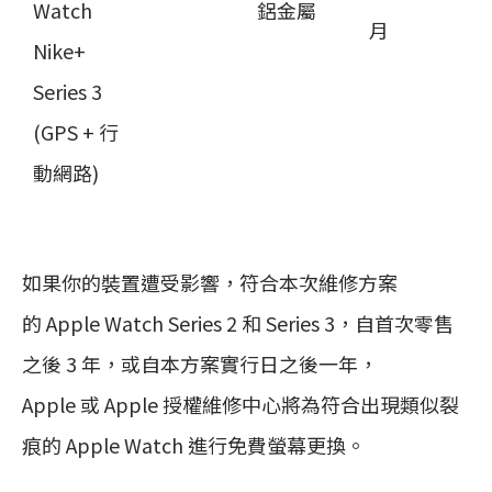
Watch
鋁金屬
月
Nike+
Series 3
(GPS + 行
動網路)
如果你的裝置遭受影響，符合本次維修方案
的 Apple Watch Series 2 和 Series 3，自首次零售
之後 3 年，或自本方案實行日之後一年，
Apple 或 Apple 授權維修中心將為符合出現類似裂
痕的 Apple Watch 進行免費螢幕更換。