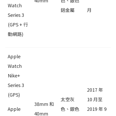
40mm
色、銀色
Watch
鋁金屬
月
Series 3
(GPS + 行
動網路)
Apple
Watch
Nike+
Series 3
2017 年
(GPS)
太空灰
10 月至
38mm 和
Apple
色、銀色
2019 年 9
40mm