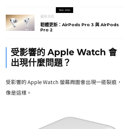
See also
最新消息
韌體更新：AirPods Pro 3 與 AirPods
Pro 2
受影響的 Apple Watch 會
出現什麼問題？
受影響的 Apple Watch 螢幕周圍會出現一道裂痕，
像是這樣。