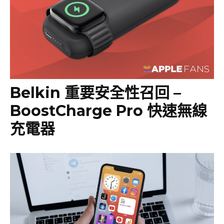
Belkin 重要安全性召回 –
BoostCharge Pro 快速無線
充電器