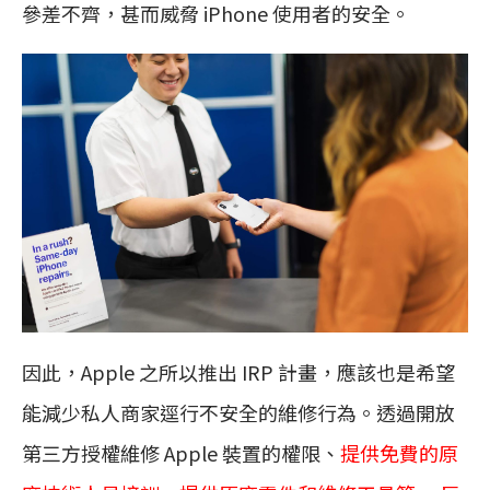
參差不齊，甚而威脅 iPhone 使用者的安全。
因此，Apple 之所以推出 IRP 計畫，應該也是希望
能減少私人商家逕行不安全的維修行為。透過開放
第三方授權維修 Apple 裝置的權限、
提供免費的原