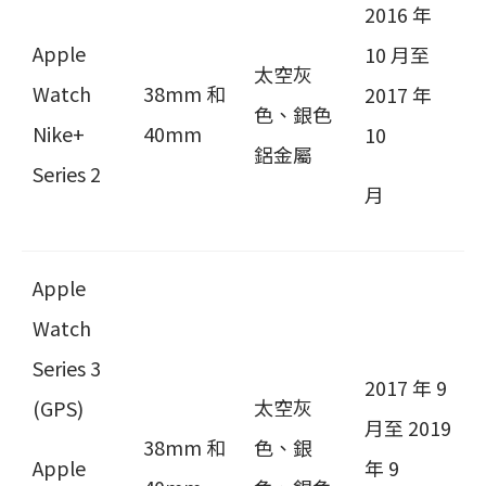
2016 年
Apple
10 月至
太空灰
Watch
38mm 和
2017 年
色、銀色
Nike+
40mm
10
鋁金屬
Series 2
月
Apple
Watch
Series 3
2017 年 9
太空灰
(GPS)
月至 2019
38mm 和
色、銀
Apple
年 9