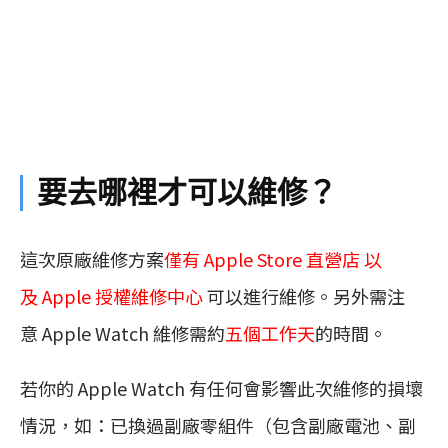
要去哪裡才可以維修？
這次原廠維修方案
僅有 Apple Store 直營店 以
及 Apple 授權維修中心
可以進行維修。另外需注
意 Apple Watch 維修需約
五個工作天
的時間。
若你的 Apple Watch 有任何會影響此次維修的損壞
情況，如：已換過副廠零組件（包含副廠電池、副