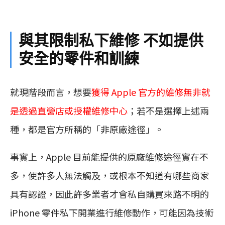
與其限制私下維修 不如提供
安全的零件和訓練
就現階段而言，想要
獲得 Apple 官方的維修無非就
是透過直營店或授權維修中心
；若不是選擇上述兩
種，都是官方所稱的「非原廠途徑」。
事實上，Apple 目前能提供的原廠維修途徑實在不
多，使許多人無法觸及，或根本不知道有哪些商家
具有認證，因此許多業者才會私自購買來路不明的
iPhone 零件私下開業進行維修動作，可能因為技術