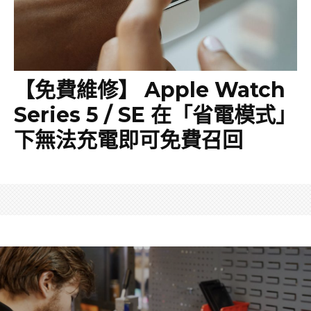
【免費維修】 Apple Watch
Series 5 / SE 在「省電模式」
下無法充電即可免費召回