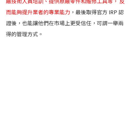
廠技術人員培訓、提供原廠零件和維修工具等， 反
而能夠提升業者的專業能力
，最後取得官方 IRP 認
證後，也能讓他們在市場上更受信任，可謂一舉兩
得的管理方式。