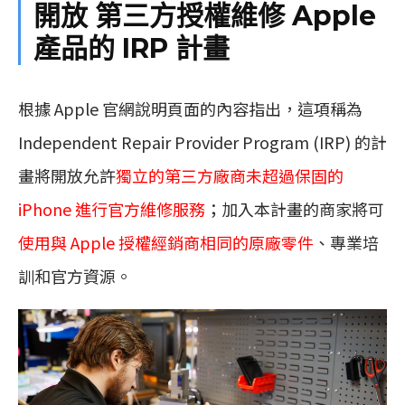
開放 第三方授權維修 Apple
產品的 IRP 計畫
根據 Apple 官網說明頁面的內容指出，這項稱為
Independent Repair Provider Program (IRP) 的計
畫將開放允許
獨立的第三方廠商未超過保固的
iPhone 進行官方維修服務
；加入本計畫的商家將可
使用與 Apple 授權經銷商相同的原廠零件
、專業培
訓和官方資源。