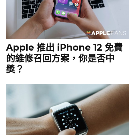
Apple 推出 iPhone 12 免費
的維修召回方案，你是否中
獎？