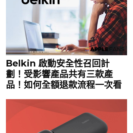
Belkin 啟動安全性召回計
劃！受影響產品共有三款產
品！如何全額退款流程一次看