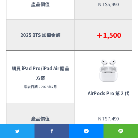
產品價值
NT$5,990
＋1,500
2025 BTS 加價金額
購買 iPad Pro/iPad Air 贈品
方案
製表日期：2025年7月
AirPods Pro 第 2 代
產品價值
NT$7,490