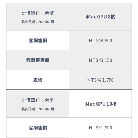
計價單位：台幣
iMac GPU 8核
製表日期：2025年7月
官網售價
NT$44,900
教育優惠價
NT$43,150
差價
NT$省 1,750
計價單位：台幣
iMac GPU 10核
製表日期：2025年7月
官網售價
NT$51,900