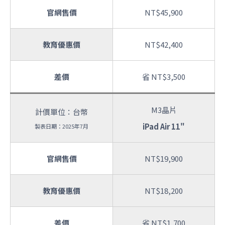
官網售價
NT$45,900
教育優惠價
NT$42,400
差價
省 NT$3,500
M3晶片
計價單位：台幣
iPad Air 11"
製表日期：2025年7月
官網售價
NT$19,900
教育優惠價
NT$18,200
差價
省 NT$1,700