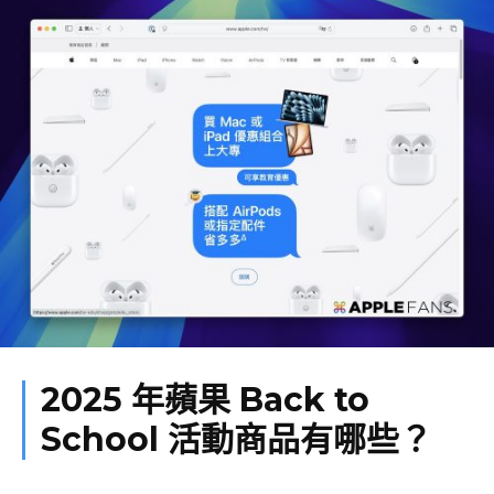
2025 年蘋果 Back to
School 活動商品有哪些？