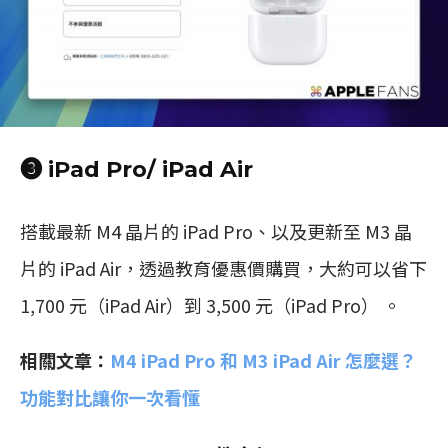
❸ iPad Pro/ iPad Air
搭載最新 M4 晶片的 iPad Pro、以及更新至 M3 晶
片的 iPad Air，透過教育優惠價購買，大約可以省下
1,700 元（iPad Air）到 3,500 元（iPad Pro） 。
相關文章：
M4 iPad Pro 和 M3 iPad Air 怎麼選？
功能對比讓你一次看懂