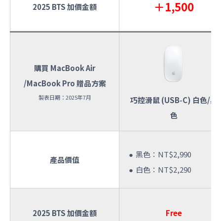
＋1,500
2025 BTS 加價金額
購買 MacBook Air
/MacBook Pro 贈品方案
製表日期：2025年7月
巧控滑鼠 (USB‑C) 白色/黑
色
黑色：NT$2,990
產品價值
白色：NT$2,290
2025 BTS 加價金額
Free