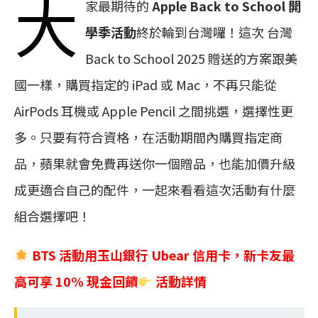
大
家最期待的
Apple Back to School 開
學季活動
終於輪到台灣囉！這次 台灣
Back to School 2025 贈送的方案跟美
國一樣，購買指定的 iPad 或 Mac，不再只能從
AirPods 耳機或 Apple Pencil 之間挑選，選擇性更
多。只要有符合資格，在活動期間內購買指定商
品，蘋果就會免費再送你一個贈品，也能加價升級
成更適合自己的配件，一起來看看這次活動有什麼
組合選擇吧！
BTS 活動用
玉山銀行 Ubear 信用卡，新卡友最
高可享 10% 現金回饋
活動詳情