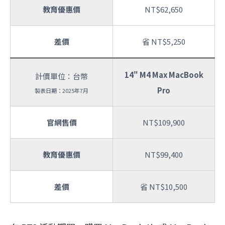
教育優惠價
NT$62,650
差價
省 NT$5,250
14" M4 Max MacBook
計價單位：台幣
Pro
製表日期：2025年7月
官網售價
NT$109,900
教育優惠價
NT$99,400
差價
省 NT$10,500