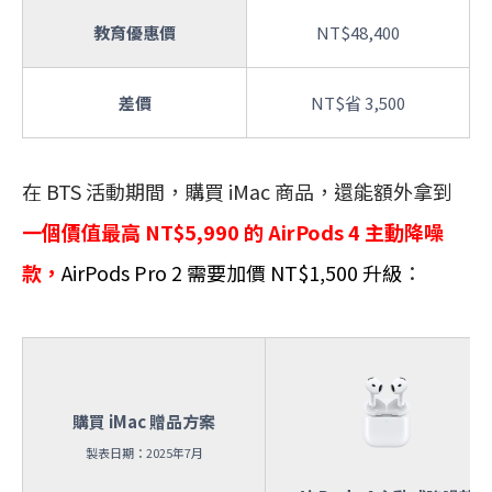
教育優惠價
NT$48,400
差價
NT$省 3,500
在 BTS 活動期間，購買 iMac 商品，還能額外拿到
一個價值最高 NT$5,990 的 AirPods 4 主動降噪
款，
AirPods Pro 2 需要加價 NT$1,500 升級
：
購買 iMac 贈品方案
製表日期：2025年7月