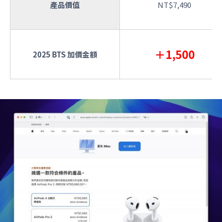
產品價值
NT$7,490
＋1,500
2025 BTS 加價金額