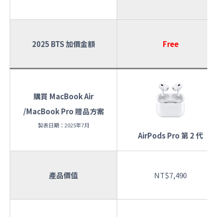
2025 BTS 加價金額
Free
購買 MacBook Air
/MacBook Pro 贈品方案
製表日期：2025年7月
AirPods Pro 第 2 代
產品價值
NT$7,490