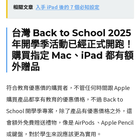
相關文章
入手 iPad 後的 7 個必知設定
台灣 Back to School 2025
年開學季活動已經正式開跑！
購買指定 Mac、iPad 都有額
外贈品
符合教育優惠價的購買者，不管任何時間跟 Apple
購買產品都享有教育的優惠價格，不過 Back to
School 開學季專案，除了產品有優惠價格之外，還
會額外免費贈送禮物，像是 AirPods 、Apple Pencil
或鍵盤，對於學生來說應該更為實用。