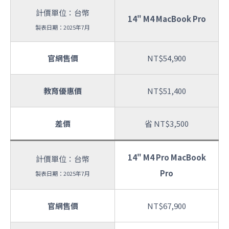
計價單位：台幣
14" M4 MacBook Pro
製表日期：2025年7月
官網售價
NT$54,900
教育優惠價
NT$51,400
差價
省 NT$3,500
14" M4 Pro MacBook
計價單位：台幣
Pro
製表日期：2025年7月
官網售價
NT$67,900