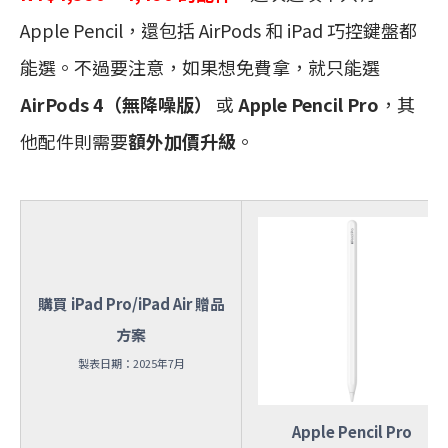
Apple Pencil，還包括 AirPods 和 iPad 巧控鍵盤都
能選。不過要注意，如果想免費拿，就只能選
AirPods 4（無降噪版）
或
Apple Pencil Pro
，其
他配件則需要
額外加價升級
。
購買 iPad Pro/iPad Air 贈品
方案
製表日期：2025年7月
Apple Pencil Pro