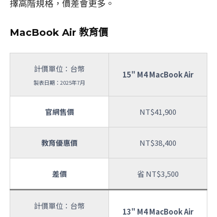
擇高階規格，價差會更多。
MacBook Air 教育價
計價單位：台幣
15" M4 MacBook Air
製表日期：2025年7月
官網售價
NT$41,900
教育優惠價
NT$38,400
差價
省 NT$3,500
計價單位：台幣
13" M4 MacBook Air