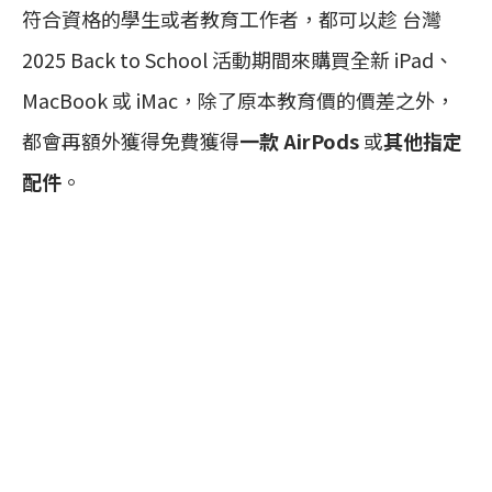
符合資格的學生或者教育工作者，都可以趁 台灣
2025 Back to School 活動期間來購買全新 iPad、
MacBook 或 iMac，除了原本教育價的價差之外，
都會再額外獲得免費獲得
一款 AirPods
或
其他指定
配件
。