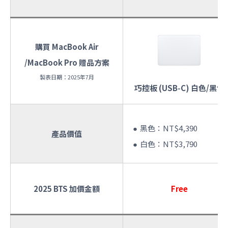
購買 MacBook Air
/MacBook Pro 贈品方案
製表日期：2025年7月
巧控板 (USB‑C) 白色/黑色
黑色：NT$4,390
產品價值
白色：NT$3,790
2025 BTS 加價金額
Free