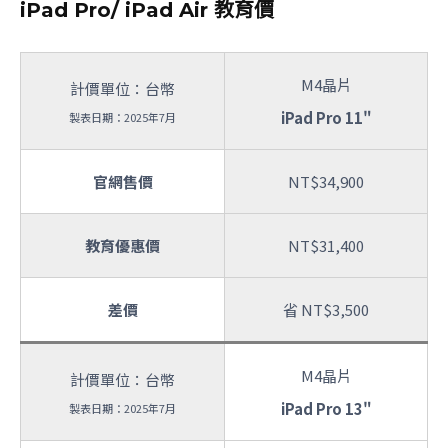
iPad Pro/ iPad Air 教育價
M4晶片
計價單位：台幣
iPad Pro 11"
製表日期：2025年7月
官網售價
NT$34,900
教育優惠價
NT$31,400
差價
省 NT$3,500
M4晶片
計價單位：台幣
iPad Pro 13"
製表日期：2025年7月