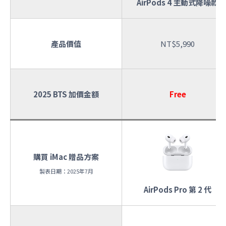
AirPods 4 主動式降噪款
產品價值
NT$5,990
2025 BTS 加價金額
Free
購買 iMac 贈品方案
製表日期：2025年7月
AirPods Pro 第 2 代