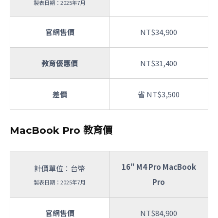
製表日期：2025年7月
官網售價
NT$34,900
教育優惠價
NT$31,400
差價
省 NT$3,500
MacBook Pro 教育價
16" M4 Pro MacBook
計價單位：台幣
Pro
製表日期：2025年7月
官網售價
NT$84,900