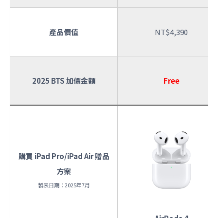
產品價值
NT$4,390
2025 BTS 加價金額
Free
購買 iPad Pro/iPad Air 贈品
方案
製表日期：2025年7月