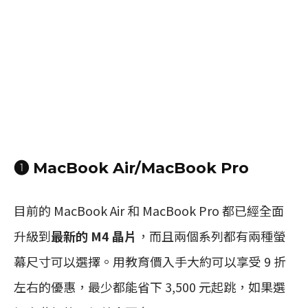
❶ MacBook Air/MacBook Pro
目前的 MacBook Air 和 MacBook Pro 都已經全面
升級到
最新的 M4 晶片
，而且兩個系列都有兩種螢
幕尺寸可以選擇。用教育價入手大約可以享受 9 折
左右的優惠，最少都能省下 3,500 元起跳，如果選