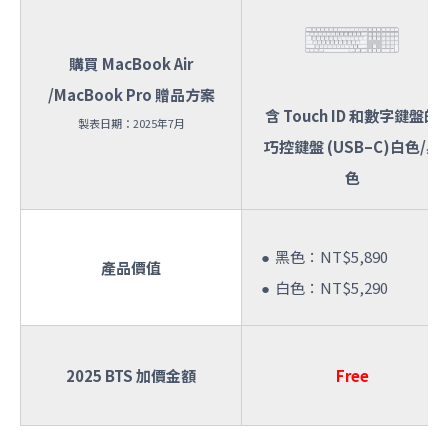
購買 MacBook Air
/MacBook Pro 贈品方案
含 Touch ID 和數字鍵盤的
製表日期：2025年7月
巧控鍵盤 (USB–C)白色/黑
色
黑色：NT$5,890
產品價值
白色：NT$5,290
2025 BTS 加價金額
Free