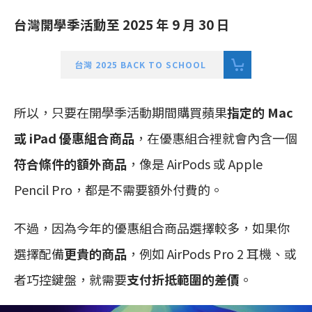
台灣開學季活動至 2025 年 9 月 30 日
台灣 2025 BACK TO SCHOOL
所以，只要在開學季活動期間購買蘋果
指定的 Mac
或 iPad 優惠組合商品
，在優惠組合裡就會內含一個
符合條件的額外商品
，像是 AirPods 或 Apple
Pencil Pro，都是不需要額外付費的。
不過，因為今年的優惠組合商品選擇較多，如果你
選擇配備
更貴的商品
，例如 AirPods Pro 2 耳機、或
者巧控鍵盤，就需要
支付折抵範圍的差價
。