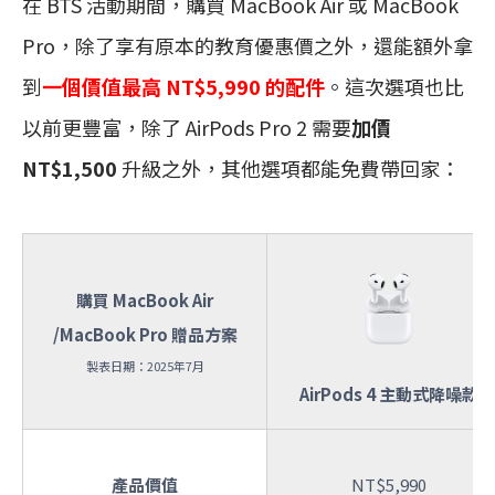
在 BTS 活動期間，購買 MacBook Air 或 MacBook
Pro，除了享有原本的教育優惠價之外，還能額外拿
到
一個價值最高 NT$5,990 的配件
。這次選項也比
以前更豐富，除了 AirPods Pro 2 需要
加價
NT$1,500
升級之外，其他選項都能免費帶回家：
購買 MacBook Air
/MacBook Pro 贈品方案
製表日期：2025年7月
AirPods 4 主動式降噪款
產品價值
NT$5,990