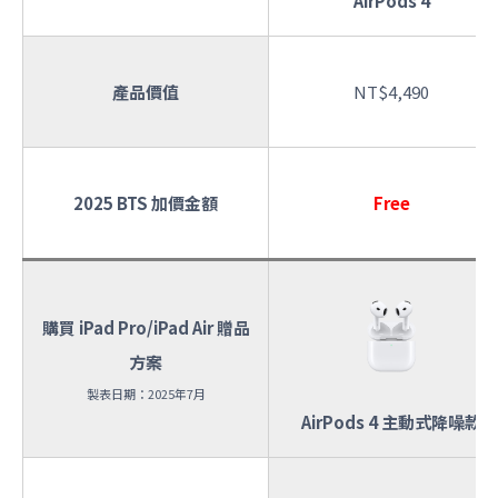
AirPods 4
產品價值
NT$4,490
2025 BTS 加價金額
Free
購買 iPad Pro/iPad Air 贈品
方案
製表日期：2025年7月
AirPods 4 主動式降噪款