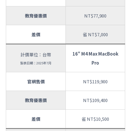
教育優惠價
NT$77,900
差價
省 NT$7,000
16" M4 Max MacBook
計價單位：台幣
Pro
製表日期：2025年7月
官網售價
NT$119,900
教育優惠價
NT$109,400
差價
省 NT$10,500