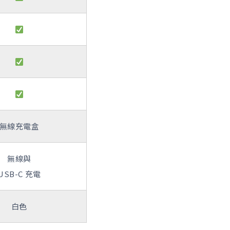
無線充電盒
無線與
USB-C 充電
白色