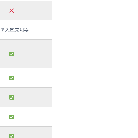
學入耳感測器