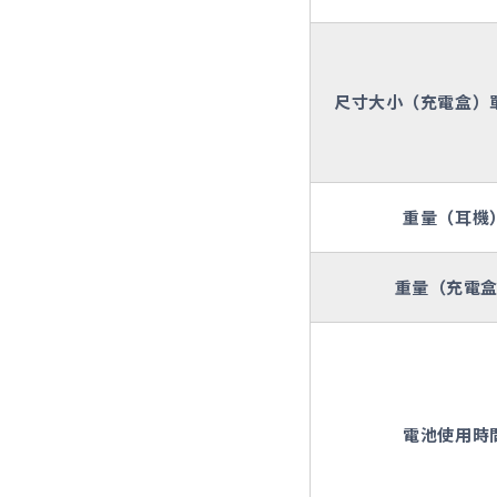
尺寸大小（充電盒）
重量（耳機
重量（充電
電池使用時