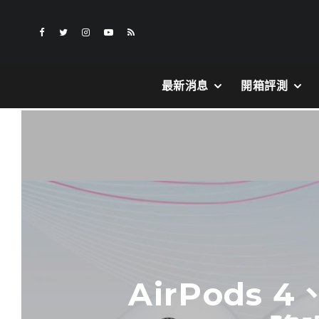
最新消息
開箱評測
AirPods 