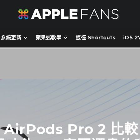
系統更新
蘋果迷教學
捷徑 Shortcuts
iOS 
4、AirPods Pro 2