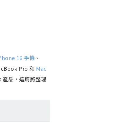
Phone 16 手機
、
cBook Pro 和
Mac
s 產品，這篇將整理