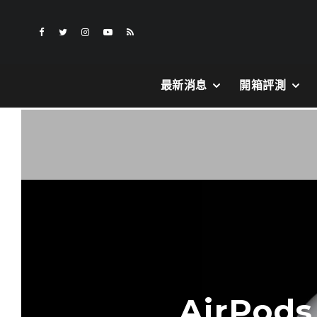
最新消息
開箱評測
AirPo