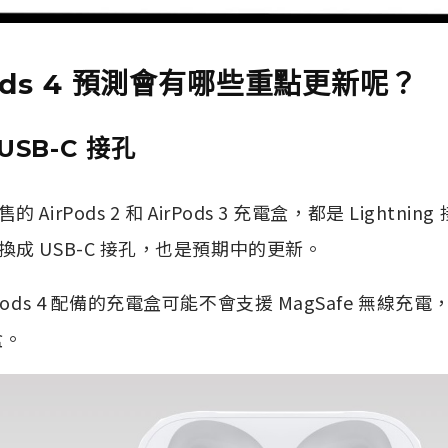
rPods 4 預測會有哪些重點更新呢？
USB-C 接孔
irPods 2 和 AirPods 3 充電盒，都是 Lightn
成 USB-C 接孔，也是預期中的更新。
Pods 4 配備的充電盒可能不會支援 MagSafe 無線
盒。