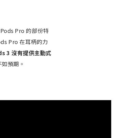
rPods Pro 的部份特
ds Pro 在耳柄的力
ods 3 沒有提供主動式
並不如預期。