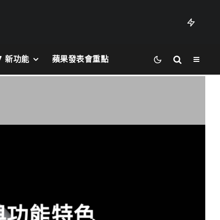
27 新功能
蘋果發表會重點
間與功能特色