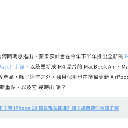
的傳聞消息指出，蘋果預計會在今年下半年推出全新的
i
Watch 手錶
、以及更新成 M4 晶片的 MacBook Air 、Ma
等產品，除了這些之外，蘋果似乎也在準備更新 AirPod
 的更新重點、以及它 幾時出 呢？
？等 iPhone 16 還是現在直接升級？這篇帶你快速了解