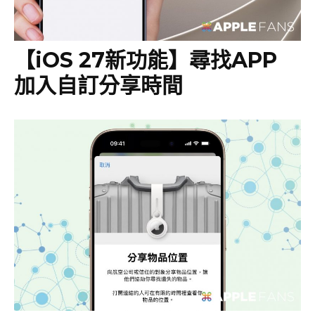
【iOS 27新功能】尋找APP
加入自訂分享時間