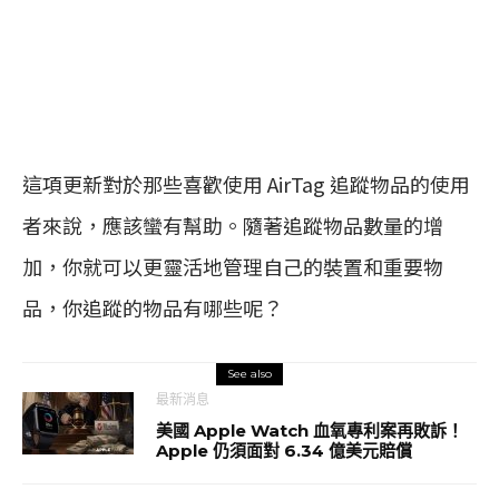
這項更新對於那些喜歡使用 AirTag 追蹤物品的使用
者來說，應該蠻有幫助。隨著追蹤物品數量的增
加，你就可以更靈活地管理自己的裝置和重要物
品，你追蹤的物品有哪些呢？
See also
最新消息
美國 Apple Watch 血氧專利案再敗訴！
Apple 仍須面對 6.34 億美元賠償