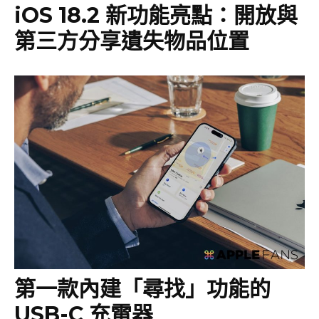
iOS 18.2 新功能亮點：開放與
第三方分享遺失物品位置
第一款內建「尋找」功能的
USB-C 充電器