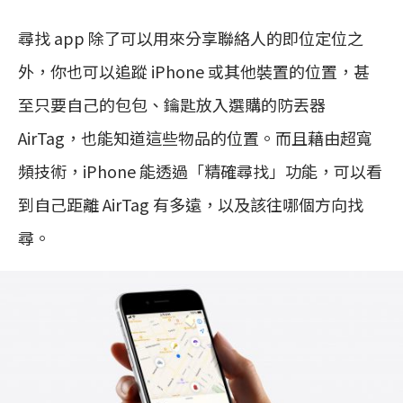
尋找 app 除了可以用來分享聯絡人的即位定位之
外，你也可以追蹤 iPhone 或其他裝置的位置，甚
至只要自己的包包、鑰匙放入選購的防丟器
AirTag，也能知道這些物品的位置。而且藉由超寬
頻技術，iPhone 能透過「精確尋找」功能，可以看
到自己距離 AirTag 有多遠，以及該往哪個方向找
尋。