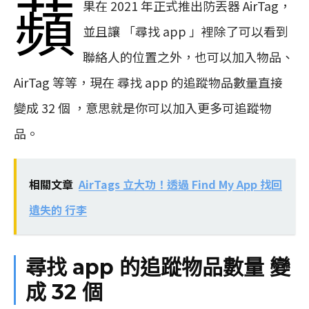
蘋
果在 2021 年正式推出防丟器 AirTag，
並且讓 「尋找 app 」裡除了可以看到
聯絡人的位置之外，也可以加入物品、
AirTag 等等，現在 尋找 app 的追蹤物品數量直接
變成 32 個 ，意思就是你可以加入更多可追蹤物
品。
相關文章
AirTags 立大功！透過 Find My App 找回
遺失的 行李
尋找 app 的追蹤物品數量 變
成 32 個