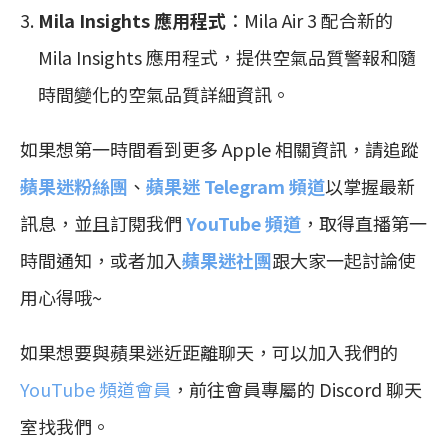
Mila Insights 應用程式
：Mila Air 3 配合新的
Mila Insights 應用程式，提供空氣品質警報和隨
時間變化的空氣品質詳細資訊。
如果想第一時間看到更多 Apple 相關資訊，請追蹤
蘋果迷粉絲團
、
蘋果迷 Telegram 頻道
以掌握最新
訊息，並且訂閱我們
YouTube 頻道
，取得直播第一
時間通知，或者加入
蘋果迷社團
跟大家一起討論使
用心得哦~
如果想要與蘋果迷近距離聊天，可以加入我們的
YouTube 頻道會員
，前往會員專屬的 Discord 聊天
室找我們。