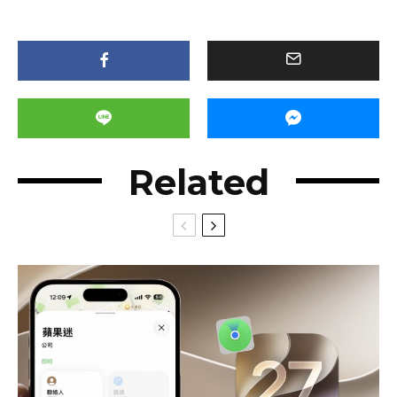
Related