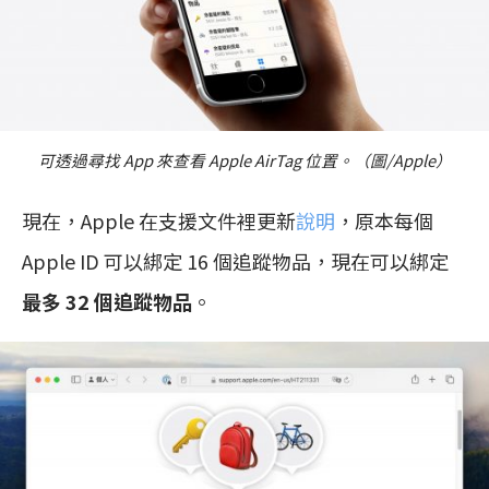
可透過尋找 App 來查看 Apple AirTag 位置。（圖/Apple）
現在，Apple 在支援文件裡更新
說明
，原本每個
Apple ID 可以綁定 16 個追蹤物品，現在可以綁定
最多 32 個追蹤物品
。