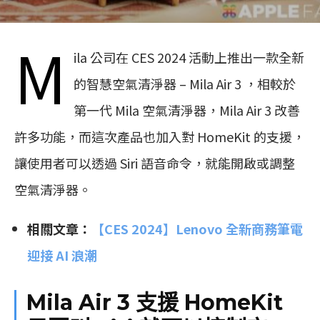
M
ila 公司在 CES 2024 活動上推出一款全新
的智慧空氣清淨器 – Mila Air 3 ，相較於
第一代 Mila 空氣清淨器，Mila Air 3 改善
許多功能，而這次產品也加入對 HomeKit 的支援，
讓使用者可以透過 Siri 語音命令，就能開啟或調整
空氣清淨器。
相關文章：
【CES 2024】Lenovo 全新商務筆電
迎接 AI 浪潮
Mila Air 3 支援 HomeKit