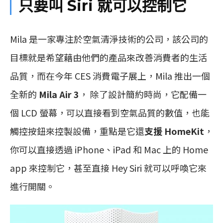
只要叫 Siri 就可以控制它
Mila 是一家專注於空氣清淨技術的公司，該公司的
目標就是希望藉由他們的產品來改善消費者的生活
品質，而在今年 CES 消費電子展上，Mila 推出一個
全新的
Mila Air 3
， 除了設計簡約時尚，它配備一
個 LCD 螢幕，可以直接看到空氣品質的數值，也能
觸控按鈕來控製設備，重點是它還
支援 HomeKit
，
你可以直接透過 iPhone、iPad 和 Mac 上的 Home
app 來控制它，甚至直接 Hey Siri 就可以呼喚它來
進行開關。