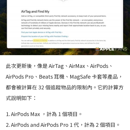
此次更新後，像是 AirTag、AirMax、AirPods、
AirPods Pro、Beats 耳機、MagSafe 卡套等產品，
都會被計算在 32 個追蹤物品的限制內。它的計算方
式說明如下：
AirPods Max ，計為 1 個項目。
AirPods and AirPods Pro 1 代，計為 2 個項目。