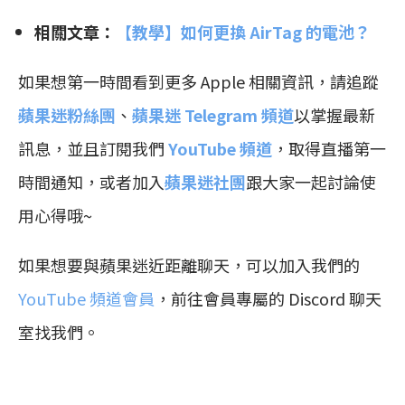
相關文章：
【教學】如何更換 AirTag 的電池？
如果想第一時間看到更多 Apple 相關資訊，請追蹤
蘋果迷粉絲團
、
蘋果迷 Telegram 頻道
以掌握最新
訊息，並且訂閱我們
YouTube 頻道
，取得直播第一
時間通知，或者加入
蘋果迷社團
跟大家一起討論使
用心得哦~
如果想要與蘋果迷近距離聊天，可以加入我們的
YouTube 頻道會員
，前往會員專屬的 Discord 聊天
室找我們。