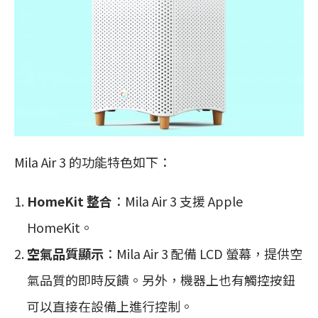
Mila Air 3 的功能特色如下：
HomeKit 整合
：Mila Air 3 支援 Apple
HomeKit。
空氣品質顯示
：Mila Air 3 配備 LCD 螢幕，提供空
氣品質的即時反饋。另外，機器上也有觸控按鈕
可以直接在設備上進行控制。