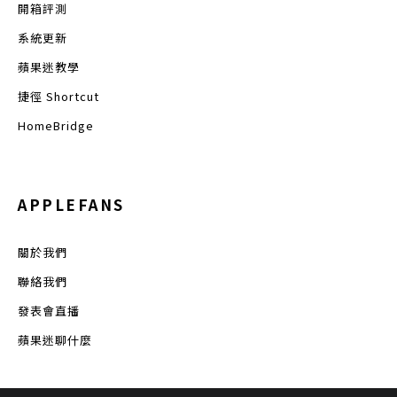
開箱評測
系統更新
蘋果迷教學
捷徑 Shortcut
HomeBridge
APPLEFANS
關於我們
聯絡我們
發表會直播
蘋果迷聊什麼