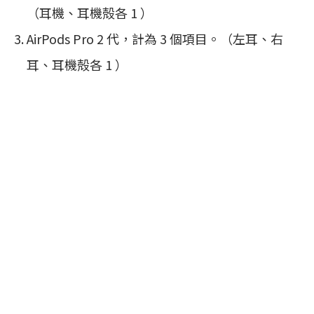
（耳機、耳機殻各 1 ）
AirPods Pro 2 代，計為 3 個項目。（左耳、右
耳、耳機殻各 1 ）