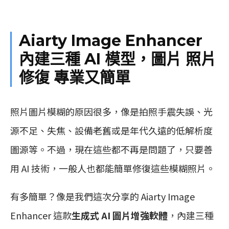
Aiarty Image Enhancer
內建三種 AI 模型，圖片 照片
修復 專業又簡單
照片圖片模糊的原因很多，像是拍照手震失誤、光
源不足、失焦、設備老舊或是年代久遠的低解析度
圖源等。不過，現在這些都不再是問題了，只要善
用 AI 技術，一般人也都能簡單修復這些模糊照片。
有多簡單？像是我們這次分享的 Aiarty Image
Enhancer 這款
生成式 AI 圖片增強軟體
，內建三種