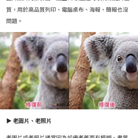
質，用於高品質列印、電腦桌布、海報、簡報也沒
問題。
▶︎
老圖片、老照片
老圖片或老照片通常因為設備老舊而有模糊、畫質