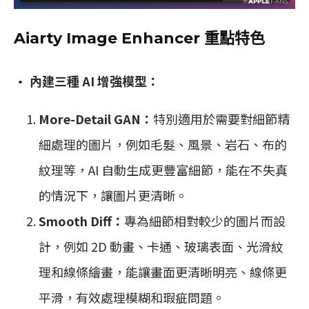
Aiarty Image Enhancer 重點特色
• 內建三種 AI 增強模型：
More-Detail GAN：
特別適用於需要對細節精
細處理的圖片，例如毛髮、風景、岩石、布的
紋理等，AI 自動生成更豐富細節，能在不失真
的情況下，讓圖片更清晰。
Smooth Diff：
專為細節相對較少的圖片而設
計，例如 2D 動畫、卡通、玻璃表面、光滑紋
理和線條繪畫，能讓畫面更清晰明亮、線條更
平滑，有效處理模糊和瑕疵問題。