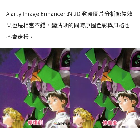
Aiarty Image Enhancer 的 2D 動漫圖片分析修復效
果也是相當不錯，變清晰的同時原圖色彩與風格也
不會走樣。