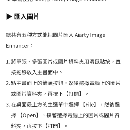
▶︎ 匯入圖片
總共有五種方式能把圖片匯入 Aiarty Image
Enhancer：
將單張、多張圖片或圖片資料夾用滑鼠點按，直
接拖移放入主畫面中。
點主畫面上的箭頭按鈕，然後選擇電腦上的圖片
或圖片資料夾，再按下【打開】。
在桌面最上方的主選單中選擇 【File】，然後選
擇 【Open】，接著選擇電腦上的圖片或圖片資
料夾，再按下【打開】。