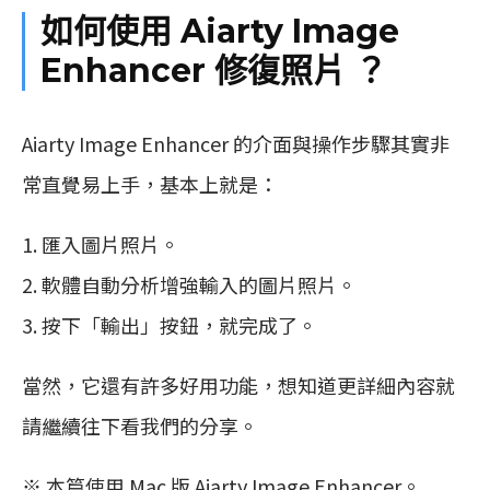
如何使用 Aiarty Image
Enhancer 修復照片 ？
Aiarty Image Enhancer 的介面與操作步驟其實非
常直覺易上手，基本上就是：
匯入圖片照片。
軟體自動分析增強輸入的圖片照片。
按下「輸出」按鈕，就完成了。
當然，它還有許多好用功能，想知道更詳細內容就
請繼續往下看我們的分享。
※ 本篇使用 Mac 版 Aiarty Image Enhancer。