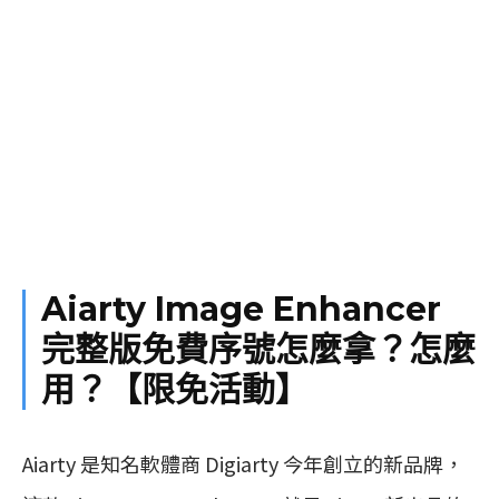
Aiarty Image Enhancer
完整版免費序號怎麼拿？怎麼
用？【限免活動】
Aiarty 是知名軟體商 Digiarty 今年創立的新品牌，