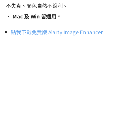
不失真、顏色自然不銳利。
• Mac 及 Win 皆適用。
點我下載免費版 Aiarty Image Enhancer