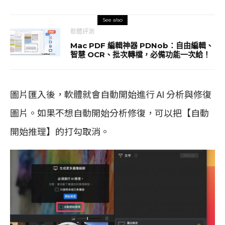
See also
軟體評測
Mac PDF 編輯神器 PDNob：自由編輯、
智慧 OCR、批次轉檔，必備功能一次給！
圖片匯入後，軟體就會自動開始進行 AI 分析與修復
圖片。如果不想自動開始分析修復，可以把【自動
開始推理】的打勾取消。