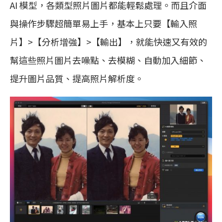
AI 模型，各類型照片圖片都能輕鬆處理。而且介面
與操作步驟超簡單易上手，基本上只要【輸入照
片】>【分析增強】>【輸出】，就能快速又有效的
幫這些照片圖片去噪點、去模糊、自動加入細節、
提升圖片品質、提高照片解析度。