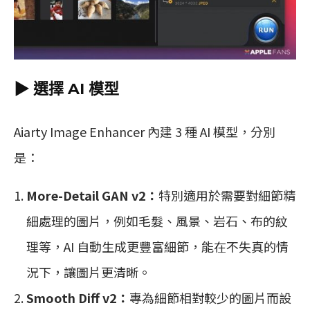
▶︎ 選擇 AI 模型
Aiarty Image Enhancer 內建 3 種 AI 模型，分別
是：
More-Detail GAN v2：
特別適用於需要對細節精
細處理的圖片，例如毛髮、風景、岩石、布的紋
理等，AI 自動生成更豐富細節，能在不失真的情
況下，讓圖片更清晰。
Smooth Diff v2：
專為細節相對較少的圖片而設