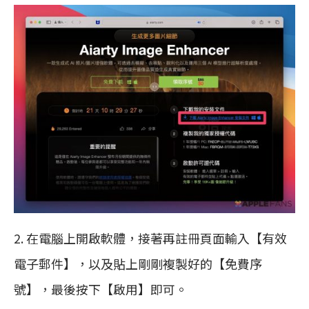
2. 在電腦上開啟軟體，接著再註冊頁面輸入【有效
電子郵件】，以及貼上剛剛複製好的【免費序
號】，最後按下【啟用】即可。