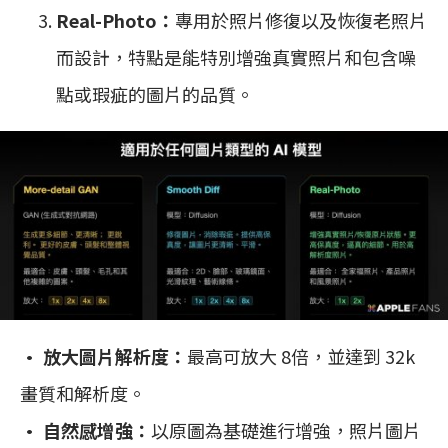
Real-Photo：
專用於照片修復以及恢復老照片
而設計，特點是能特別增強真實照片和包含噪
點或瑕疵的圖片的品質。
• 放大圖片解析度：
最高可放大 8倍，並達到 32k
畫質和解析度。
• 自然感增強：
以原圖為基礎進行增強，照片圖片