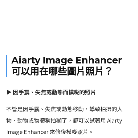
Aiarty Image Enhancer
可以用在哪些圖片照片？
▶︎
因手震、失焦或動態而模糊的照片
不管是因手震、失焦或動態移動，導致拍攝的人
物、動物或物體稍拍糊了，都可以試著用 Aiarty
Image Enhancer 來修復模糊照片。