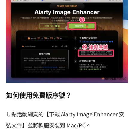
如何使用免費版序號？
1. 點活動網頁的【下載 Aiarty Image Enhancer 安
裝文件】並將軟體安裝到 Mac/PC。