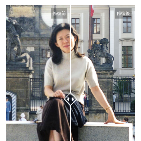
修復前
修復後