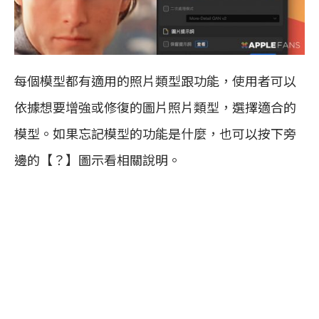
每個模型都有適用的照片類型跟功能，使用者可以
依據想要增強或修復的圖片照片類型，選擇適合的
模型。如果忘記模型的功能是什麼，也可以按下旁
邊的【？】圖示看相關說明。