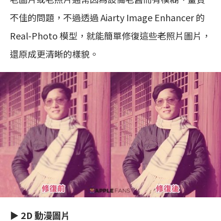
不佳的問題，不過透過 Aiarty Image Enhancer 的
Real-Photo 模型，就能簡單修復這些老照片圖片，
還原成更清晰的樣貌。
▶︎ 2D 動漫圖片