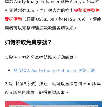
這款 Aiarty Image Enhancer 就是 Aiarty 新出品的
AI 圖片增強工具，而且很大方的推出
完整版序號免
費送活動
（原價 US$85.00，約 NT$ 2,769）
，讓使
用者可以完整體驗這款軟體各項功能。
如何索取免費序號？
1. 點開下方的分享連結進入活動網頁。
點我進入 Aiarty Image Enhancer 限免活動
2. 點【領取序號】按鈕，就可以直接看到 Mac 版與
Win 版免費序號，記得複製起來。