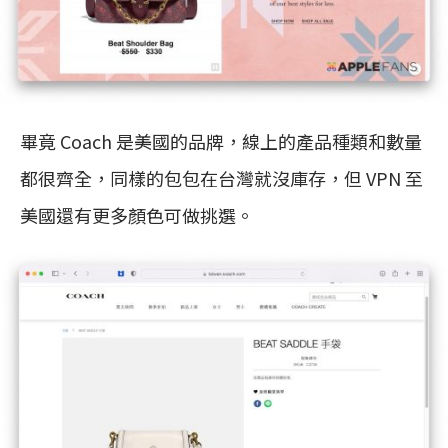
畢竟 Coach 是美國的品牌，線上的產品種類和數量
都很齊全，同樣的包包在台灣就沒庫存，但 VPN 至
美國還有更多顏色可做挑選。