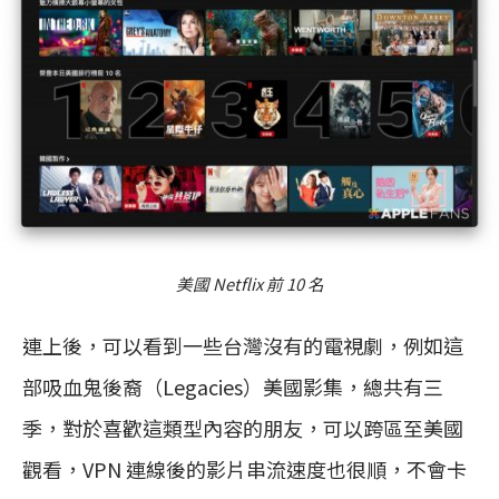
美國 Netflix 前 10 名
連上後，可以看到一些台灣沒有的電視劇，例如這
部吸血鬼後裔（Legacies）美國影集，總共有三
季，對於喜歡這類型內容的朋友，可以跨區至美國
觀看，VPN 連線後的影片串流速度也很順，不會卡