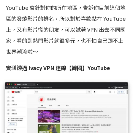
YouTube 會針對你的所在地區，告訴你目前這個地
區的發燒影片的排名，所以對於喜歡黏在 YouTube
上，又有影片慌的朋友，可以試著 VPN 出去不同國
家，看的到熱門影片就很多元，也不怕自己跟不上
世界潮流啦～
實測透過 Ivacy VPN 連線【韓國】YouTube