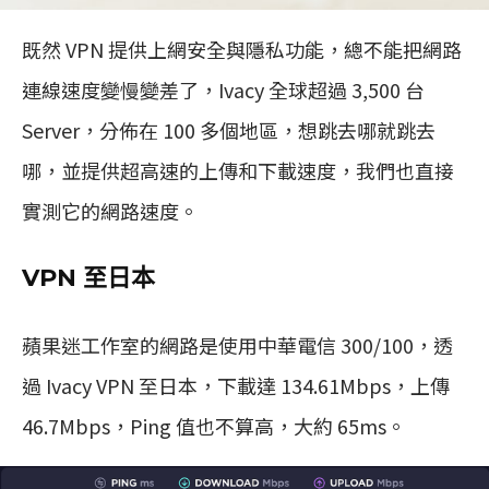
既然 VPN 提供上網安全與隱私功能，總不能把網路
連線速度變慢變差了，Ivacy 全球超過 3,500 台
Server，分佈在 100 多個地區，想跳去哪就跳去
哪，並提供超高速的上傳和下載速度，我們也直接
實測它的網路速度。
VPN 至日本
蘋果迷工作室的網路是使用中華電信 300/100，透
過 Ivacy VPN 至日本，下載達 134.61Mbps，上傳
46.7Mbps，Ping 值也不算高，大約 65ms。