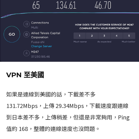
VPN 至美國
如果是連線到美國的話，下載差不多
131.72Mbps，上傳 29.34Mbps，下載速度跟連線
到日本差不多，上傳稍差，但還是非常夠用，Ping
值約 168，整體的連線速度也沒問題。