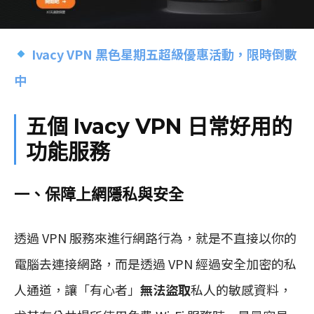
Ivacy VPN 黑色星期五超級優惠活動，限時倒數
中
五個 Ivacy VPN 日常好用的
功能服務
一、保障上網隱私與安全
透過 VPN 服務來進行網路行為，就是不直接以你的
電腦去連接網路，而是透過 VPN 經過安全加密的私
人通道，讓「有心者」
無法盜取
私人的敏感資料，