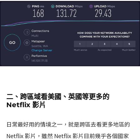
二、跨區域看美國、英國等更多的
Netflix 影片
日常最好用的情境之一，就是跨區去看更多地區的
Netflix 影片，雖然 Netflix 影片目前幾乎各個國家