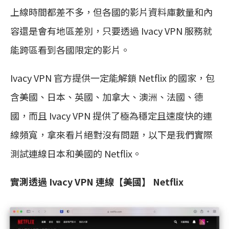
上線時間都差不多，但各國的影片資料庫數量和內
容還是會有地區差別，只要透過 Ivacy VPN 服務就
能跨區看到各國限定的影片。
Ivacy VPN 官方提供一定能解鎖 Netflix 的國家，包
含美國、日本、英國、加拿大、澳洲、法國、德
國，而且 Ivacy VPN 提供了極為穩定且速度快的連
線頻寬，拿來看片絕對沒有問題，以下是我們實際
測試連線日本和美國的 Netflix。
實測透過 Ivacy VPN 連線【美國】 Netflix