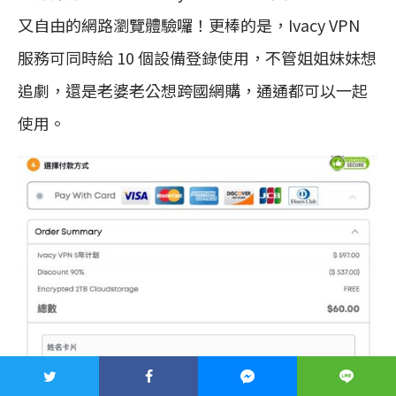
又自由的網路瀏覽體驗囉！更棒的是，Ivacy VPN
服務可同時給 10 個設備登錄使用，不管姐姐妹妹想
追劇，還是老婆老公想跨國網購，通通都可以一起
使用。