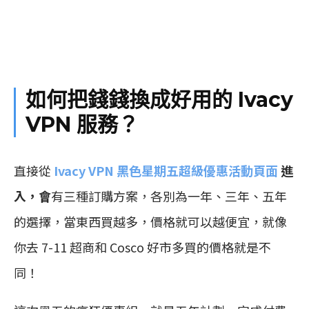
如何把錢錢換成好用的 Ivacy
VPN 服務？
直接從
Ivacy VPN 黑色星期五超級優惠活動頁面
進
入，會
有三種訂購方案，各別為一年、三年、五年
的選擇，當東西買越多，價格就可以越便宜，就像
你去 7-11 超商和 Cosco 好市多買的價格就是不
同！