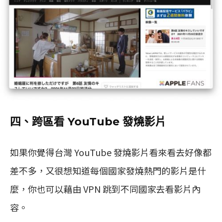
四、跨區看 YouTube 發燒影片
如果你覺得台灣 YouTube 發燒影片看來看去好像都
差不多，又很想知道每個國家發燒熱門的影片是什
麼，你也可以藉由 VPN 跳到不同國家去看影片內
容。