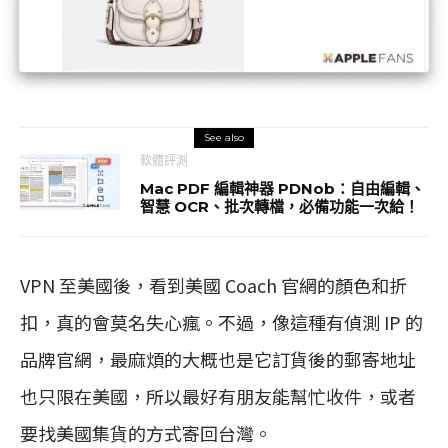
See also
軟體評測
Mac PDF 編輯神器 PDNob：自由編輯、
智慧 OCR、批次轉檔，必備功能一次給！
VPN 至美國後，看到美國 Coach 官網的顏色和折
扣，真的會莫名失心瘋。不過，像這種有偵測 IP 的
品牌官網，最麻煩的大概也是它訂貨後的郵寄地址
也只限在美國，所以最好有朋友能幫忙收件，或者
要找美國集貨的方式寄回台灣。