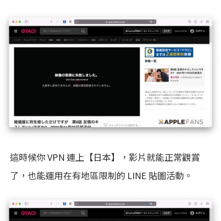
這時候你 VPN 連上【日本】，影片就能正常觀賞
了，也能運用在有地區限制的 LINE 貼圖活動。