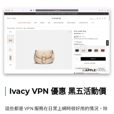
Ivacy VPN 優惠 黑五活動價
這些都是 VPN 服務在日常上網時很好用的情況，除