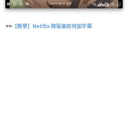
>>
【教學】Netflix 跨區後如何加字幕