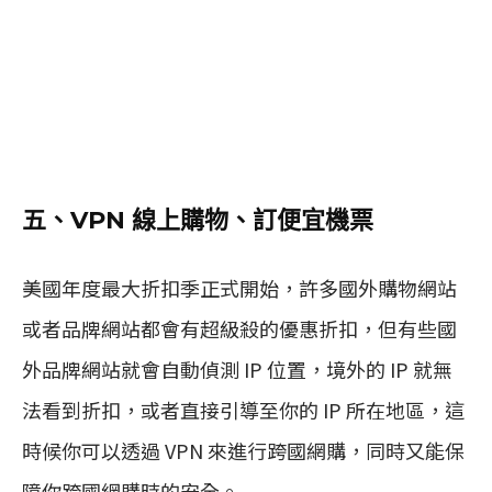
五、VPN 線上購物、訂便宜機票
美國年度最大折扣季正式開始，許多國外購物網站
或者品牌網站都會有超級殺的優惠折扣，但有些國
外品牌網站就會自動偵測 IP 位置，境外的 IP 就無
法看到折扣，或者直接引導至你的 IP 所在地區，這
時候你可以透過 VPN 來進行跨國網購，同時又能保
障你跨國網購時的安全。