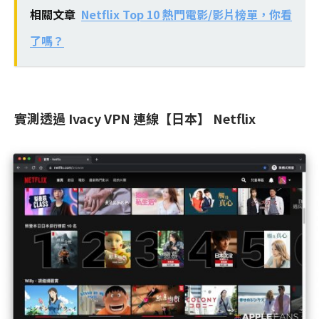
相關文章
Netflix Top 10 熱門電影/影片榜單，你看
了嗎？
實測透過 Ivacy VPN 連線【日本】 Netflix