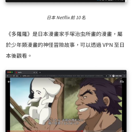
日本 Netflix 前 10 名
《多羅羅》是日本漫畫家手塚治虫所畫的漫畫，屬
於少年類漫畫的神怪冒險故事，可以透過 VPN 至日
本後觀看。