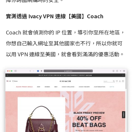
實測透過 Ivacy VPN 連線【美國】Coach
Coach 就會偵測你的 IP 位置，導引你至所在地區，
你想自己輸入網址至其他國家也不行，所以你就可
以用 VPN 連線至美國，就會看到滿滿的優惠活動。