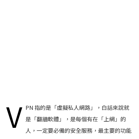
V
PN 指的是「虛擬私人網路」，白話來說就
是「翻牆軟體」，是每個有在「上網」的
人，一定要必備的安全服務，最主要的功能