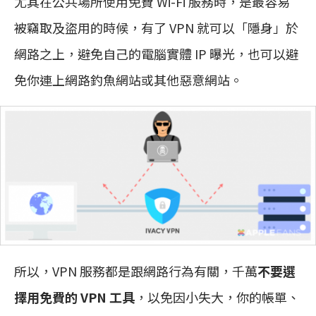
尤其在公共場所使用免費 Wi-Fi 服務時，是最容易
被竊取及盜用的時候，有了 VPN 就可以「隱身」於
網路之上，避免自己的電腦實體 IP 曝光，也可以避
免你連上網路釣魚網站或其他惡意網站。
所以，VPN 服務都是跟網路行為有關，千萬
不要選
擇用免費的 VPN 工具
，以免因小失大，你的帳單、