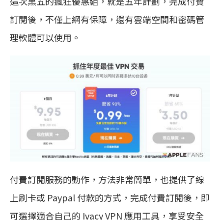
這次黑五的瘋狂優惠組，就是五年計劃，完成付費
訂閱後，不僅上網有保障，還有雲端空間和密碼管
理軟體可以使用。
付費訂閱服務的動作，方法非常簡單，也提供了線
上刷卡或 Paypal 付款的方式，完成付費訂閱後，即
可選擇適合自己的 Ivacy VPN 應用工具，享受安全