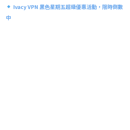
Ivacy VPN 黑色星期五超級優惠活動，限時倒數
中