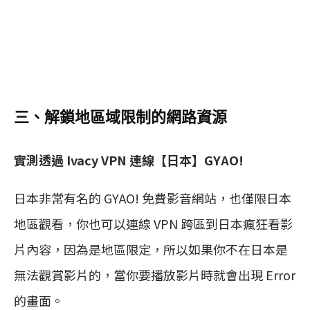
三、解鎖地區域限制的網路資源
實測透過 Ivacy VPN 連線【日本】GYAO!
日本非常有名的 GYAO! 免費影音網站，也僅限日本
地區觀看，你也可以連線 VPN 跨區到日本瘋狂看影
片內容，因為是地區限定，所以如果你不在日本是
無法觀賞影片的，當你要播放影片時就會出現 Error
的畫面。