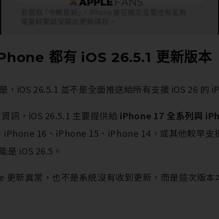
hone 都有 iOS 26.5.1 更新版本
OS 26.5.1 並不是全面推送給所有支援 iOS 26 的 iP
資訊，iOS 26.5.1 主要提供給
iPhone 17 全系列與 iPh
、iPhone 16、iPhone 15、iPhone 14，或其他較早支
 iOS 26.5。
one 更新異常，也不是系統沒有收到更新，而是這次版