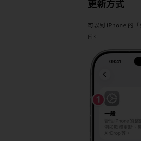
更新方式
可以到 iPhone
Fi。