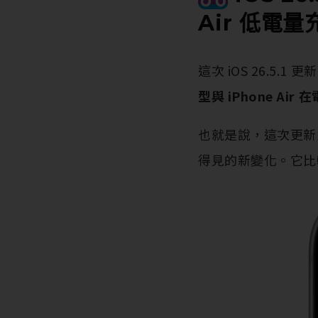
Air 低電
這次 iOS 26.5.1
型與 iPhone 
也就是說，這次更新並沒
得見的新變化。它比