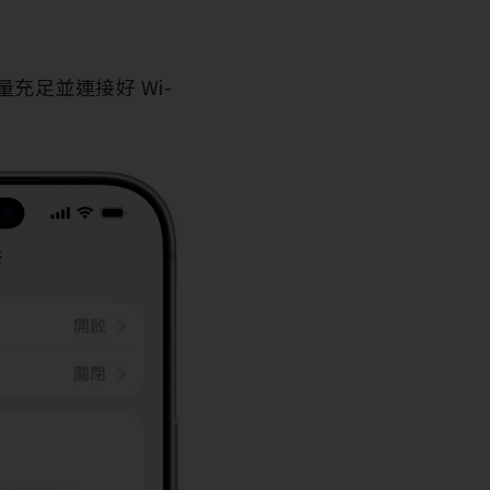
充足並連接好 Wi-