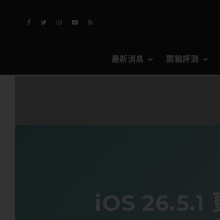
最新消息
開箱評測
iOS 26.5