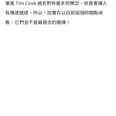
畢竟 Tim Cook 過去對待基本款機型，就是會讓人
有種遺憾感。所以，說實在以目前這個時間點來
看，它們並不是最適合的選擇！