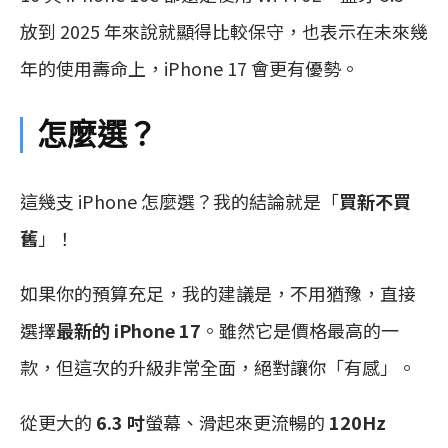
放到 2025 年來說就顯得比較保守，也表示在未來幾
年的使用壽命上，iPhone 17 會更有優勢。
怎麼選？
這幾支 iPhone 怎麼選？我的結論就是「
買新不買
舊
」！
如果你的預算充足，我的建議是，不用猶豫，直接
選擇
最新的 iPhone 17
。雖然它是價格最高的一
款，但這次的升級非常全面，絕對讓你「有感」。
從更大的
6.3 吋
螢幕、滑起來更流暢的
120Hz