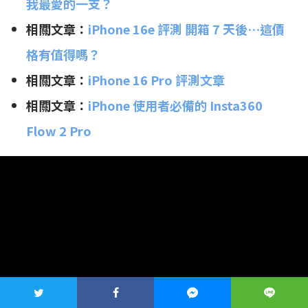
我最愛的一支？
相關文章：
iPhone 16e 評測 開箱 7 天後…這價
格有值得嗎？
相關文章：
iPhone 16 Pro 評測文章
相關文章：
iPhone 使用者必備的 Insta360
Flow 2 Pro