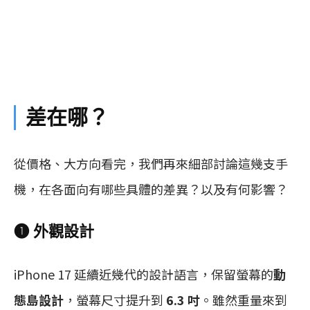
差在哪？
從價格、大方向看完，我們再來細部討論這幾支手
機，在各面向有哪些具體的差異？以及有何影響？
❶ 外觀設計
iPhone 17 延續近幾代的設計語言，保留螢幕的
動
態島設計
，螢幕尺寸提升到
6.3 吋
。雖然重量來到