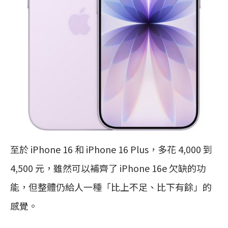
至於 iPhone 16 和 iPhone 16 Plus，多花 4,000 到
4,500 元，雖然可以補齊了 iPhone 16e 欠缺的功
能，但整體仍給人一種「比上不足、比下有餘」的
感覺。