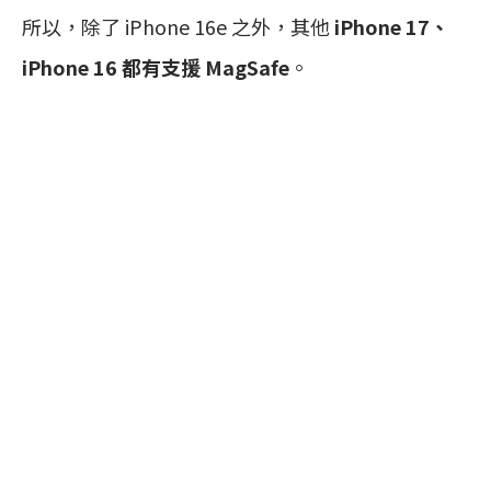
所以，除了 iPhone 16e 之外，其他
iPhone 17、
iPhone 16 都有支援 MagSafe
。