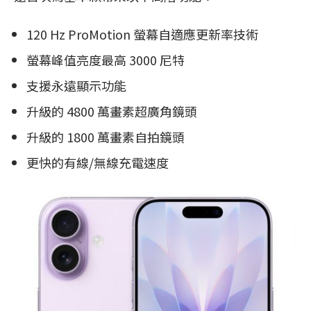
120 Hz ProMotion 螢幕自適應更新率技術
螢幕峰值亮度最高 3000 尼特
支援永遠顯示功能
升級的 4800 萬畫素超廣角鏡頭
升級的 1800 萬畫素自拍鏡頭
更快的有線/無線充電速度