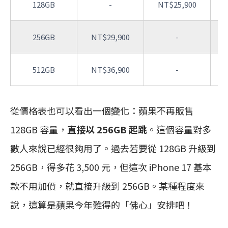
128GB
-
NT$25,900
256GB
NT$29,900
-
512GB
NT$36,900
-
從價格表也可以看出一個變化：蘋果不再販售
128GB 容量，
直接以 256GB 起跳
。這個容量對多
數人來說已經很夠用了。過去若要從 128GB 升級到
256GB，得多花 3,500 元，但這次 iPhone 17 基本
款不用加價，就直接升級到 256GB。某種程度來
說，這算是蘋果今年難得的「佛心」安排吧！