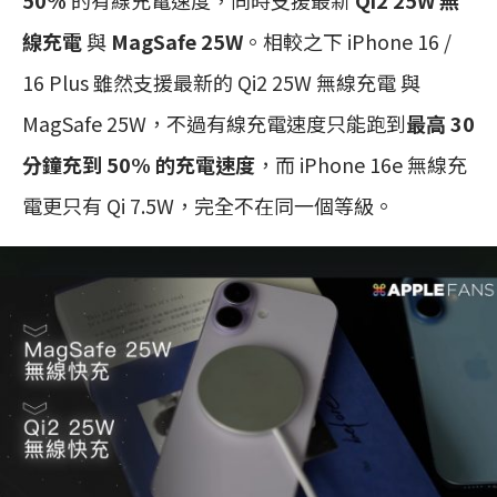
線充電
與
MagSafe 25W
。相較之下 iPhone 16 /
16 Plus 雖然支援最新的 Qi2 25W 無線充電 與
MagSafe 25W，不過有線充電速度只能跑到
最高 30
分鐘充到 50% 的充電速度
，而 iPhone 16e 無線充
電更只有 Qi 7.5W，完全不在同一個等級。