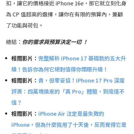
扣，讓它的價格接近 iPhone 16e，那它就立刻化身
為 CP 值超高的選擇，讓你在有限的預算內，兼顧
了功能與荷包。
總結：
你的需求與預算決定一切 ！
相關影片：
完整解析 iPhone 17 基礎款的五大升
級！告訴你為何它絕對值得你閉眼升級！
相關影片：
貴，但零妥協！iPhone 17 Pro 深度
評測：四萬塊換來的「真 Pro」體驗，到底值不
值？
相關影片：
iPhone Air 注定是最失敗的
iPhone，但為什麼我用了十天後，反而覺得它是