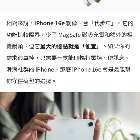
相對來說，
iPhone 16e
就像一台「代步車」。它的
功能比較陽春，少了 MagSafe 磁吸充電和額外的相
機鏡頭，但它
最大的優點就是「便宜」
。如果你的
需求很單純，只需要一支能順暢打電話、傳訊息、
滑滑社群的 iPhone，那麼 iPhone 16e 會是最能幫
你守住荷包的選擇。