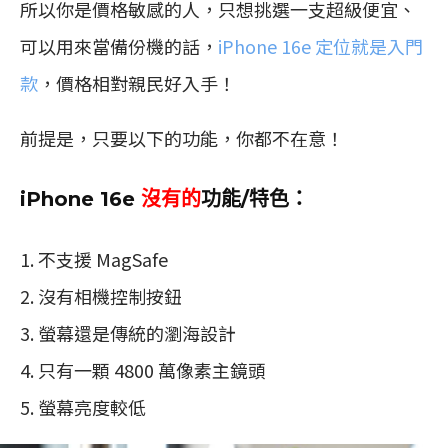
所以你是價格敏感的人，只想挑選一支超級便宜、
可以用來當備份機的話，
iPhone 16e 定位就是入門
款
，價格相對親民好入手！
前提是，只要以下的功能，你都不在意！
iPhone 16e
沒有的
功能/特色：
不支援 MagSafe
沒有相機控制按鈕
螢幕還是傳統的瀏海設計
只有一顆 4800 萬像素主鏡頭
螢幕亮度較低