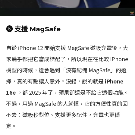
❻ 支援 MagSafe
自從 iPhone 12 開始支援 MagSafe 磁吸充電後，大
家幾乎都把它當成標配了，所以現在在比較 iPhone
機型的時候，還會遇到「沒有配備 MagSafe」的選
擇，真的有點讓人意外。沒錯，說的就是
iPhone
16e
。都 2025 年了，蘋果卻還是不給它這個功能。
不過，用過 MagSafe 的人就懂，它的方便性真的回
不去：磁吸秒對位、支援更多配件，充電也更穩
定。