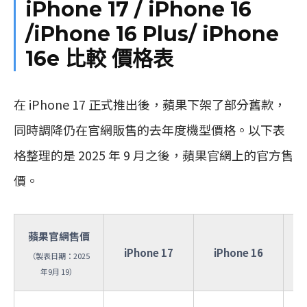
iPhone 17 / iPhone 16
/iPhone 16 Plus/ iPhone
16e 比較 價格表
在 iPhone 17 正式推出後，蘋果下架了部分舊款，
同時調降仍在官網販售的去年度機型價格。以下表
格整理的是 2025 年 9 月之後，蘋果官網上的官方售
價。
蘋果官網售價
iPhone 17
iPhone 16
（製表日期：2025
年9月 19）