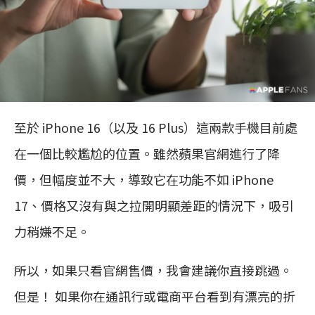
至於 iPhone 16（以及 16 Plus）這兩款手機目前處
在一個比較尷尬的位置。雖然蘋果官網進行了降
價，但幅度並不大，導致它在功能不如 iPhone
17、價格又沒有與之拉開明顯差距的情況下，吸引
力稍嫌不足。
所以，如果只看官網售價，我會建議你直接跳過。
但是！ 如果你在通訊行或電商平台看到有漂亮的折