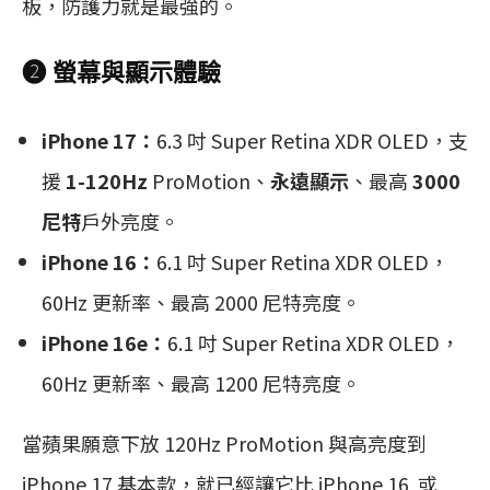
板，防護力就是最強的。
❷ 螢幕與顯示體驗
iPhone 17：
6.3 吋 Super Retina XDR OLED，支
援
1-120Hz
ProMotion、
永遠顯示
、最高
3000
尼特
戶外亮度。
iPhone 16：
6.1 吋 Super Retina XDR OLED，
60Hz 更新率、最高 2000 尼特亮度。
iPhone 16e：
6.1 吋 Super Retina XDR OLED，
60Hz 更新率、最高 1200 尼特亮度。
當蘋果願意下放 120Hz ProMotion 與高亮度到
iPhone 17 基本款，就已經讓它比 iPhone 16 或