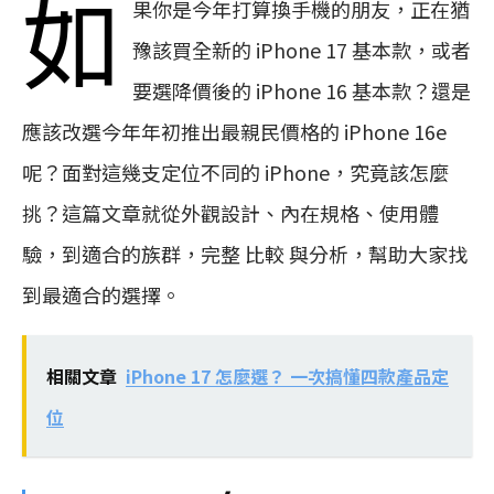
如
果你是今年打算換手機的朋友，正在猶
豫該買全新的 iPhone 17 基本款，或者
要選降價後的 iPhone 16 基本款？還是
應該改選今年年初推出最親民價格的 iPhone 16e
呢？面對這幾支定位不同的 iPhone，究竟該怎麼
挑？這篇文章就從外觀設計、內在規格、使用體
驗，到適合的族群，完整 比較 與分析，幫助大家找
到最適合的選擇。
相關文章
iPhone 17 怎麼選？ 一次搞懂四款產品定
位