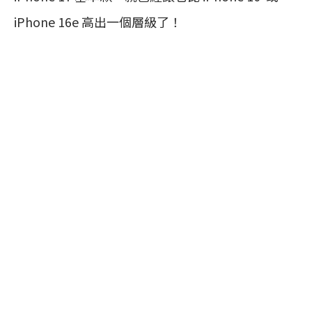
iPhone 16e 高出一個層級了！