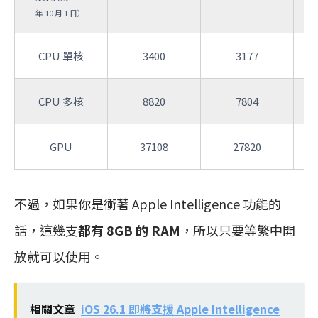
年 10 月 1 日）
CPU 單核
3400
3177
CPU 多核
8820
7804
GPU
37108
27820
不過，如果你是衝著 Apple Intelligence 功能的
話，這幾支
都有 8GB 的 RAM
，所以只要等繁中開
放就可以使用。
相關文章
iOS 26.1 即將支援 Apple Intelligence