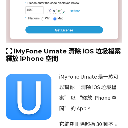
⌘ iMyFone Umate 清除 iOS 垃圾檔案
釋放 iPhone 空間
iMyFone Umate 是一款可
以幫你 “清除 iOS 垃圾檔
案” 以 “釋放 iPhone 空
間” 的 App。
它能夠刪除超過 30 種不同