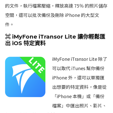
的文件，執行檔案壓縮，釋放高達 75％ 的照片儲存
空間，還可以批次備份及刪除 iPhone 的大型文
件。
⌘ iMyFone iTransor Lite 讓你輕鬆匯
出 iOS 特定資料
iMyFone iTransor Lite 除了
可以取代 iTunes 幫你備份
iPhone 外，還可以單獨匯
出想要的特定資料，像是從
「iPhone 本機」或「備份
檔案」中匯出照片、影片、