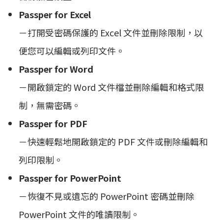
Passper for Excel
－打開受密碼保護的 Excel 文件並刪除限制，以
便您可以編輯或列印文件。
Passper for Word
－開啟鎖定的 Word 文件檔並刪除編輯和格式限
制，無需密碼。
Passper for PDF
－快速輕鬆地開啟鎖定的 PDF 文件或刪除編輯和
列印限制。
Passper for PowerPoint
－恢復不見或遺忘的 PowerPoint 密碼並刪除
PowerPoint 文件的唯讀限制。