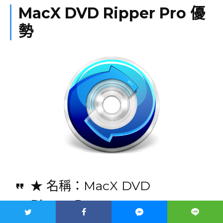
MacX DVD Ripper Pro 優
勢
★ 名稱：MacX DVD
Ripper Pro
★ 價格：
US$67.96
限時免