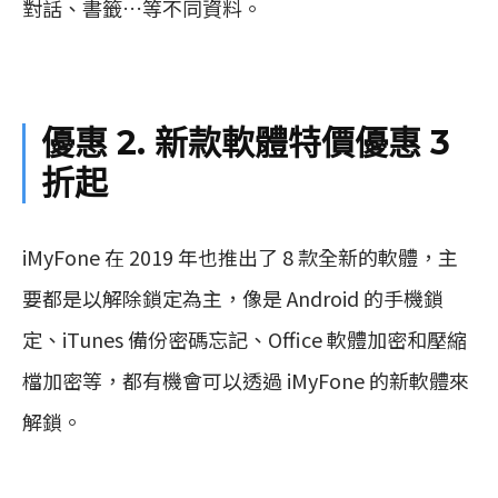
對話、書籤…等不同資料。
優惠 2. 新款軟體特價優惠 3
折起
iMyFone 在 2019 年也推出了 8 款全新的軟體，主
要都是以解除鎖定為主，像是 Android 的手機鎖
定、iTunes 備份密碼忘記、Office 軟體加密和壓縮
檔加密等，都有機會可以透過 iMyFone 的新軟體來
解鎖。