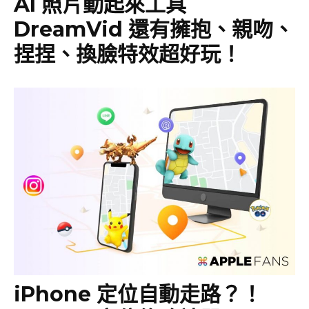
AI 照片動起來工具
DreamVid 還有擁抱、親吻、
捏捏、換臉特效超好玩！
iPhone 定位自動走路？！