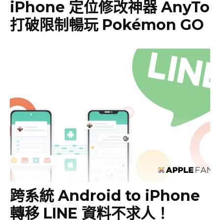
iPhone 定位修改神器 AnyTo
打破限制暢玩 Pokémon GO
跨系統 Android to iPhone
轉移 LINE 資料不求人！