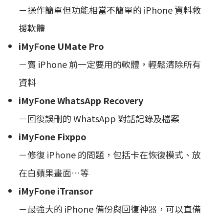
－操作簡單但功能相當不簡單的 iPhone 資料救
援軟體
iMyFone UMate Pro
－賣 iPhone 前一定要用的軟體，輕鬆清除所有
資料
iMyFone WhatsApp Recovery
－回復誤刪的 WhatsApp 對話記錄及檔案
iMyFone Fixppo
－修復 iPhone 的問題，包括卡在恢復模式、放
在白蘋果畫面…等
iMyFone iTransor
－最強大的 iPhone 備份與回復神器，可以直備