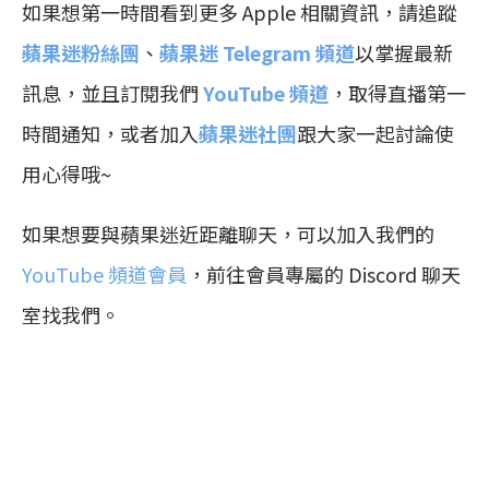
如果想第一時間看到更多 Apple 相關資訊，請追蹤
蘋果迷粉絲團
、
蘋果迷 Telegram 頻道
以掌握最新
訊息，並且訂閱我們
YouTube 頻道
，取得直播第一
時間通知，或者加入
蘋果迷社團
跟大家一起討論使
用心得哦~
如果想要與蘋果迷近距離聊天，可以加入我們的
YouTube 頻道會員
，前往會員專屬的 Discord 聊天
室找我們。