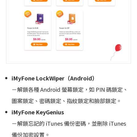
iMyFone LockWiper（Android）
－解鎖各種 Android 螢幕鎖定，如 PIN 碼鎖定、
圖案鎖定、密碼鎖定、指紋鎖定和臉部鎖定。
iMyFone KeyGenius
－解鎖忘記的 iTunes 備份密碼，並刪除 iTunes
備份加密設置。