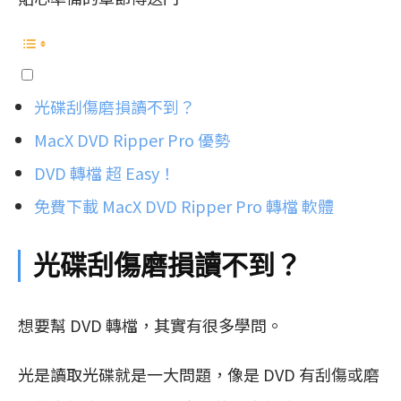
光碟刮傷磨損讀不到？
MacX DVD Ripper Pro 優勢
DVD 轉檔 超 Easy！
免費下載 MacX DVD Ripper Pro 轉檔 軟體
光碟刮傷磨損讀不到？
想要幫 DVD 轉檔，其實有很多學問。
光是讀取光碟就是一大問題，像是 DVD 有刮傷或磨