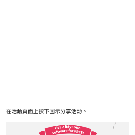
在活動頁面上按下圖示分享活動。