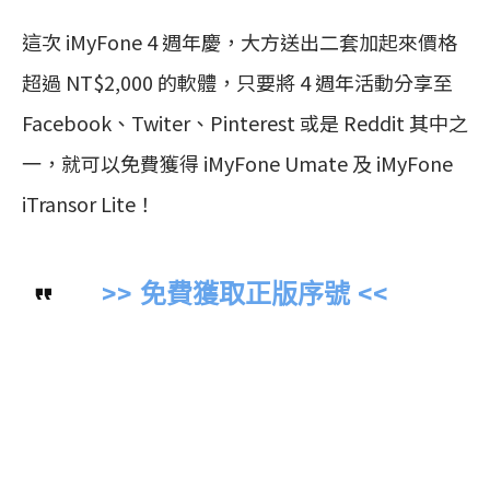
這次 iMyFone 4 週年慶，大方送出二套加起來價格
超過 NT$2,000 的軟體，只要將 4 週年活動分享至
Facebook、Twiter、Pinterest 或是 Reddit 其中之
一，就可以免費獲得 iMyFone Umate 及 iMyFone
iTransor Lite！
>> 免費獲取正版序號 <<