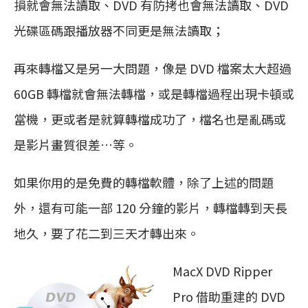
損就會無法讀取、DVD 有防拷也會無法讀取、DVD
光碟區碼跟播放器不同更是無法讀取；
再來轉檔又是另一大問題，像是 DVD 檔案太大超過
60GB 轉檔就會無法轉檔，或是轉檔過程出現卡頓或
當機，更或者是就算轉檔成功了，檔名也是亂碼或
是影片畫質很差…等。
如果你用的是免費的轉檔軟體，除了上述的問題
外，還有可能一部 120 分鐘的影片，轉檔轉到天長
地久，要了花二到三天才轉出來。
MacX DVD Ripper
Pro 借助重建的 DVD