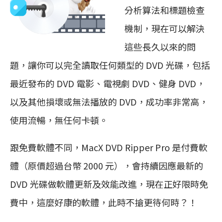
分析算法和標題檢查
機制，現在可以解決
這些長久以來的問
題，讓你可以完全讀取任何類型的 DVD 光碟，包括
最近發布的 DVD 電影、電視劇 DVD、健身 DVD，
以及其他損壞或無法播放的 DVD，成功率非常高，
使用流暢，無任何卡頓。
跟免費軟體不同，MacX DVD Ripper Pro 是付費軟
體（原價超過台幣 2000 元），會持續因應最新的
DVD 光碟做軟體更新及效能改進，現在正好限時免
費中，這麼好康的軟體，此時不搶更待何時？！