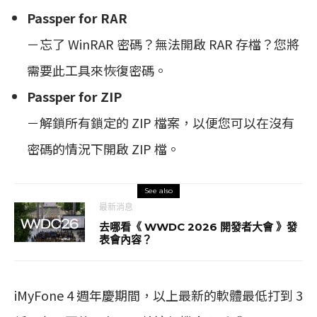
Passper for RAR
－忘了 WinRAR 密碼？無法開啟 RAR 存檔？您將
需要此工具來恢復密碼。
Passper for ZIP
－解鎖所有鎖定的 ZIP 檔案，以便您可以在沒有
密碼的情況下開啟 ZIP 檔。
See also
最新消息
去哪看《 WWDC 2026 開發者大會 》發
表會內容？
iMyFone 4 週年慶期間，以上最新的軟體最低打到 3