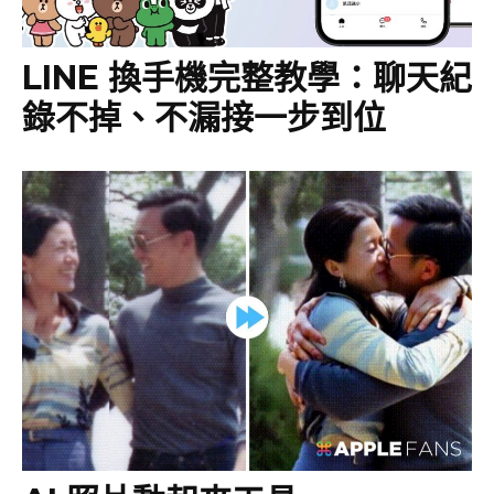
LINE 換手機完整教學：聊天紀
錄不掉、不漏接一步到位