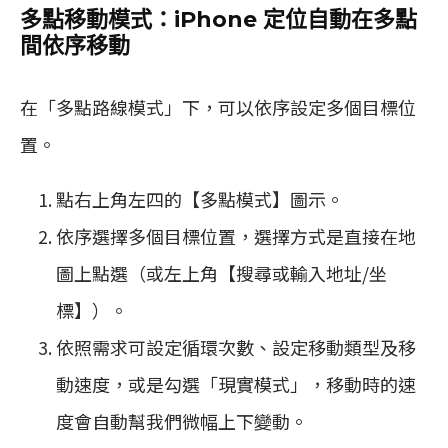
多點移動模式：iPhone 定位自動在多點
間依序移動
在「多點路線模式」下，可以依序設定多個目標位
置。
點右上角左四的【多點模式】圖示。
依序選擇多個目標位置，選擇方式是直接在地
圖上點選（或左上角【搜尋或輸入地址/坐
標】）。
依照需求可設定循環次數、設定移動類型及移
動速度，或是勾選「現實模式」，移動時的速
度會自動幫我們微幅上下變動。