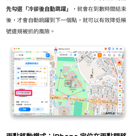
先勾選「冷卻後自動跳躍」
，就會在到數時間結束
後，才會自動跳躍到下一個點，就可以有效降低帳
號違規被抓的風險。