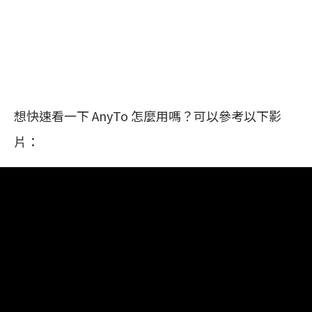
想快速看一下 AnyTo 怎麼用嗎？可以參考以下影
片：