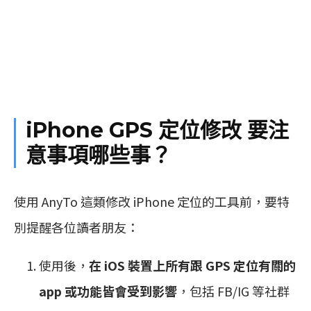
iPhone GPS 定位修改 要注
意事項哪些事？
使用 AnyTo 這類修改 iPhone 定位的工具前，要特
別提醒各位讀者朋友：
使用後，
在 iOS 裝置上所有跟 GPS 定位有關的
app 或功能皆會受到影響
，包括 FB/IG 等社群