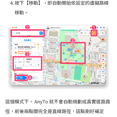
按下【移動】，即自動開始依設定的虛擬路線
移動。
這個模式下， AnyTo 就不會自動規劃成真實道路路
徑，前後兩點間完全是直線路徑，這點剛好補足