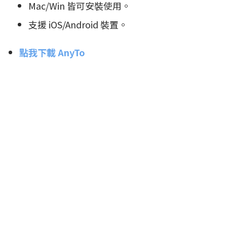
Mac/Win 皆可安裝使用。
支援 iOS/Android 裝置。
點我下載 AnyTo