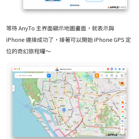
等待 AnyTo 主界面顯示地圖畫面，就表示與
iPhone 連接成功了，接著可以開始 iPhone GPS 定
位的奇幻旅程囉～