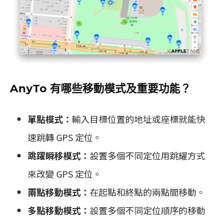
AnyTo 有哪些移動模式及重要功能？
單點模式：
輸入目標位置的地址或座標就能快
速跳轉 GPS 定位。
跳躍瞬移模式：
設置多個不同定位用跳耀方式
來改變 GPS 定位。
兩點移動模式：
在起點和終點的兩點間移動。
多點移動模式：
設置多個不同定位順序的移動