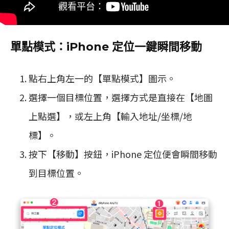
單點模式：iPhone 定位一鍵瞬間移動
點右上角左一的【單點模式】圖示。
選擇一個目標位置，選擇方式是直接在【地圖
上點選】，或左上角【輸入地址/坐標/地
標】。
按下【移動】按鈕，iPhone 定位便會瞬間移動
到目標位置。