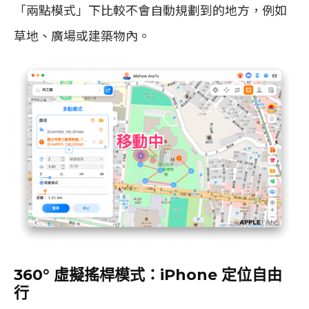
「兩點模式」下比較不會自動規劃到的地方，例如
草地、廣場或建築物內。
360° 虛擬搖桿模式：iPhone 定位自由
行