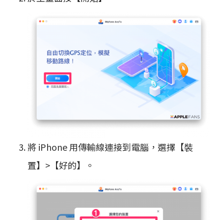
將 iPhone 用傳輸線連接到電腦，選擇【裝
置】>【好的】。