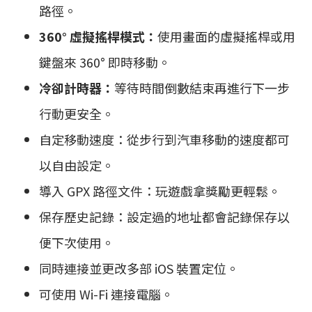
路徑。
360° 虛擬搖桿模式：
使用畫面的虛擬搖桿或用
鍵盤來 360° 即時移動。
冷卻計時器：
等待時間倒數結束再進行下一步
行動更安全。
自定移動速度：從步行到汽車移動的速度都可
以自由設定。
導入 GPX 路徑文件：玩遊戲拿獎勵更輕鬆。
保存歷史記錄：設定過的地址都會記錄保存以
便下次使用。
同時連接並更改多部 iOS 裝置定位。
可使用 Wi-Fi 連接電腦。