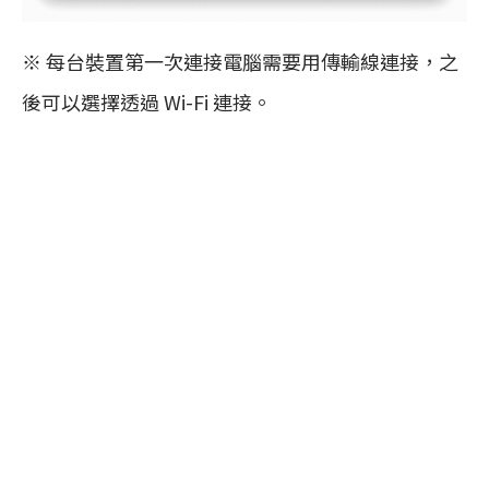
※ 每台裝置第一次連接電腦需要用傳輸線連接，之
後可以選擇透過 Wi-Fi 連接。