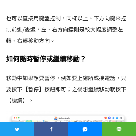
也可以直接用鍵盤控制，同樣以上、下方向鍵來控
制前進/後退，左、右方向鍵則是較大幅度調整左
轉、右轉移動方向。
如何隨時暫停或繼續移動？
移動中如果想要暫停，例如要上廁所或接電話，只
要按下【暫停】按鈕即可；之後想繼續移動就按下
【繼續】。