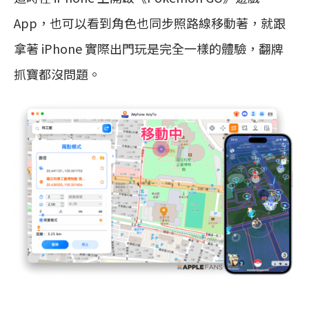
App，也可以看到角色也同步照路線移動著，就跟
拿著 iPhone 實際出門玩是完全一樣的體驗，翻牌
抓寶都沒問題。