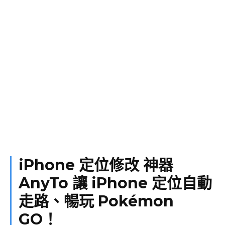
iPhone 定位修改 神器
AnyTo 讓 iPhone 定位自動
走路、暢玩 Pokémon
GO！