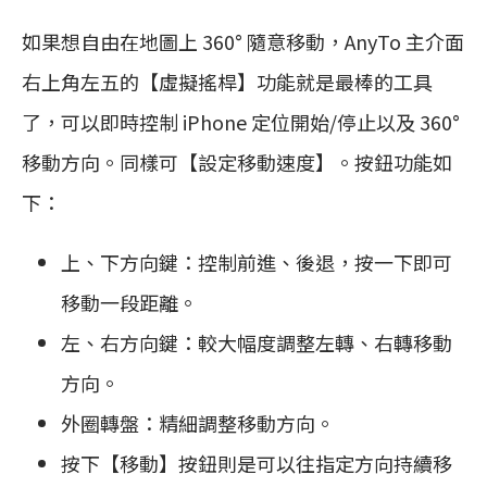
如果想自由在地圖上 360° 隨意移動，AnyTo 主介面
右上角左五的【虛擬搖桿】功能就是最棒的工具
了，可以即時控制 iPhone 定位開始/停止以及 360°
移動方向。同樣可【設定移動速度】。按鈕功能如
下：
上、下方向鍵：控制前進、後退，按一下即可
移動一段距離。
左、右方向鍵：較大幅度調整左轉、右轉移動
方向。
外圈轉盤：精細調整移動方向。
按下【移動】按鈕則是可以往指定方向持續移