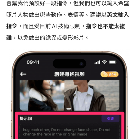
會幫我們預設好一段指令，但我們也可以輸入希望
照片人物做出哪些動作、表情等。建議以
英文輸入
指令
，而且受目前 AI 技術限制，
指令也不能太複
雜
，以免做出的詭異或變形影片。