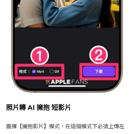
照片轉 AI 擁抱 短影片
選擇【擁抱影片】模式，在這個模式下必須上傳左