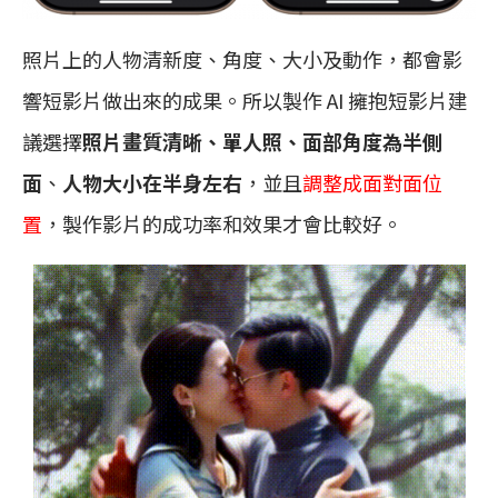
照片上的人物清新度、角度、大小及動作，都會影
響短影片做出來的成果。所以製作 AI 擁抱短影片建
議選擇
照片畫質清晰、單人照、面部角度為半側
面
、
人物大小在半身左右
，並且
調整成面對面位
置
，製作影片的成功率和效果才會比較好。