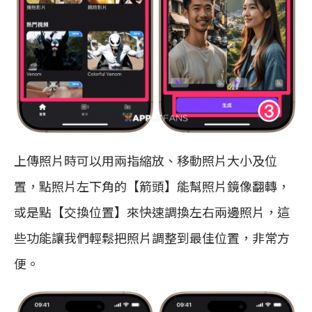
上傳照片時可以用兩指縮放、移動照片大小及位
置，點照片左下角的【箭頭】能幫照片鏡像翻轉，
或是點【交換位置】來快速調換左右兩邊照片，這
些功能讓我們輕鬆把照片調整到最佳位置，非常方
便。