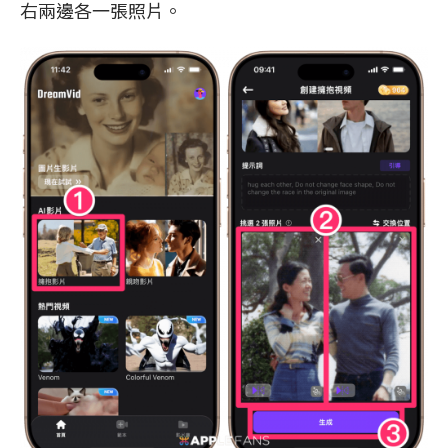
右兩邊各一張照片。