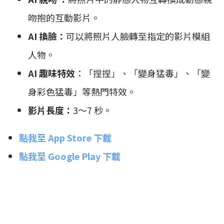
吻抱的互動影片。
AI 換臉：
可以將照片人臉轉至指定的影片模組
人物。
AI 趣味特效
：「捏捏」、「變身猛毒」、「變
身彩色猛毒」等熱門特效。
影片長度：
3～7 秒。
點我至 App Store 下載
點我至 Google Play 下載