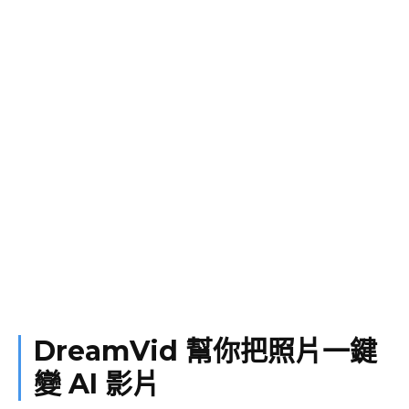
DreamVid 幫你把照片一鍵
變 AI 影片