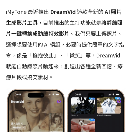
iMyFone 最近推出
DreamVid
這款全新的
AI 照片
生成影片工具
，目前推出的主打功能就是
將靜態照
片一鍵轉換成動態特效影片
。我們只要上傳照片、
選擇想要使用的 AI 模組，必要時提供簡單的文字指
令，像是「擁抱彼此」、「微笑」等，DreamVid
就能自動讓照片動起來，創造出各種全新回憶、療
癒片段或搞笑素材。