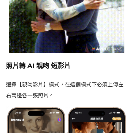
照片轉 AI 親吻 短影片
選擇【親吻影片】模式，在這個模式下必須上傳左
右兩邊各一張照片。