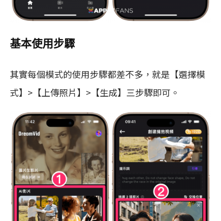
基本使用步驟
其實每個模式的使用步驟都差不多，就是【選擇模
式】>【上傳照片】>【生成】三步驟即可。