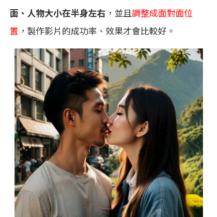
面、人物大小在半身左右
，並且
調整成面對面位
置
，製作影片的成功率、效果才會比較好。