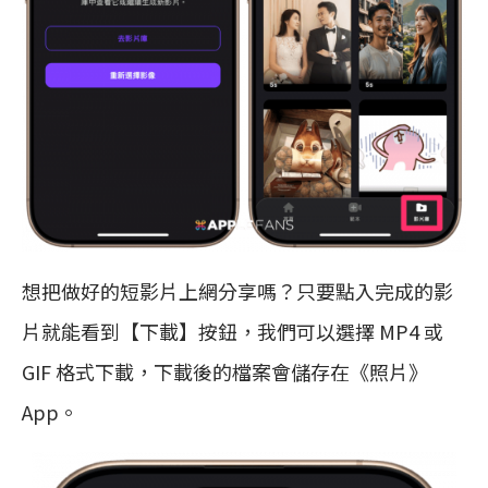
想把做好的短影片上網分享嗎？只要點入完成的影
片就能看到【下載】按鈕，我們可以選擇 MP4 或
GIF 格式下載，下載後的檔案會儲存在《照片》
App。