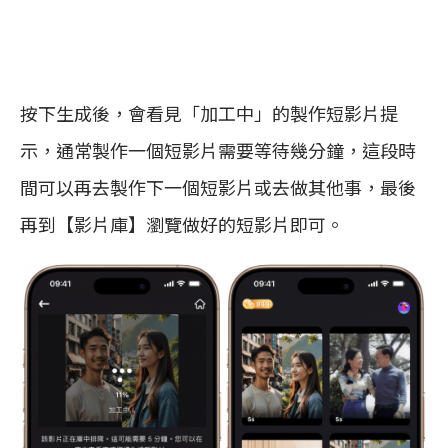
按下生成後，會看見「加工中」的製作短影片提
示，通常製作一個短影片需要等待幾分鐘，這段時
間可以再去製作下一個短影片或去做其他事，最後
再到【影片庫】瀏覽做好的短影片即可。