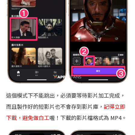
這個模式下不能跳出，必須要等待影片加工完成，
而且製作好的短影片也不會存到影片庫，
記得立即
下載，避免做白工
喔！下載的影片檔格式為 MP4。