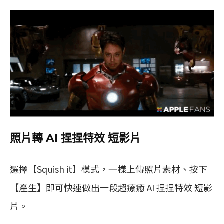
照片轉 AI 捏捏特效 短影片
選擇【Squish it】模式，一樣上傳照片素材、按下
【產生】即可快速做出一段超療癒 AI 捏捏特效 短影
片。