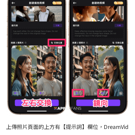
上傳照片頁面的上方有【提示詞】欄位，DreamVid