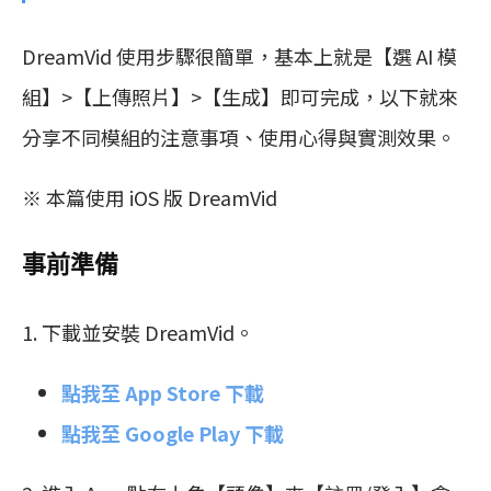
DreamVid 使用步驟很簡單，基本上就是【選 AI 模
組】>【上傳照片】>【生成】即可完成，以下就來
分享不同模組的注意事項、使用心得與實測效果。
※ 本篇使用 iOS 版 DreamVid
事前準備
1. 下載並安裝 DreamVid。
點我至 App Store 下載
點我至 Google Play 下載