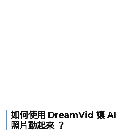
如何使用 DreamVid 讓 AI
照片動起來 ？