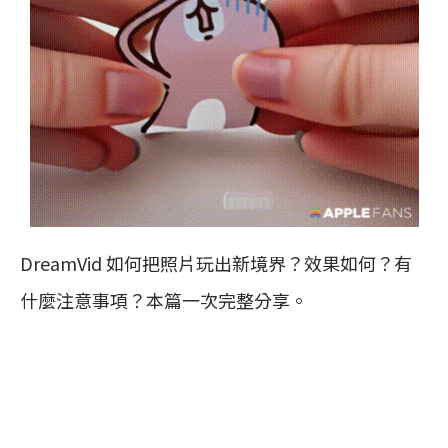
DreamVid 如何把照片玩出新境界？效果如何？有
什麼注意事項？本篇一次完整分享。