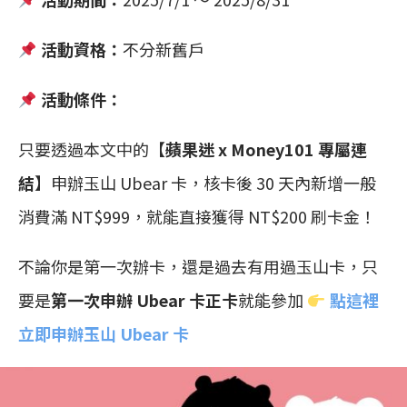
活動資格：
不分新舊戶
活動條件：
只要透過本文中的【
蘋果迷 x Money101 專屬連
結
】申辦玉山 Ubear 卡，核卡後 30 天內新增一般
消費滿 NT$999，就能直接獲得 NT$200 刷卡金！
不論你是第一次辦卡，還是過去有用過玉山卡，只
要是
第一次申辦 Ubear 卡正卡
就能參加
點這裡
立即申辦玉山 Ubear 卡