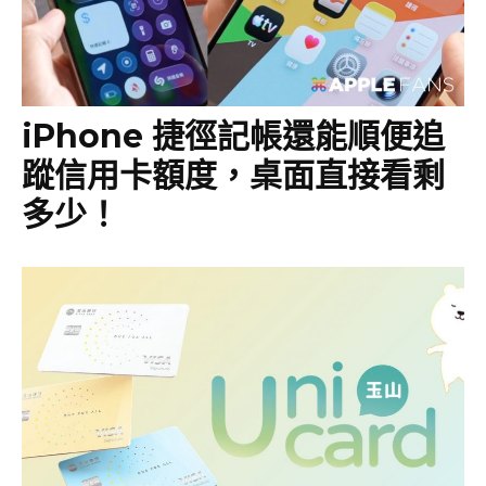
iPhone 捷徑記帳還能順便追
蹤信用卡額度，桌面直接看剩
多少！