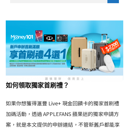
如何領取獨家首刷禮？
如果你想獲得滙豐 Live+ 現金回饋卡的獨家首刷禮
加碼活動，透過 APPLEFANS 蘋果迷的獨家申請方
案，就是本文提供的申辦連結，不管新舊戶都能享