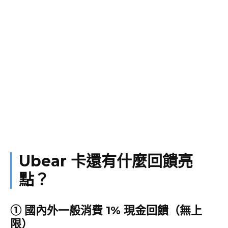
Ubear 卡還有什麼回饋亮
點？
① 國內外一般消費 1% 現金回饋（無上
限）