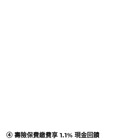
④ 壽險保費繳費享 1.1% 現金回饋