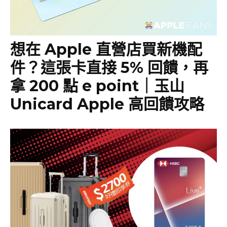
想在 Apple 直營店買新機配
件？這張卡直接 5% 回饋，再
拿 200 點 e point｜玉山
Unicard Apple 高回饋攻略