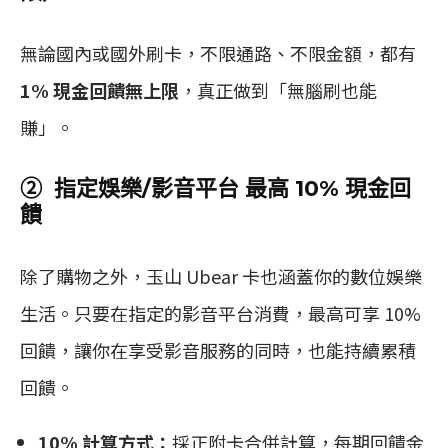
無論國內或國外刷卡，不限通路、不限金額，都有
1% 現金回饋無上限
，真正做到「無腦刷也能
賺」。
② 指定娛樂/影音平台 最高 10% 現金回
饋
除了購物之外，玉山 Ubear 卡也涵蓋你的數位娛樂
生活。只要在指定的影音平台消費，最高可享 10%
回饋，讓你在享受影音服務的同時，也能持續累積
回饋。
10% 計算方式：
採正附卡合併計算，每期回饋金