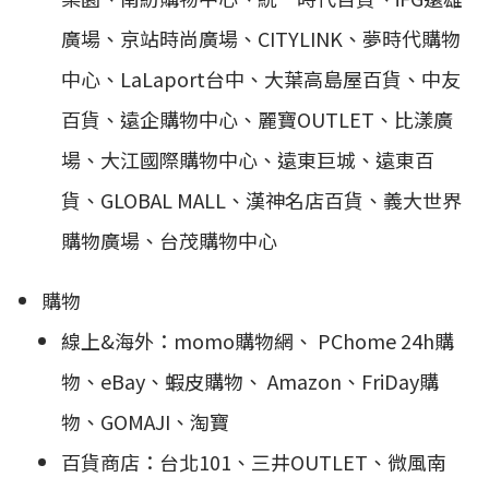
廣場、京站時尚廣場、CITYLINK、夢時代購物
中心、LaLaport台中、大葉高島屋百貨、中友
百貨、遠企購物中心、麗寶OUTLET、比漾廣
場、大江國際購物中心、遠東巨城、遠東百
貨、GLOBAL MALL、漢神名店百貨、義大世界
購物廣場、台茂購物中心
購物
線上&海外：momo購物網、 PChome 24h購
物、eBay、蝦皮購物、 Amazon、FriDay購
物、GOMAJI、淘寶
百貨商店：台北101、三井OUTLET、微風南