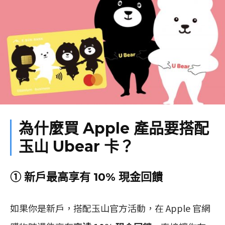
為什麼買 Apple 產品要搭配
玉山 Ubear 卡？
① 新戶最高享有 10% 現金回饋
如果你是新戶，搭配玉山官方活動，在 Apple 官網