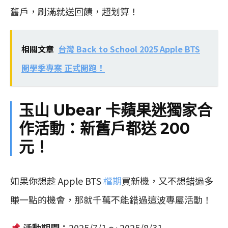
舊戶，刷滿就送回饋，超划算！
相關文章
台灣 Back to School 2025 Apple BTS
開學季專案 正式開跑！
玉山 Ubear 卡蘋果迷獨家合
作活動：新舊戶都送 200
元！
如果你想趁 Apple BTS
檔期
買新機，又不想錯過多
賺一點的機會，那就千萬不能錯過這波專屬活動！
活動期間：
2025/7/1 ～ 2025/8/31