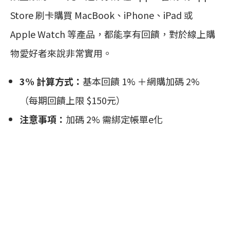
Store 刷卡購買 MacBook、iPhone、iPad 或
Apple Watch 等產品，都能享有回饋，對於線上購
物愛好者來說非常實用。
3% 計算方式：
基本回饋 1% ＋網購加碼 2%
（每期回饋上限 $150元）
注意事項：
加碼 2% 需綁定帳單e化