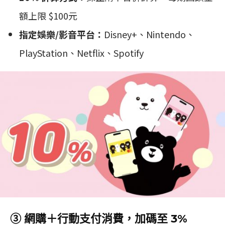
額上限 $100元
指定娛樂/影音平台：
Disney+、Nintendo、
PlayStation、Netflix、Spotify
③ 網購＋行動支付消費，加碼至 3%