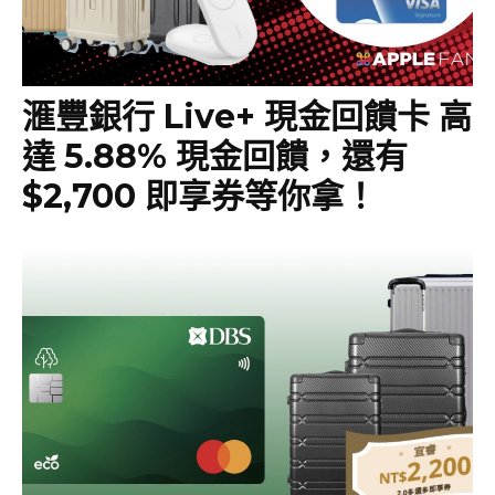
滙豐銀行 Live+ 現金回饋卡 高
達 5.88% 現金回饋，還有
$2,700 即享券等你拿！