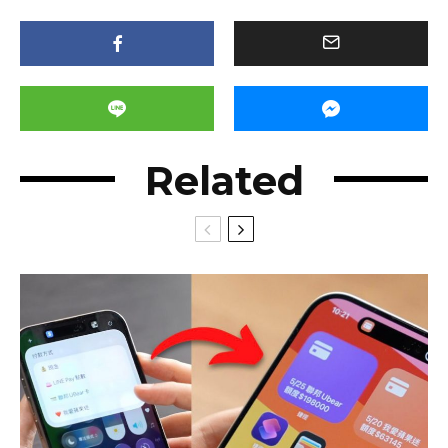
Related