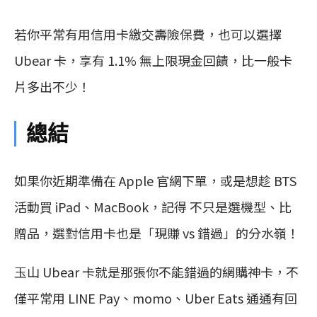
若你平常有用信用卡繳交壽險保費，也可以選擇
Ubear 卡，享有 1.1% 無上限現金回饋，比一般卡
片多出不少！
總結
如果你近期準備在 Apple 官網下單，或是想趁 BTS
活動買 iPad、MacBook，記得 不只是選機型、比
贈品，選對信用卡也是「現賺 vs 錯過」的分水嶺！
玉山 Ubear 卡就是那張你不能錯過的網購神卡，不
僅平常用 LINE Pay、momo、Uber Eats 通通有回