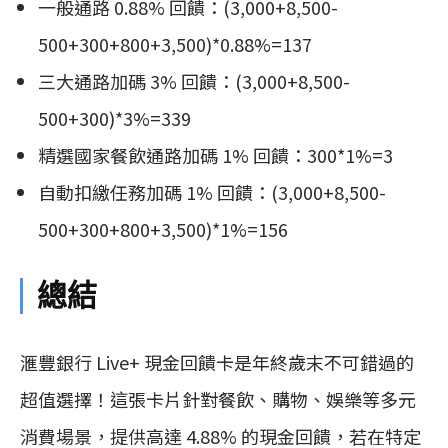
一般通路 0.88% 回饋：(3,000+8,500-
500+300+800+3,500)*0.88%=137
三大通路加碼 3% 回饋：(3,000+8,500-
500+300)*3%=339
精選國家餐飲通路加碼 1% 回饋：300*1%=3
自動扣繳任務加碼 1% 回饋：(3,000+8,500-
500+300+800+3,500)*1%=156
總結
滙豐銀行 Live+ 現金回饋卡是年終歲末不可錯過的
超值選擇！這張卡片針對餐飲、購物、娛樂等多元
消費場景，提供高達 4.88% 的現金回饋，若在特定