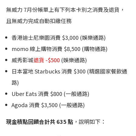
無威力 7月份帳單上有下列本卡別之消費及退貨，
且無威力完成自動扣繳任務
香港迪士尼樂園消費 $3,000 (娛樂通路)
momo 線上購物消費 $8,500 (購物通路)
威秀影城
退貨 -$500
(娛樂通路)
日本當地 Starbucks 消費 $300 (精選國家餐飲通
路)
Uber Eats 消費 $800 (一般通路)
Agoda 消費 $3,500 (一般通路)
現金積點回饋合計共 635 點
，說明如下：