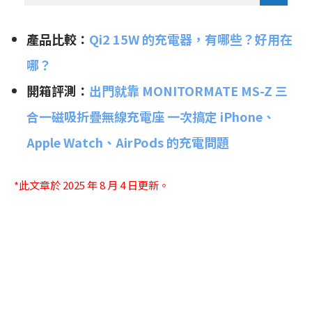
產品比較：
Qi2 15W 的充電器，有哪些？好用在
哪？
開箱評測：
出門就靠 MONITORMATE MS-Z 三
合一磁吸折疊無線充電座 一次搞定 iPhone、
Apple Watch、AirPods 的充電問題
*此文章於 2025 年 8 月 4 日更新。