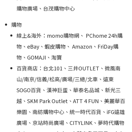
購物廣場、台茂購物中心
購物
線上&海外：momo購物網、 PChome 24h購
物、eBay、蝦皮購物、 Amazon、FriDay購
物、GOMAJI、淘寶
百貨商店：台北101、三井OUTLET、微風南
山/南京/信義/松高/廣場/三總/北車、遠東
SOGO百貨、漢神巨蛋、華泰名品城、新光三
越、SKM Park Outlet、ATT 4 FUN、美麗華百
樂園、南紡購物中心、統一時代百貨、iFG遠雄
廣場、京站時尚廣場、CITYLINK、夢時代購物