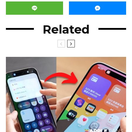
Related