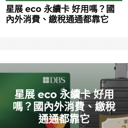
星展 eco 永續卡 好用嗎？國
內外消費、繳稅通通都靠它
星展 eco 永續卡 好用
嗎？國內外消費、繳稅
通通都靠它