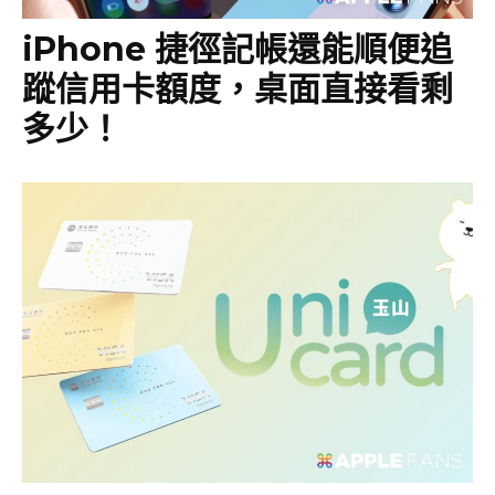
iPhone 捷徑記帳還能順便追
蹤信用卡額度，桌面直接看剩
多少！