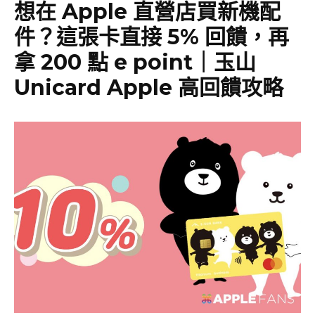
想在 Apple 直營店買新機配
件？這張卡直接 5% 回饋，再
拿 200 點 e point｜玉山
Unicard Apple 高回饋攻略