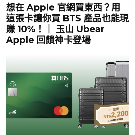
想在 Apple 官網買東西？用
這張卡讓你買 BTS 產品也能現
賺 10%！｜ 玉山 Ubear
Apple 回饋神卡登場