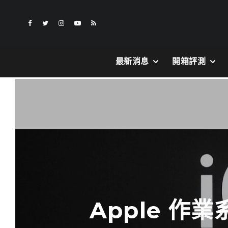
最新消息
開箱評測
Apple 作