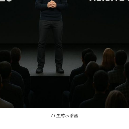
AI 生成示意圖