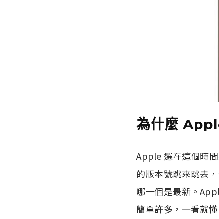
為什麼 Appl
Apple 選在這
的版本號跳來跳去，像是
哪一個是最新。App
簡單許多，一看就懂