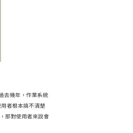
。過去幾年，作業系統
一般使用者根本搞不清楚
，那對使用者來說會