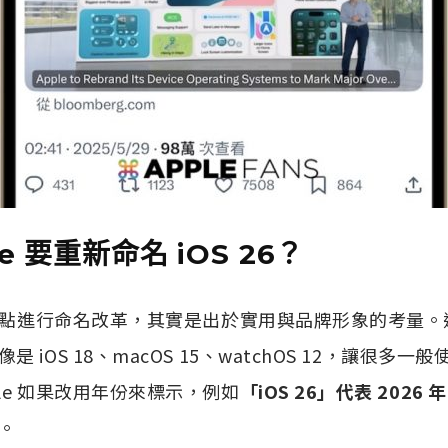
e 要重新命名 iOS 26？
個時間點進行命名改革，其實是出於實用與品牌形象的考量
 iOS 18、macOS 15、watchOS 12，讓很多
le 如果改用年份來標示，例如
「iOS 26」代表 2026 年
。