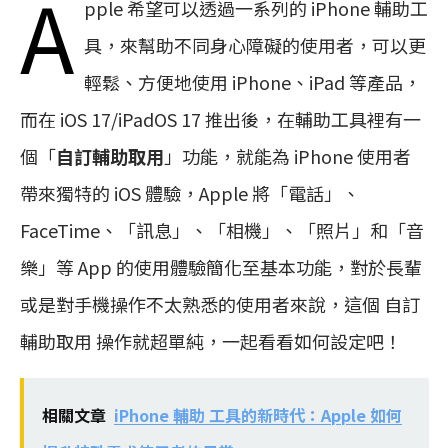
A
pple 希望可以透過一系列的 iPhone 輔助工
具，來幫助不同身心障礙的使用者，可以更
輕鬆、方便地使用 iPhone、iPad 等產品，
而在 iOS 17/iPadOS 17 推出後，在輔助工具裡有一
個「
自訂輔助取用
」功能，就能為 iPhone 使用者
帶來獨特的 iOS 體驗，Apple 將「電話」、
FaceTime、「訊息」、「相機」、「照片」和「音
樂」等 App 的使用體驗簡化至基本功能，對於長輩
或是對手機操作不太熟悉的使用者來說，這個 自訂
輔助取用 操作就超單純，一起看看如何設定吧！
相關文章
iPhone 輔助 工具的新時代：Apple 如何