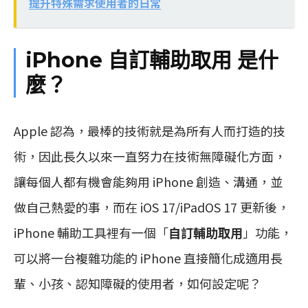
提升特殊需求使用者的日常
iPhone 自訂輔助取用 是什
麼？
Apple 認為，最棒的技術就是為所有人而打造的技
術，因此長久以來一直努力在技術無障礙化方面，
讓每個人都有機會能夠用 iPhone 創造、溝通，並
做自己熱愛的事，而在 iOS 17/iPadOS 17 更新後，
iPhone 輔助工具裡有一個「
自訂輔助取用
」功能，
可以將一台複雜功能的 iPhone 直接簡化成適用長
輩、小孩、認知障礙的使用者，如何設定呢？