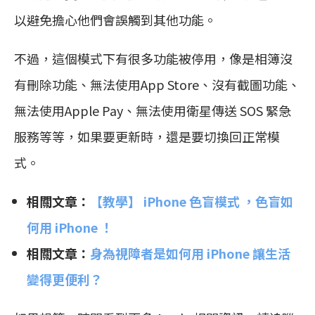
以避免擔心他們會誤觸到其他功能。
不過，這個模式下有很多功能被停用，像是相簿沒
有刪除功能、無法使用App Store、沒有截圖功能、
無法使用Apple Pay、無法使用衛星傳送 SOS 緊急
服務等等，如果要更新時，還是要切換回正常模
式。
相關文章：
【教學】 iPhone 色盲模式 ，色盲如
何用 iPhone ！
相關文章：
身為視障者是如何用 iPhone 讓生活
變得更便利？