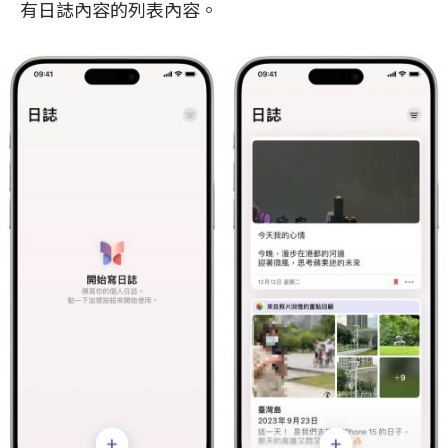
有日誌內容的列表內容。