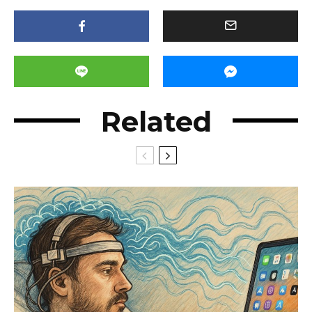
Related