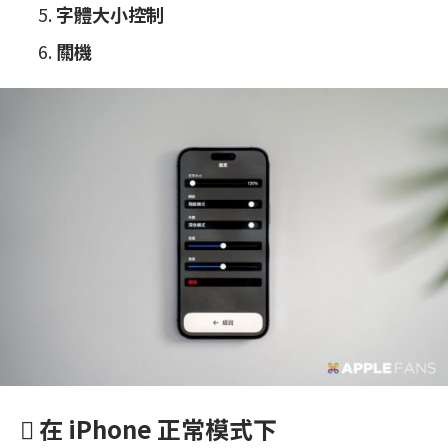
字體大小控制
關機
 在 iPhone 正常模式下