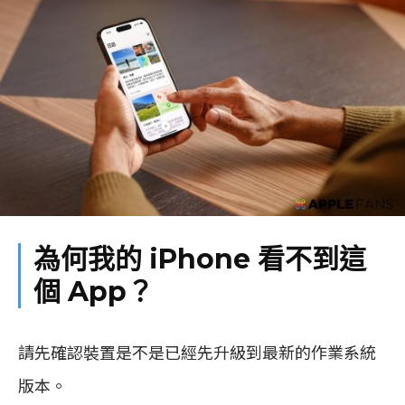
為何我的 iPhone 看不到這
個 App？
請先確認裝置是不是已經先升級到最新的作業系統
版本。