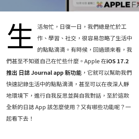
生
活匆忙，日復一日，我們總是忙於工
作、學習、社交，很容易忽略了生活中
的點點滴滴。有時候，回過頭來看，我
們甚至不知道自己在忙些什麼。Apple 在
iOS 17.2
推出 日誌 Journal app 新功能
，它就可以幫助我們
快速記錄生活中的點點滴滴，甚至可以在夜深人靜
地環境下，進行自我反思並與自我對話，至於這款
全新的日誌 App 該怎麼使用？又有哪些功能呢？一
起看下去！