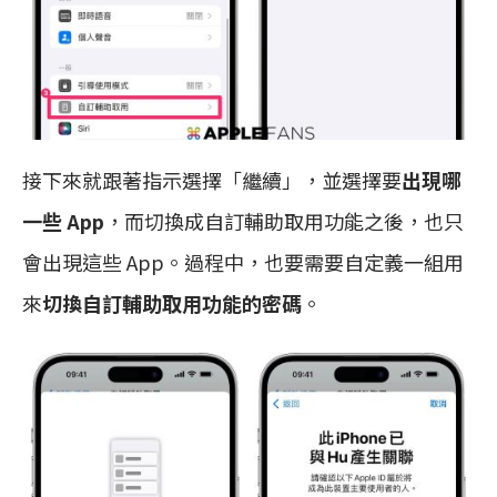
接下來就跟著指示選擇「繼續」，並選擇要
出現哪
一些 App
，而切換成自訂輔助取用功能之後，也只
會出現這些 App。過程中，也要需要自定義一組用
來
切換自訂輔助取用功能的密碼
。