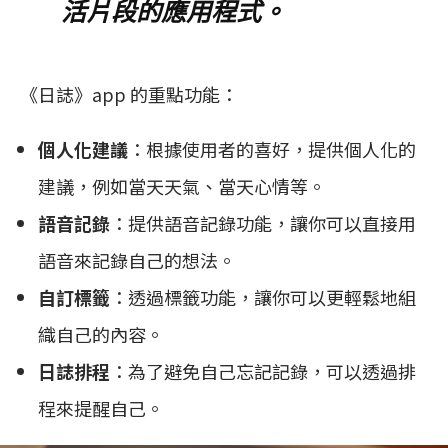
活片段的應用程式。
《日誌》app 的重點功能：
個人化建議
：根據使用者的喜好，提供個人化的
建議，例如當天天氣、當天心情等。
語音記錄
：提供語音記錄功能，讓你可以直接用
語音來記錄自己的想法。
自訂標籤
：透過標籤功能，讓你可以更輕鬆地組
織自己的內容。
日誌排程
：為了避免自己忘記記錄，可以透過排
程來提醒自己。