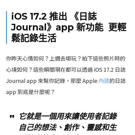
iOS 17.2 推出 《日誌
Journal》app 新功能 更輕
鬆記錄生活
你昨天心情如何？上週去哪玩？拍下這些照片時的
心境如何？這些瞬間現在都可以透過 iOS 17.2 日誌
Journal app 來幫你記錄，那麼 Apple
內建
的日誌
app 到底是什麼呢？
它就是一個用來讓使用者記錄
自己的想法、創作、靈感和生