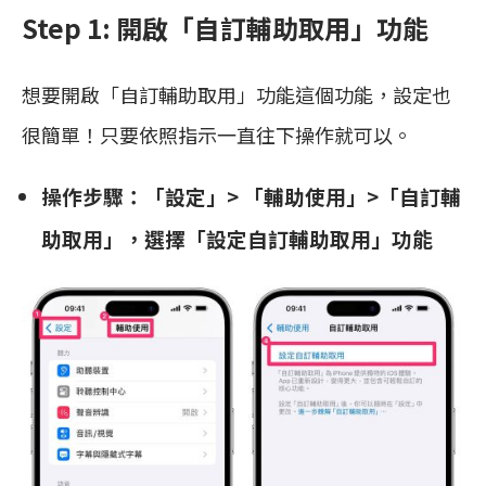
Step 1: 開啟「自訂輔助取用」功能
想要開啟「自訂輔助取用」功能這個功能，設定也
很簡單！只要依照指示一直往下操作就可以。
操作步驟：「設定」> 「輔助使用」>「自訂輔
助取用」，選擇「設定自訂輔助取用」功能