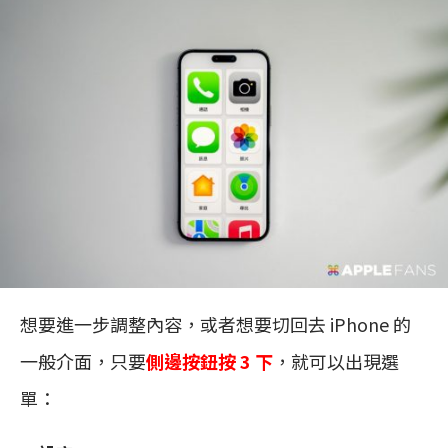
想要進一步調整內容，或者想要切回去 iPhone 的
一般介面，只要
側邊按鈕按 3 下
，就可以出現選
單：