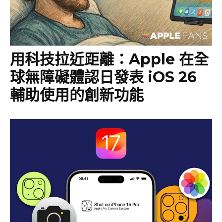
用科技拉近距離：Apple 在全
球無障礙體認日發表 iOS 26
輔助使用的創新功能