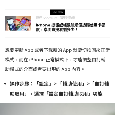
See also
捷徑 Shortcuts
蘋果迷教學
iPhone 捷徑記帳還能順便追蹤信用卡額
度，桌面直接看剩多少！
想要更新 App 或者下載新的 App 就要切換回來正常
模式，而在 iPhone 正常模式下，才能調整自訂輔
助模式的介面或者要出現的 App 內容。
操作步驟：「設定」> 「輔助使用」>「自訂輔
助取用」，選擇「設定自訂輔助取用」功能