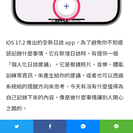
iOS 17.2 推出的全新日誌 app，為了避免你不知道
該記錄什麼事情，它在新增日誌時，有提供一個
「個人化日誌建議」，它是根據照片、音樂、體能
訓練等資訊，來產生給你的建議，或者也可以透過
系統給的提醒方向來思考，今天有沒有什麼值得為
自己記錄下來的內容，像是做什麼事情讓別人開心
之類的。