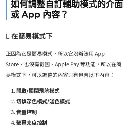
如何調整自訂輔助模式的介面
或 App 內容？
 在簡易模式下
正因為它是簡易模式，所以它沒辦法用 App
Store、也沒有截圖、Apple Pay 等功能，所以在簡
易模式下，可以調整的內容只有包含以下內容：
開啟/關閉飛航模式
切換深色模式/淺色模式
音量控制
螢幕亮度控制