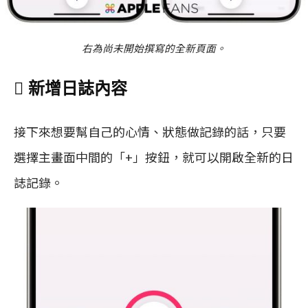
右為尚未開始撰寫的全新頁面。
 新增日誌內容
接下來想要幫自己的心情、狀態做記錄的話，只要
選擇主畫面中間的「+」按鈕，就可以開啟全新的日
誌記錄。