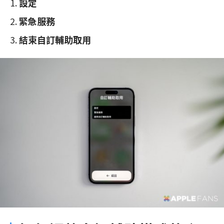
設定
緊急服務
結束自訂輔助取用