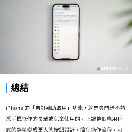
總結
iPhone 的「自訂輔助取用」功能，就是專門給不熟
悉手機操作的長輩或兒童使用的，它讓整個應用程
式的選單變成更大的按鈕設計，簡化操作流程，可