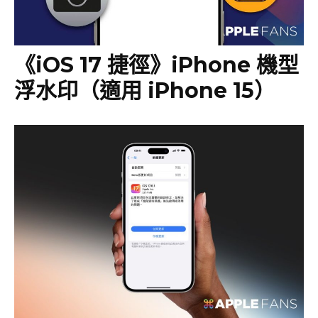
《iOS 17 捷徑》iPhone 機型
浮水印（適用 iPhone 15）