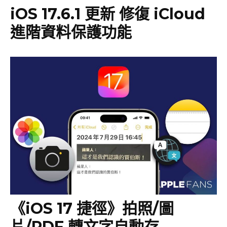
iOS 17.6.1 更新 修復 iCloud
進階資料保護功能
《iOS 17 捷徑》拍照/圖
片/PDF 轉文字自動存