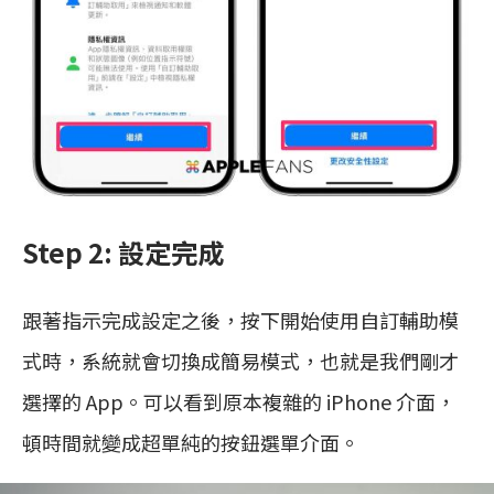
Step 2: 設定完成
跟著指示完成設定之後，按下開始使用自訂輔助模
式時，系統就會切換成簡易模式，也就是我們剛才
選擇的 App。可以看到原本複雜的 iPhone 介面，
頓時間就變成超單純的按鈕選單介面。