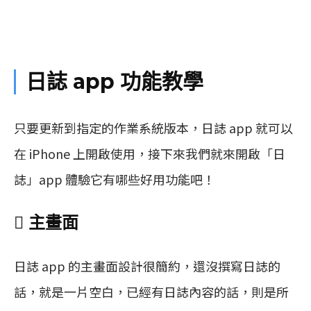
日誌 app 功能教學
只要更新到指定的作業系統版本，日誌 app 就可以
在 iPhone 上開啟使用，接下來我們就來開啟「日
誌」app 體驗它有哪些好用功能吧！
 主畫面
日誌 app 的主畫面設計很簡約，還沒撰寫日誌的
話，就是一片空白，已經有日誌內容的話，則是所