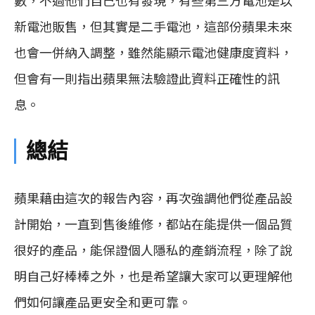
數，不過他們自己也有發現，有些第三方電池是以
新電池販售，但其實是二手電池，這部份蘋果未來
也會一併納入調整，雖然能顯示電池健康度資料，
但會有一則指出蘋果無法驗證此資料正確性的訊
息。
總結
蘋果藉由這次的報告內容，再次強調他們從產品設
計開始，一直到售後維修，都站在能提供一個品質
很好的產品，能保證個人隱私的產銷流程，除了說
明自己好棒棒之外，也是希望讓大家可以更理解他
們如何讓產品更安全和更可靠。