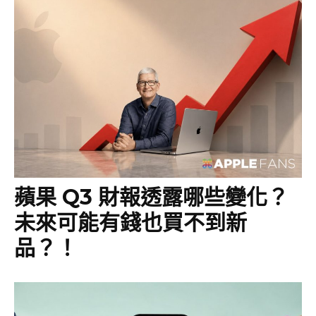
蘋果 Q3 財報透露哪些變化？
未來可能有錢也買不到新
品？！