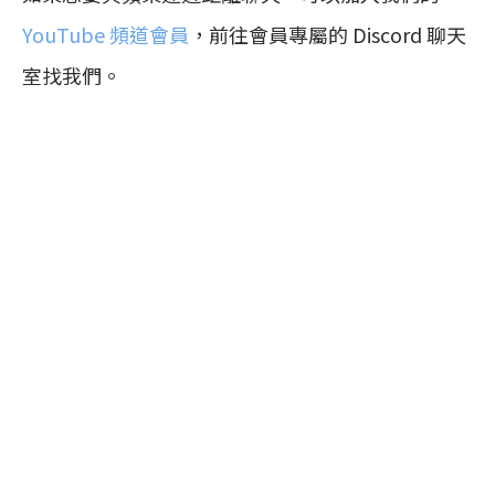
YouTube 頻道會員
，前往會員專屬的 Discord 聊天
室找我們。