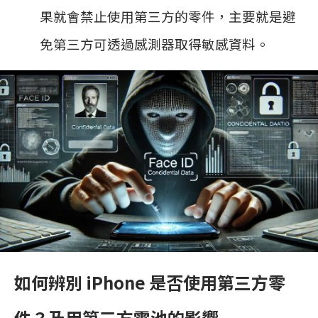
果就會禁止使用第三方的零件，主要就是避
免第三方可透過感測器取得敏感資料。
如何辨別 iPhone 是否使用第三方零
件？及用第三方電池的影響