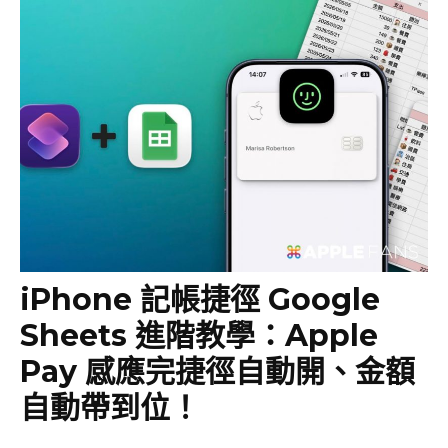
iPhone 記帳捷徑 Google
Sheets 進階教學：Apple
Pay 感應完捷徑自動開、金額
自動帶到位！