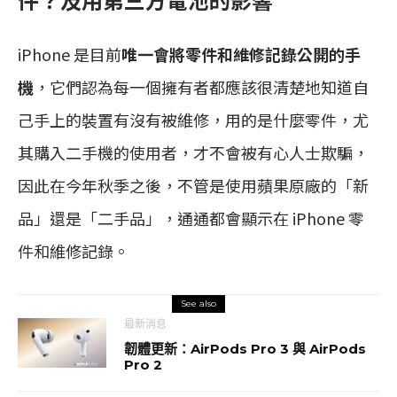
iPhone 是目前
唯一會將零件和維修記錄公開的手
機
，它們認為每一個擁有者都應該很清楚地知道自
己手上的裝置有沒有被維修，用的是什麼零件，尤
其購入二手機的使用者，才不會被有心人士欺騙，
因此在今年秋季之後，不管是使用蘋果原廠的「新
品」還是「二手品」，通通都會顯示在 iPhone 零
件和維修記錄。
See also
最新消息
韌體更新：AirPods Pro 3 與 AirPods
Pro 2