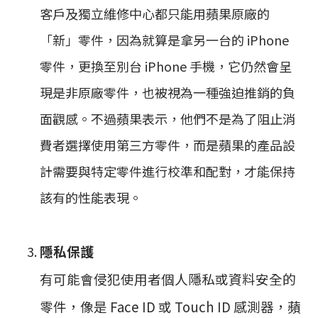
客戶及獨立維修中心都只能用蘋果原廠的
「新」零件，因為就算是拿另一台的 iPhone
零件，更換至別台 iPhone 手機，它仍然會呈
現是非原廠零件，也被視為一種強迫推銷的負
面觀感。不過蘋果表示，他們不是為了阻止消
費者選擇使用第三方零件，而是蘋果的產品設
計需要與特定零件進行校準和配對，才能保持
該有的性能表現。
隱私保護
有可能會侵犯使用者個人隱私或資料安全的
零件，像是 Face ID 或 Touch ID 感測器，蘋