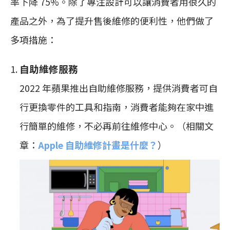
率下降 75%。除了專注設計可以讓消費者用很久的
產品之外，為了提升售後維修的便利性，他們做了
多項措施：
自助維修服務
2022 年蘋果推出自助維修服務，提供消費者可自
行更換零件的工具和指南，消費者能夠在家中進
行簡單的維修，不必再前往維修中心。（相關文
章：
Apple 自助維修計畫是什麼？
）