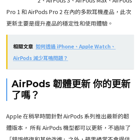
Pro 1 和 AirPods Pro 2 在內的多款耳機產品，此次
更新主要是提升產品的穩定性和使用體驗。
相關文章
如何透過 iPhone、Apple Watch、
AirPods 減少耳鳴問題？
AirPods 韌體更新 你的更新
了嗎？
Apple 在稍早時間針對 AirPods 系列推出最新的韌
體版本， 所有 AirPods 機型都可以更新，不過除了
「錯誤修復和其他改進」之外，蘋果通常不會提供