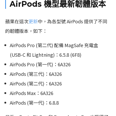
AirPods 機型最新韌體版本
蘋果在這次
更新
中，為各型號 AirPods 提供了不同
的韌體版本，如下：
AirPods Pro (第二代) 配備 MagSafe 充電盒
(USB-C 和 Lightning)：6.5.8 (6F8)
AirPods Pro (第一代)：6A326
AirPods (第三代)：6A326
AirPods (第二代)：6A326
AirPods Max：6A326
AirPods (第一代)：6.8.8