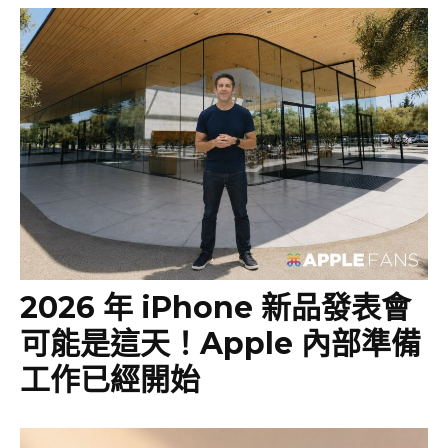
2026 年 iPhone 新品發表會
可能是這天！Apple 內部準備
工作已經開始