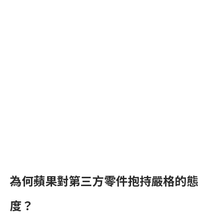
為何蘋果對第三方零件抱持嚴格的態
度？