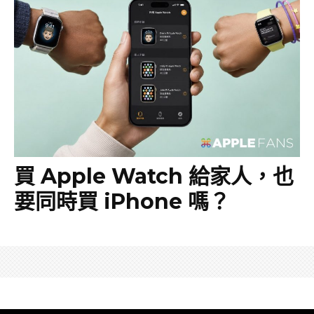
買 Apple Watch 給家人，也
要同時買 iPhone 嗎？