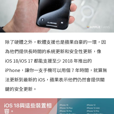
除了硬體之外，軟體支援也是蘋果自豪的一環，因
為他們提供長時間的系統更新和安全性更新，像
iOS 18/iOS 17 都能支援至少 2018 年推出的
iPhone，讓你一支手機可以用個 7 年時間，就算無
法更新到最新的 iOS，蘋果表示他們仍然會提供關
鍵的安全更新。