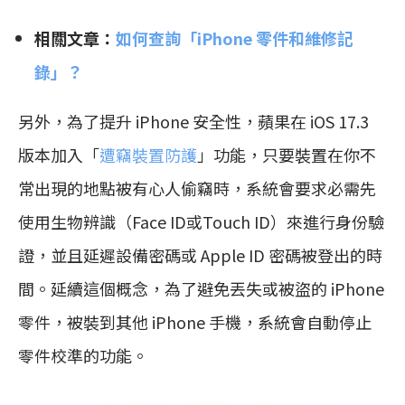
相關文章：
如何查詢「iPhone 零件和維修記
錄」？
另外，為了提升 iPhone 安全性，蘋果在 iOS 17.3
版本加入「
遭竊裝置防護
」功能，只要裝置在你不
常出現的地點被有心人偷竊時，系統會要求必需先
使用生物辨識（Face ID或Touch ID）來進行身份驗
證，並且延遲設備密碼或 Apple ID 密碼被登出的時
間。延續這個概念，為了避免丟失或被盜的 iPhone
零件，被裝到其他 iPhone 手機，系統會自動停止
零件校準的功能。