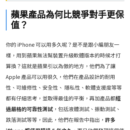
蘋果產品為何比競爭對手更保
值？
你的 iPhone 可以用多久呢？是不是跟小編朋友一
樣，用到蘋果無法幫裝置升級軟體版本的時候才打
算換？這就是蘋果引以為傲的地方，他們為了讓
Apple 產品可以用很久，他們在產品設計的耐用
性、可維修性、安全性、 隱私性、軟體支援度等等
都有仔細思考，並取得最佳的平衡，再加產品都
經
過嚴格的可靠性測試
，包括液體測試、振動測試、
跌落測試等等，因此，他們在報告中指出，
許多