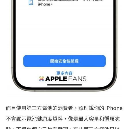
而且使用第三方電池的消費者，照理說你的 iPhone
不會顯示電池健康度資料，像是最大容量和循環次