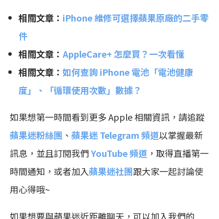
相關文章：
iPhone 維修可選擇蘋果原廠的二手零
件
相關文章：
AppleCare+ 怎麼買？一次看懂
相關文章：
如何查詢 iPhone 電池「電池健康
度」、「循環使用次數」數據？
如果想第一時間看到更多 Apple 相關資訊，請追蹤
蘋果迷粉絲團
、
蘋果迷 Telegram 頻道
以掌握最新
訊息，並且訂閱我們
YouTube 頻道
，取得直播第一
時間通知，或者加入
蘋果迷社團
跟大家一起討論使
用心得哦~
如果想要與蘋果迷近距離聊天，可以加入我們的