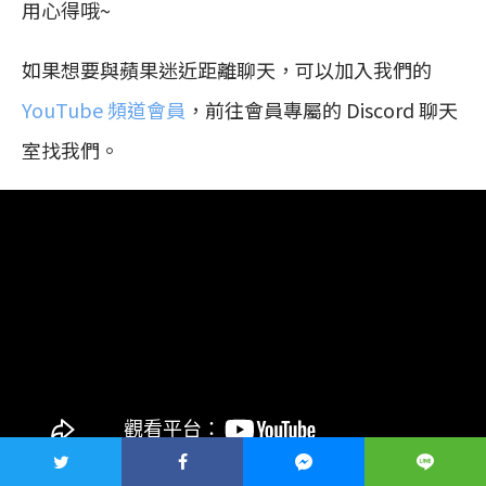
用心得哦~
如果想要與蘋果迷近距離聊天，可以加入我們的
YouTube 頻道會員
，前往會員專屬的 Discord 聊天
室找我們。