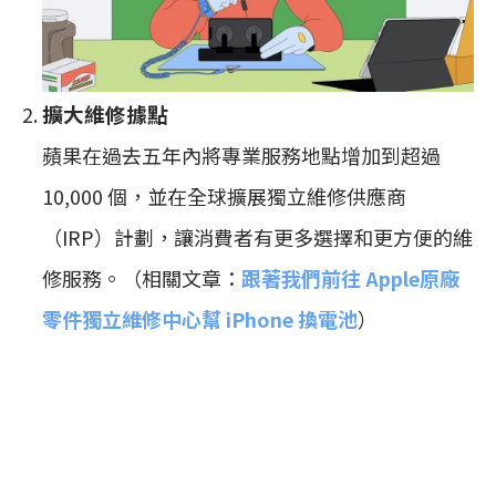
擴大維修據點
蘋果在過去五年內將專業服務地點增加到超過
10,000 個，並在全球擴展獨立維修供應商
（IRP）計劃，讓消費者有更多選擇和更方便的維
修服務。（相關文章：
跟著我們前往 Apple原廠
零件獨立維修中心幫 iPhone 換電池
）