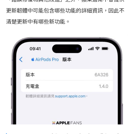
更新韌體中可能包含哪些功能的詳細資訊，因此不
清楚更新中有哪些新功能。