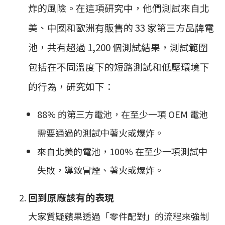
炸的風險。在這項研究中，他們測試來自北
美、中國和歐洲有販售的 33 家第三方品牌電
池，共有超過 1,200 個測試結果，測試範圍
包括在不同溫度下的短路測試和低壓環境下
的行為，研究如下：
88% 的第三方電池，在至少一項 OEM 電池
需要通過的測試中著火或爆炸。
來自北美的電池，100% 在至少一項測試中
失敗，導致冒煙、著火或爆炸​。
回到原廠該有的表現
大家質疑蘋果透過「零件配對」的流程來強制