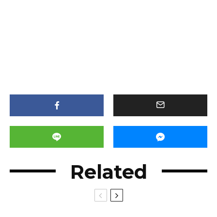
Related