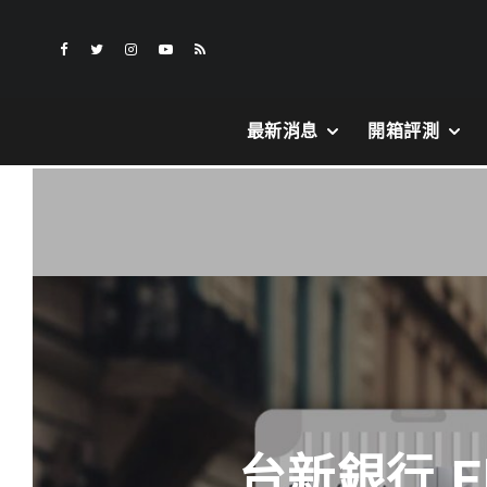
最新消息
開箱評測
台新銀行 F