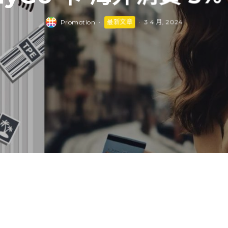
Promotion
·
最新文章
·
3 4 月, 2024