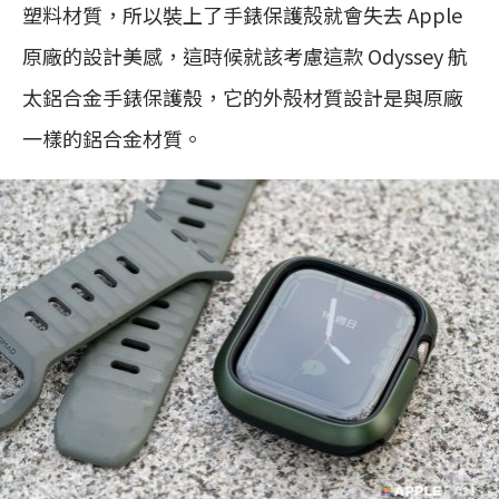
塑料材質，所以裝上了手錶保護殻就會失去 Apple
原廠的設計美感，這時候就該考慮這款 Odyssey 航
太鋁合金手錶保護殼，它的外殻材質設計是與原廠
一樣的鋁合金材質。