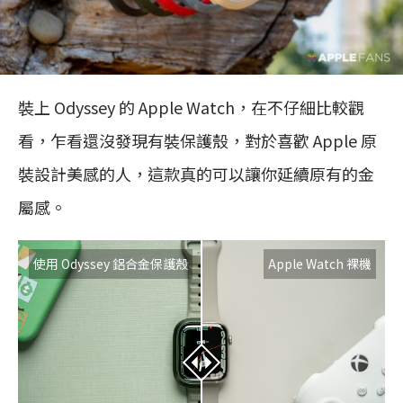
裝上 Odyssey 的 Apple Watch，在不仔細比較觀
看，乍看還沒發現有裝保護殼，對於喜歡 Apple 原
裝設計美感的人，這款真的可以讓你延續原有的金
屬感。
使用 Odyssey 鋁合金保護殼
Apple Watch 裸機