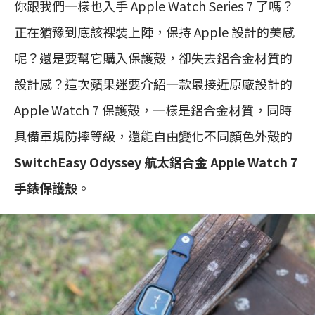
你跟我們一樣也入手 Apple Watch Series 7 了嗎？
正在猶豫到底該裸裝上陣，保持 Apple 設計的美感
呢？還是要幫它購入保護殻，卻失去鋁合金材質的
設計感？這次蘋果迷要介紹一款最接近原廠設計的
Apple Watch 7 保護殻，一樣是鋁合金材質，同時
具備軍規防摔等級，還能自由變化不同顏色外殻的
SwitchEasy Odyssey 航太鋁合金 Apple Watch 7
手錶保護殼
。