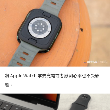
將 Apple Watch 拿去充電或者感測心率也不受影
響。