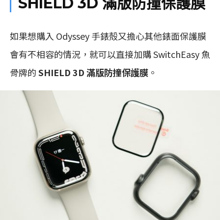
SHIELD 3D 滿版防撞保護膜
如果想購入 Odyssey 手錶殻又擔心其他錶面保護膜
會有不相容的情況，就可以直接加購 SwitchEasy 魚
骨牌的
SHIELD 3D 滿版防撞保護膜
。