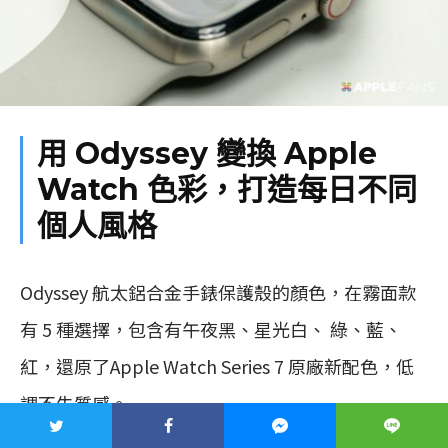
用 Odyssey 變換 Apple
Watch 色彩，打造每日不同
個人風格
Odyssey 航太鋁合金手錶保護殼的顏色，在霧面款
有 5 種選擇，包含有午夜黑、星光白、 綠、藍、
紅，還原了Apple Watch Series 7 原廠新配色，低
調不失質感。