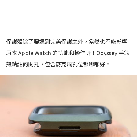
保護殼除了要達到完美保護之外，當然也不能影響
原本 Apple Watch 的功能和操作呀！Odyssey 手錶
殼精細的開孔，包含麥克風孔位都嘟嘟好。