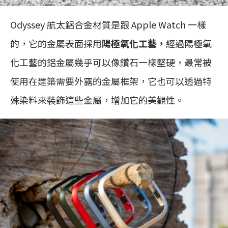
Odyssey 航太鋁合金材質是跟 Apple Watch 一樣
的，它的金屬表面採用
陽極氧化工藝，
經過陽極氧
化工藝的鋁金屬幾乎可以像鑽石一樣堅硬，最常被
使用在建築需要外露的金屬框架，它也可以透過特
殊染料來裝飾這些金屬，增加它的美觀性。