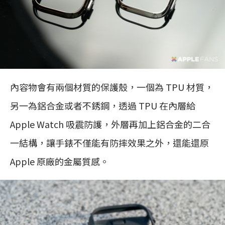
內容物會有兩個材質的保護殼，一個為 TPU 材質，
另一為鋁合金或者不銹鋼，透過 TPU 在內層給
Apple Watch 吸震防護，外層再加上鋁合金的二合
一結構，讓手錶不僅能有防摔效果之外，還能還原
Apple 原廠的金屬質感。