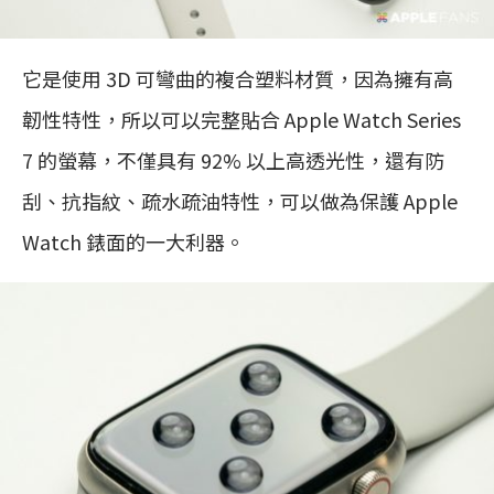
它是使用 3D 可彎曲的複合塑料材質，因為擁有高
韌性特性，所以可以完整貼合 Apple Watch Series
7 的螢幕，不僅具有 92% 以上高透光性，還有防
刮、抗指紋、疏水疏油特性，可以做為保護 Apple
Watch 錶面的一大利器。