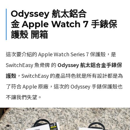
Odyssey 航太鋁合
金
Apple Watch 7 手錶保
護殼 開箱
這次要介紹的 Apple Watch Series 7 保護殼，是
SwitchEasy 魚骨牌 的
Odyssey 航太鋁合金手錶保
護殼
，SwitchEasy 的產品特色就是所有設計都是為
了符合 Apple 原廠，這次的 Odyssey 手錶保護殼也
不讓我們失望。