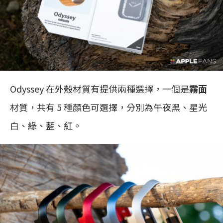
Odyssey 在外殼材質有提供兩種選擇，一個是
霧面
材質，共有 5 種顏色可選擇，分別為午夜黑、星光
白、綠、藍、紅。