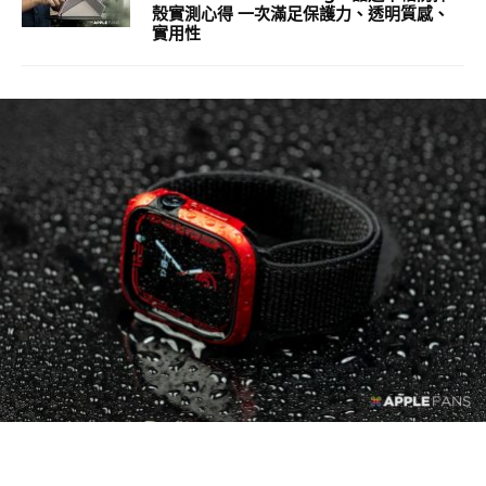
殼實測心得 一次滿足保護力、透明質感、
實用性