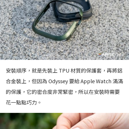
安裝順序，就是先裝上 TPU 材質的保護套，再將鋁
合金裝上，但因為 Odyssey 要給 Apple Watch 滿滿
的保護，它的密合度非常緊密，所以在安裝時需要
花一點點巧力。