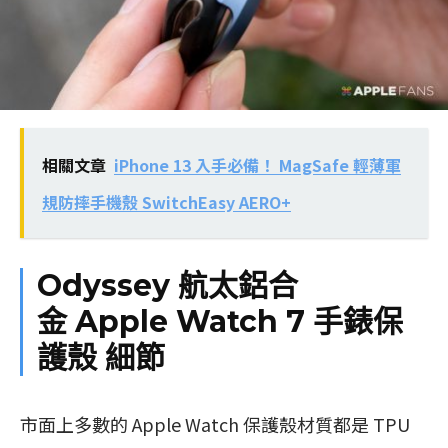
相關文章
iPhone 13 入手必備！ MagSafe 輕薄軍
規防摔手機殼 SwitchEasy AERO+
Odyssey 航太鋁合
金
Apple Watch 7 手錶保
護殼 細節
市面上多數的 Apple Watch 保護殼材質都是 TPU