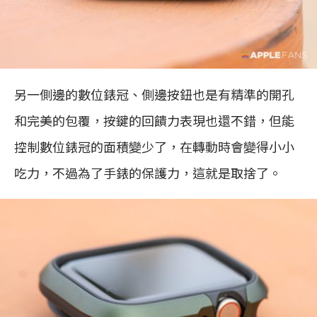
另一側邊的數位錶冠、側邊按鈕也是有精準的開孔
和完美的包覆，按鍵的回饋力表現也還不錯，但能
控制數位錶冠的面積變少了，在轉動時會變得小小
吃力，不過為了手錶的保護力，這就是取捨了。