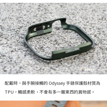
配戴時，與手腕接觸的 Odyssey 手錶保護殼材質為
TPU，觸感柔軟，不會有多一層東西的異物感。