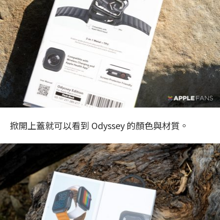
掀開上蓋就可以看到 Odyssey 的顏色與材質。