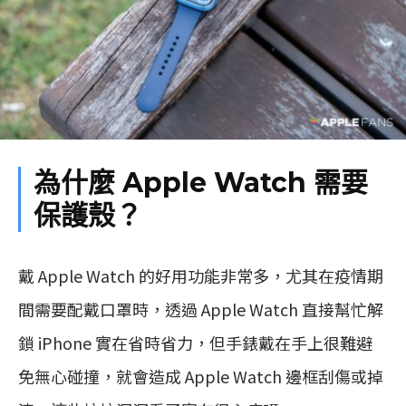
為什麼 Apple Watch 需要
保護殼？
戴 Apple Watch 的好用功能非常多，尤其在疫情期
間需要配戴口罩時，透過 Apple Watch 直接幫忙解
鎖 iPhone 實在省時省力，但手錶戴在手上很難避
免無心碰撞，就會造成 Apple Watch 邊框刮傷或掉