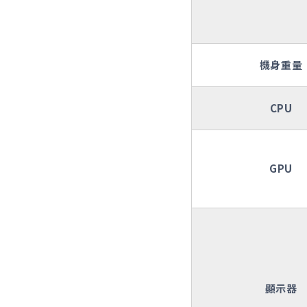
機身重量
CPU
GPU
顯示器