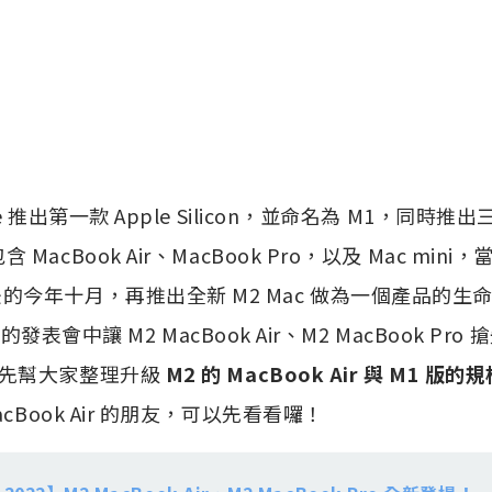
ple 推出第一款 Apple Silicon，並命名為 M1，同時推
含 MacBook Air、MacBook Pro，以及 Mac mini，
的今年十月，再推出全新 M2 Mac 做為一個產品的生命週
 的發表會中讓 M2 MacBook Air、M2 MacBook P
先幫大家整理升級
M2 的 MacBook Air 與 M1 
cBook Air 的朋友，可以先看看囉！