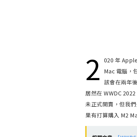
2
020 年 Ap
Mac 電腦，包
該會在兩年後
居然在 WWDC 2022
未正式開賣，但我們
果有打算購入 M2 Ma