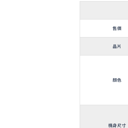
售價
晶片
顏色
機身尺寸