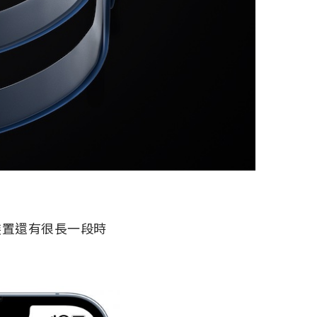
戴式裝置還有很長一段時