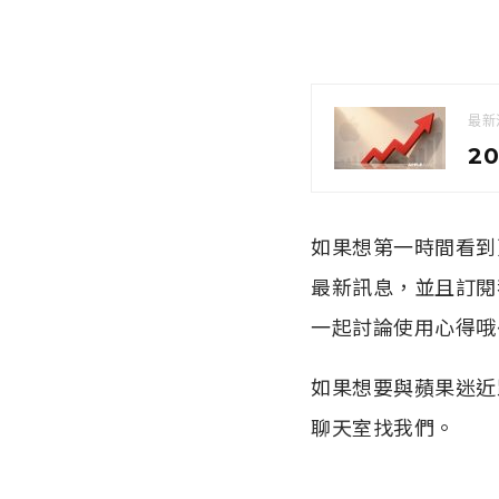
最新
2
如果想第一時間看到更
最新訊息，並且訂
一起討論使用心得哦
如果想要與蘋果迷近
聊天室找我們。