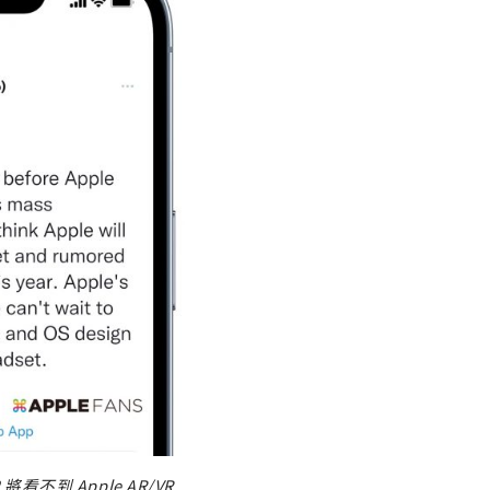
看不到 Apple AR/VR