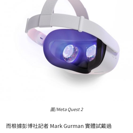
圖/Meta Quest 2
而根據彭博社記者 Mark Gurman 實體試戴過