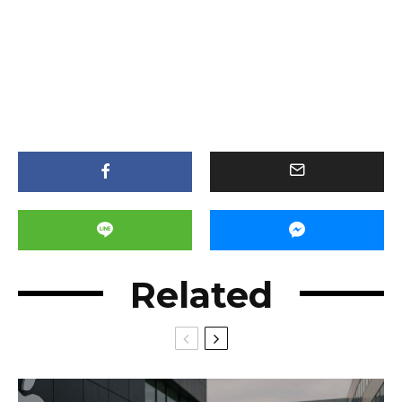
Related