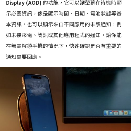
Display (AOD)
的功能，它可以讓螢幕在待機時顯
示必要資訊，像是顯示時間、日期、電池狀態等基
本資訊，也可以顯示來自不同應用的未讀通知，例
如未接來電、簡訊或其他應用程式的通知，讓你能
在無需解鎖手機的情況下，快速確認是否有重要的
通知需要回應。