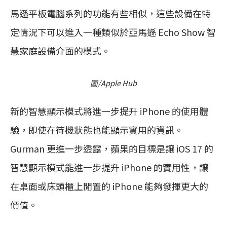
馬遜平板電腦系列的功能有些相似，這些設備在特
定情況下可以進入一種類似於亞馬遜 Echo Show 智
慧家庭設備介面的模式。
圖/Apple Hub
新的智慧顯示模式將進一步提升 iPhone 的使用體
驗，即使在待機狀態也能顯示實用的資訊。
Gurman 更進一步透露，蘋果的目標是讓 iOS 17 的
智慧顯示模式能進一步提升 iPhone 的實用性，讓
在桌面或床頭櫃上閒置的 iPhone 能夠發揮更大的
價值。