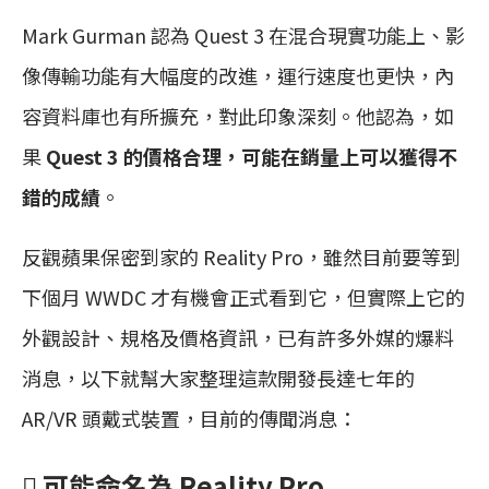
Mark Gurman 認為 Quest 3 在混合現實功能上、影
像傳輸功能有大幅度的改進，運行速度也更快，內
容資料庫也有所擴充，對此印象深刻。他認為，如
果
Quest 3 的價格合理，可能在銷量上可以獲得不
錯的成績
。
反觀蘋果保密到家的 Reality Pro，雖然目前要等到
下個月 WWDC 才有機會正式看到它，但實際上它的
外觀設計、規格及價格資訊，已有許多外媒的爆料
消息，以下就幫大家整理這款開發長達七年的
AR/VR 頭戴式裝置，目前的傳聞消息：
 可能命名為 Reality Pro