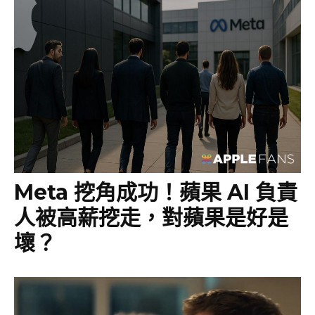
Meta 挖角成功！蘋果 AI 負責
人被高薪挖走，對蘋果是好是
壞？