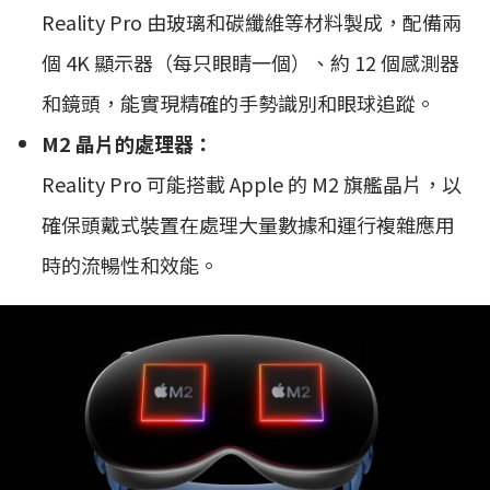
Reality Pro 由玻璃和碳纖維等材料製成，配備兩
個 4K 顯示器（每只眼睛一個）、約 12 個感測器
和鏡頭，能實現精確的手勢識別和眼球追蹤。
M2 晶片的處理器：
Reality Pro 可能搭載 Apple 的 M2 旗艦晶片，以
確保頭戴式裝置在處理大量數據和運行複雜應用
時的流暢性和效能。