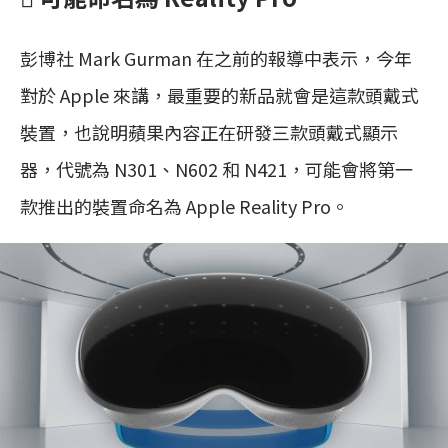
彭博社 Mark Gurman 在之前的報導中表示，今年
對於 Apple 來講，最重要的新品就會是這款頭戴式
裝置，也說明蘋果內容正在研發三款頭戴式顯示
器，代號為 N301、N602 和 N421，可能會將第一
款推出的裝置命名為 Apple Reality Pro。