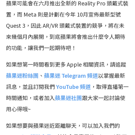
蘋果可能會在六月推出全新的 Reality Pro 頭戴式裝
置，而 Meta 則是計劃在今年 10月宣佈最新型號
Quest 3，因此 AR/VR 頭戴式裝置的競爭，將在未
來幾個月內展開，到底蘋果將會推出什麼令人期待
的功能，讓我們一起期待吧！
如果想第一時間看到更多 Apple 相關資訊，請追蹤
蘋果迷粉絲團
、
蘋果迷 Telegram 頻道
以掌握最新
訊息，並且訂閱我們
YouTube 頻道
，取得直播第一
時間通知，或者加入
蘋果迷社團
跟大家一起討論使
用心得哦~
如果想要與蘋果迷近距離聊天，可以加入我們的