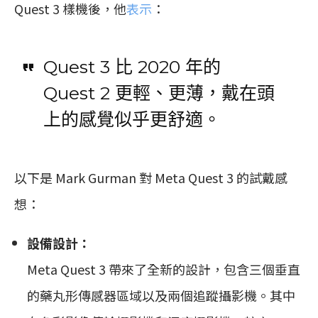
Quest 3 樣機後，他
表示
：
Quest 3 比 2020 年的
Quest 2 更輕、更薄，戴在頭
上的感覺似乎更舒適。
以下是 Mark Gurman 對 Meta Quest 3 的試戴感
想：
設備設計：
Meta Quest 3 帶來了全新的設計，包含三個垂直
的藥丸形傳感器區域以及兩個追蹤攝影機。其中