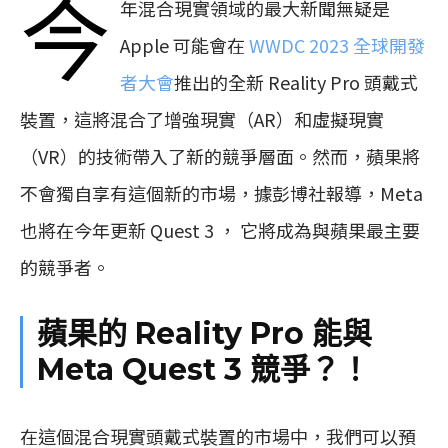
今
年混合現實領域的最大新聞無疑是
Apple 可能會在
WWDC 2023 全球開發
者大會
推出的全新 Reality Pro 頭戴式
裝置，這將混合了增強現實（AR）和虛擬現實
（VR）的技術帶入了新的競爭層面。然而，蘋果將
不會獨自享有這個新的市場，據彭博社報導，Meta
也將在今年更新 Quest 3 ， 它將成為與蘋果最主要
的競爭者。
蘋果的 Reality Pro 能與
Meta Quest 3 競爭？！
在這個混合現實頭戴式裝置的市場中，我們可以預