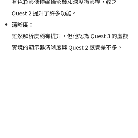
有色彩影像傳輸攝影機和深度攝影機，較之
Quest 2 提升了許多功能。
清晰度：
雖然解析度稍有提升，但他認為 Quest 3 的虛擬
實境的顯示器清晰度與 Quest 2 感覺差不多。