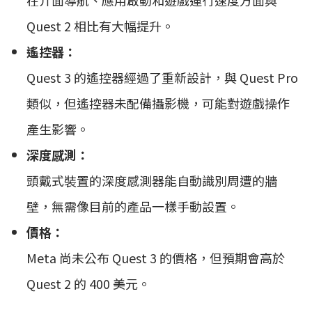
Quest 2 相比有大幅提升。
遙控器：
Quest 3 的遙控器經過了重新設計，與 Quest Pro
類似，但遙控器未配備攝影機，可能對遊戲操作
產生影響。
深度感測：
頭戴式裝置的深度感測器能自動識別周遭的牆
壁，無需像目前的產品一樣手動設置。
價格：
Meta 尚未公布 Quest 3 的價格，但預期會高於
Quest 2 的 400 美元。