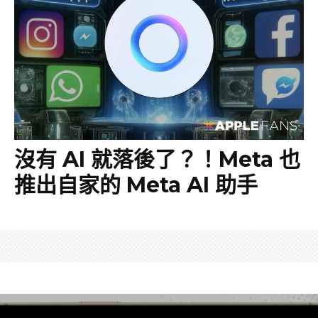
沒有 AI 就落後了？！Meta 也
推出自家的 Meta AI 助手