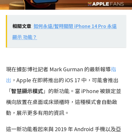
相關文章
如何永遠/暫時關閉 iPhone 14 Pro 永遠
顯示 功能？
現在據彭博社記者 Mark Gurman 的最新報導
指
出
，Apple 在即將推出的 iOS 17 中，可能會推出
「
智慧顯示模式
」的新功能。當 iPhone 被鎖定並
橫向放置在桌面或床頭櫃時，這種模式會自動啟
動，展示更多有用的資訊。
這一新功能看起來與 2019 年 Android 手機以及亞