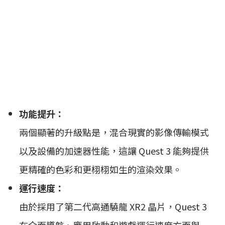
功能提升：
兩個顯著的升級點是，混合現實的影像傳輸模式
以及設備的加速器性能，這讓 Quest 3 能夠提供
更精確的色彩和更栩栩如生的渲染效果。
運行速度：
由於採用了第二代高通驍龍 XR2 晶片，Quest 3
在介面導航、應用啟動和遊戲運行速度方面與