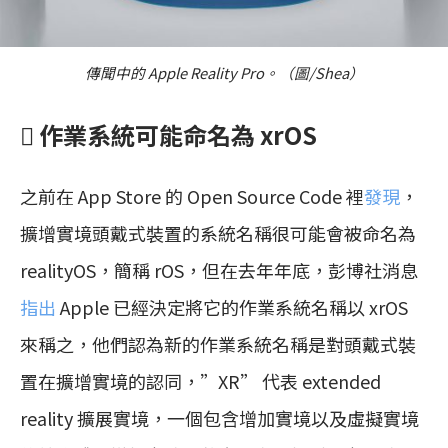
傳聞中的 Apple Reality Pro。（圖/Shea）
 作業系統可能命名為 xrOS
之前在 App Store 的 Open Source Code 裡
發現
，
擴增實境頭戴式裝置的系統名稱很可能會被命名為
realityOS，簡稱 rOS，但在去年年底，彭博社消息
指出
Apple 已經決定將它的作業系統名稱以 xrOS
來稱之，他們認為新的作業系統名稱是對頭戴式裝
置在擴增實境的認同，”XR” 代表 extended
reality 擴展實境，一個包含增加實境以及虛擬實境