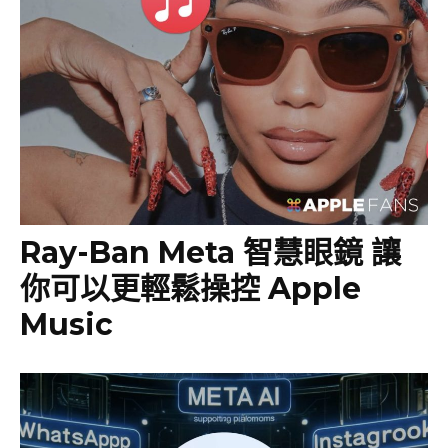
Ray-Ban Meta 智慧眼鏡 讓
你可以更輕鬆操控 Apple
Music