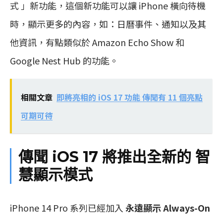
式 」新功能，這個新功能可以讓 iPhone 橫向待機
時，顯示更多的內容，如：日曆事件、通知以及其
他資訊，有點類似於 Amazon Echo Show 和
Google Nest Hub 的功能。
相關文章
即將亮相的 iOS 17 功能 傳聞有 11 個亮點
可期可待
傳聞 iOS 17 將推出全新的 智
慧顯示模式
iPhone 14 Pro 系列已經加入
永遠顯示 Always-On