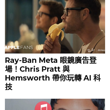
Ray-Ban Meta 眼鏡廣告登
場！Chris Pratt 與
Hemsworth 帶你玩轉 AI 科
技