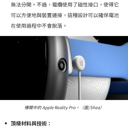
無法分開。不過，電纜使用了磁性接口，使得它
可以方便地與裝置連接，這種設計可以確保電池
在使用過程中不會脫落。
傳聞中的 Apple Reality Pro。（圖/Shea）
頂級材料與技術：