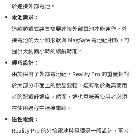
於連接外部電池。
電池需求：
這款頭戴式裝置需要連接外部電池才能運作，外
接電池的大小和形狀與 MagSafe 電池組相似，可
提供大約兩小時的續航時間。
輕巧設計：
由於採用了外部電池組，Reality Pro 的重量相對
於大部分市面上的競品要輕，這有助於提高使用
者的配戴舒適度。然而，這也意味著使用者必須
在使用過程中連接電線。
磁性電纜：
Reality Pro 的外接電池與電纜是一體設計，兩者