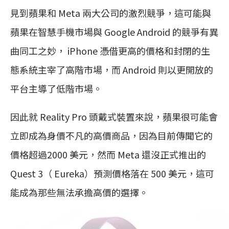
見到蘋果和 Meta 兩大公司的激烈競爭，這可能與
蘋果在智慧手機市場與 Google Android 的競爭有異
曲同工之妙， iPhone 憑借更高的價格和封閉的生
態系統主宰了高階市場，而 Android 則以更開放的
平台主導了低階市場。
因此就 Reality Pro 頭戴式裝置來說，蘋果很可能會
立即成為身價不凡的高價商品，因為目前傳聞它的
價格超過2000 美元，然而 Meta 還沒正式推出的
Quest 3（ Eureka）預測價格落在 500 美元，這可
能成為那些無法承擔高價的選擇。