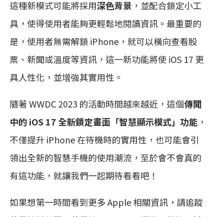
這種新模式可能將採用
深色背景
，並配合鎖定小工
具，使得使用者能夠更輕鬆地閱讀資訊。最重要的
是，使用者無需解鎖 iPhone，就可以橫向查看股
票、新聞或溫度等資訊，這一新功能將使 iOS 17 更
具人性化，並增強其實用性。
隨著 WWDC 2023 的活動時間越來越近，這個
傳聞
中的 iOS 17 全新鎖定畫面「智慧顯示模式」功能
，
不僅提升 iPhone 在待機時的實用性，也可能會引
領出全新的智慧手機的使用潮流，至於會不會真的
有這功能，就讓我們一起期待看看吧！
如果想第一時間看到更多 Apple 相關資訊，請追蹤