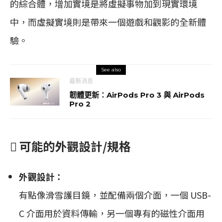
的綜合體，增加實境是將虛擬事物加到現實環境
中，而虛擬實境則是帶來一個遊戲和觀影的全新體
驗。
See also
最新消息
韌體更新：AirPods Pro 3 與 AirPods
Pro 2
 可能的外觀設計/規格
外觀設計：
有點像滑雪護目鏡，並配備兩個介面，一個 USB-
C 介面用於資料傳輸，另一個專有的磁性介面用