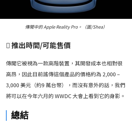
傳聞中的 Apple Reality Pro。（圖/Shea）
 推出時間/可能售價
傳聞它被視為一款高階裝置，其開發成本也相對很
高昂，因此目前謠傳這個產品的價格約為 2,000 –
3,000 美元（約9 萬台幣），而沒有意外的話，我們
將可以在今年六月的 WWDC 大會上看到它的身影。
總結