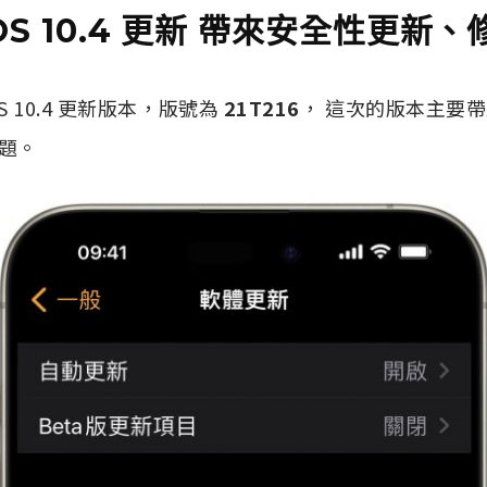
hOS 10.4 更新 帶來安全性更新
hOS 10.4 更新版本，版號為
21T216
， 這次的版本主要
題。