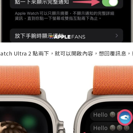
 Watch Ultra 2 點兩下，就可以開啟內容，想回覆訊