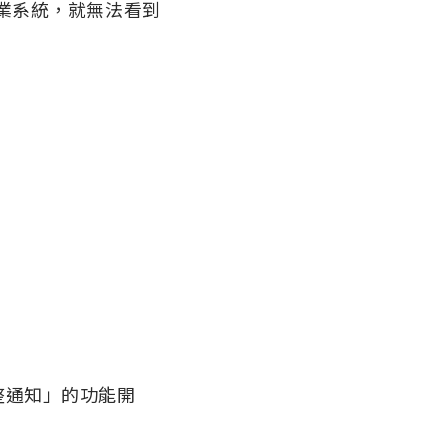
的作業系統，就無法看到
完整通知」的功能開