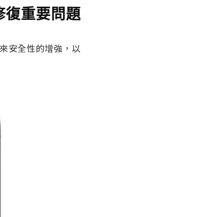
、修復重要問題
帶來安全性的增強，以