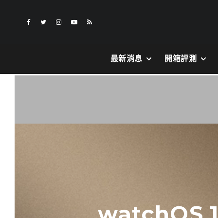
最新消息
開箱評測
watchOS