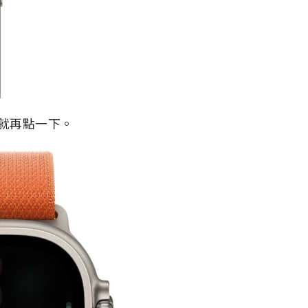
息，就再點一下。