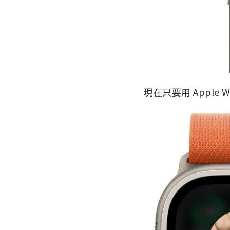
現在只要用 Apple