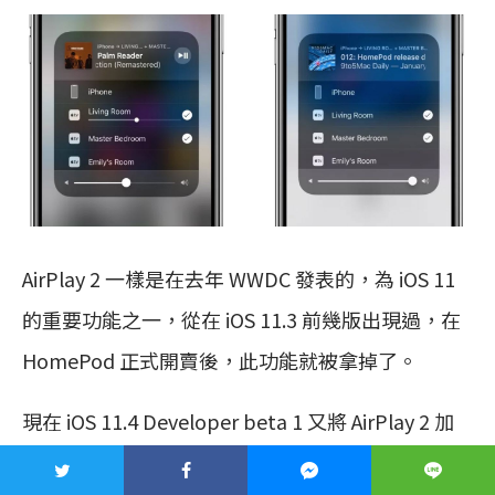
AirPlay 2 一樣是在去年 WWDC 發表的，為 iOS 11
的重要功能之一，從在 iOS 11.3 前幾版出現過，在
HomePod 正式開賣後，此功能就被拿掉了。
現在 iOS 11.4 Developer beta 1 又將 AirPlay 2 加
了回來，不過目前此功能只有支援 Apple TV 4 代，