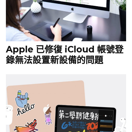
Apple 已修復 iCloud 帳號登
錄無法設置新設備的問題