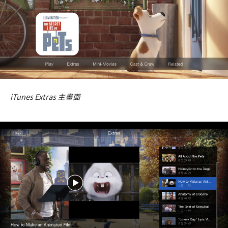
iTunes Extras 主畫面