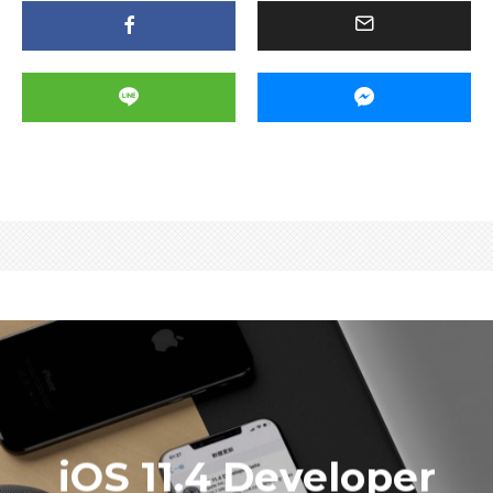
iOS 11.4 Developer