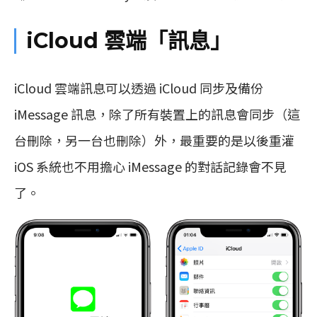
iCloud 雲端「訊息」
iCloud 雲端訊息可以透過 iCloud 同步及備份
iMessage 訊息，除了所有裝置上的訊息會同步（這
台刪除，另一台也刪除）外，最重要的是以後重灌
iOS 系統也不用擔心 iMessage 的對話記錄會不見
了。