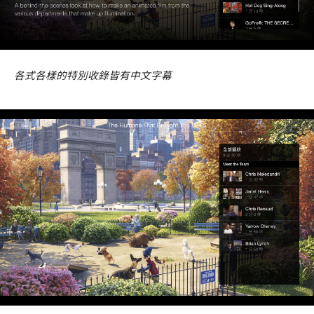
各式各樣的特別收錄皆有中文字幕