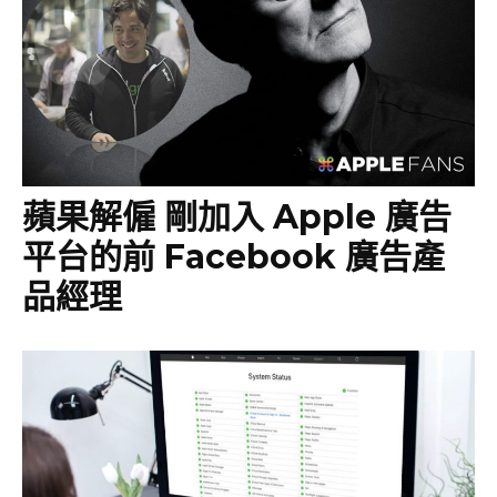
蘋果解僱 剛加入 Apple 廣告
平台的前 Facebook 廣告產
品經理