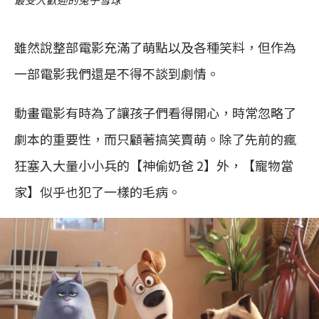
雖然說整部電影充滿了萌點以及各種笑料，但作為
一部電影我們還是不得不談到劇情。
動畫電影有時為了讓孩子們看得開心，時常忽略了
劇本的重要性，而只顧著搞笑賣萌。除了先前的瘋
狂塞入大量小小兵的【神偷奶爸 2】外，【寵物當
家】似乎也犯了一樣的毛病。