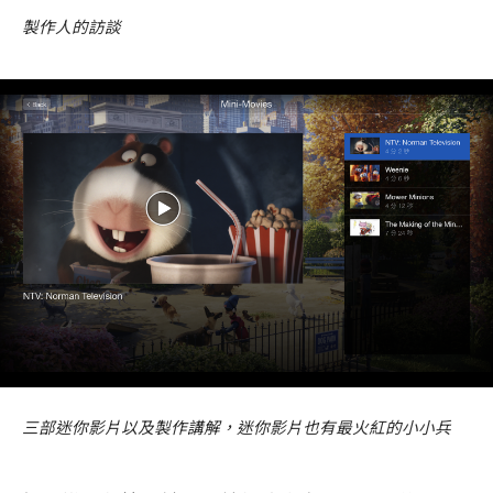
製作人的訪談
三部迷你影片以及製作講解，迷你影片也有最火紅的小小兵