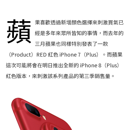
蘋
果喜歡透過新增顏色選擇來刺激買氣已
經是多年來眾所皆知的事情，而去年的
三月蘋果也同樣特別發表了一款
（Product）RED 紅色 iPhone 7（Plus）。而蘋果
這次可能將會在明日推出全新的 iPhone 8（Plus）
紅色版本，來刺激該系列產品的第三季銷售量。