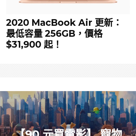
2020 MacBook Air 更新：
最低容量 256GB，價格
$31,900 起！
【90 元買電影】 寵物