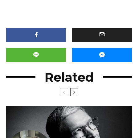
Related