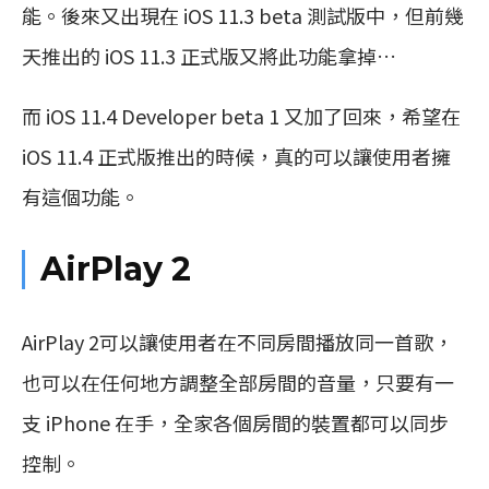
能。後來又出現在 iOS 11.3 beta 測試版中，但前幾
天推出的 iOS 11.3 正式版又將此功能拿掉…
而 iOS 11.4 Developer beta 1 又加了回來，希望在
iOS 11.4 正式版推出的時候，真的可以讓使用者擁
有這個功能。
AirPlay 2
AirPlay 2可以讓使用者在不同房間播放同一首歌，
也可以在任何地方調整全部房間的音量，只要有一
支 iPhone 在手，全家各個房間的裝置都可以同步
控制。