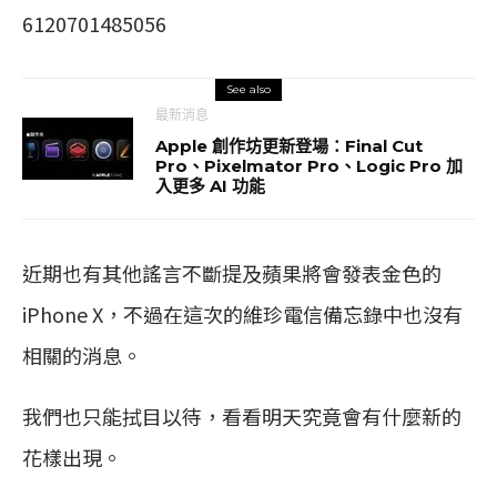
6120701485056
See also
最新消息
Apple 創作坊更新登場：Final Cut
Pro、Pixelmator Pro、Logic Pro 加
入更多 AI 功能
近期也有其他謠言不斷提及蘋果將會發表金色的
iPhone X，不過在這次的維珍電信備忘錄中也沒有
相關的消息。
我們也只能拭目以待，看看明天究竟會有什麼新的
花樣出現。