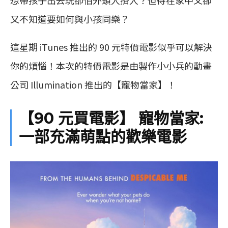
又不知道要如何與小孩同樂？
這星期 iTunes 推出的 90 元特價電影似乎可以解決
你的煩惱！本次的特價電影是由製作小小兵的動畫
公司 Illumination 推出的【寵物當家】！
【90 元買電影】 寵物當家:
一部充滿萌點的歡樂電影