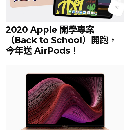
2020 Apple 開學專案
（Back to School）開跑，
今年送 AirPods！