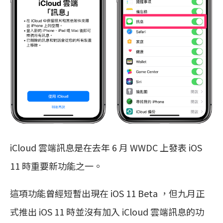
iCloud 雲端訊息是在去年 6 月 WWDC 上發表 iOS
11 時重要新功能之一。
這項功能曾經短暫出現在 iOS 11 Beta ，但九月正
式推出 iOS 11 時並沒有加入 iCloud 雲端訊息的功