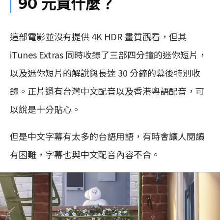
90 元買什麼？
這部電影並沒有提供 4K HDR 畫質觀看，但其
iTunes Extras 同時收錄了三部四分鐘的迷你短片，
以及迷你短片的解說與長達 30 分鐘的幕後特別收
錄。正片還有台灣中文配音以及香港粵語配音，可
以說是十分貼心。
但是中文字幕有太多的台語用語，有時會讓人閱讀
有困難，字幕也與中文配音內容不合。