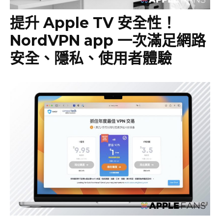
提升 Apple TV 安全性！
NordVPN app 一次滿足網路
安全、隱私、使用者體驗