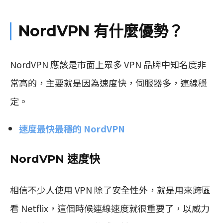
NordVPN 有什麼優勢？
NordVPN 應該是市面上眾多 VPN 品牌中知名度非
常高的，主要就是因為速度快，伺服器多，連線穩
定。
速度最快最穩的 NordVPN
NordVPN 速度快
相信不少人使用 VPN 除了安全性外，就是用來跨區
看 Netflix，這個時候連線速度就很重要了，以威力