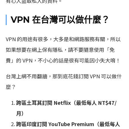
有心人盜取私人的資料。
VPN 在台灣可以做什麼？
VPN 的用途有很多，大多是和網路服務有關，所以
如果想要在網上保有隱私，請不要隨意使用「免
費」的 VPN，不小心的話是很有可能因小失大唷！
台灣上網不用翻牆，那到底花錢訂閱 VPN 可以做什
麼？
跨區土耳其訂閱 Netflix（最低每人 NT$47/
月）
跨區印度訂閱 YouTube Premium（最低每人