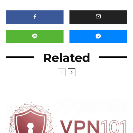
Related