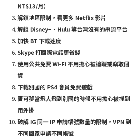
NT$13/月）
解鎖地區限制，看更多 Netflix 影片
解鎖 Disney+、Hulu 等台灣沒有的串流平台
加快 BT 下載速度
Skype 打國際電話更省錢
使用公共免費 Wi-Fi 不用擔心被追蹤或竊取個
資
下載別國的 PS4 會員免費遊戲
寶可夢當飛人飛到別國的時候不用擔心被抓到
用外掛
破解 IG 同一 IP 申請帳號數量的限制，VPN 到
不同國家申請不同帳號