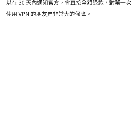
以在 30 天內通知官方，會直接全額退款，對第一次
使用 VPN 的朋友是非常大的保障。