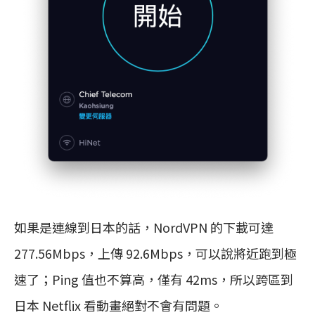
如果是連線到日本的話，NordVPN 的下載可達
277.56Mbps，上傳 92.6Mbps，可以說將近跑到極
速了；Ping 值也不算高，僅有 42ms，所以跨區到
日本 Netflix 看動畫絕對不會有問題。