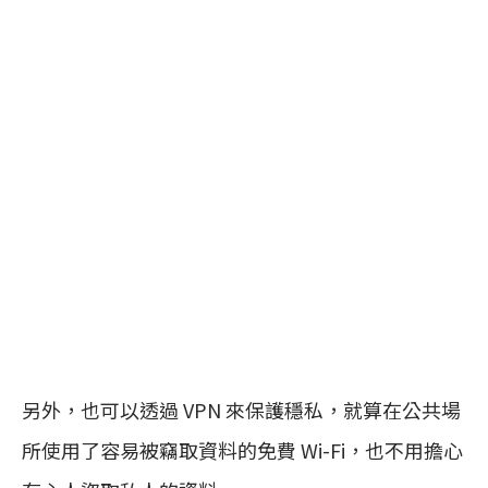
另外，也可以透過 VPN 來保護穩私，就算在公共場
所使用了容易被竊取資料的免費 Wi-Fi，也不用擔心