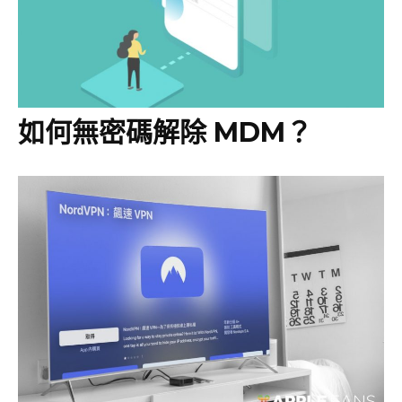
如何無密碼解除 MDM？