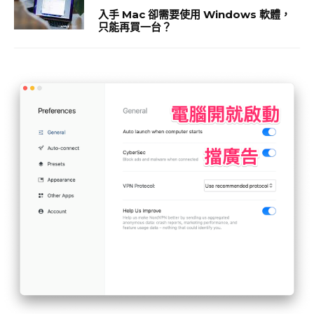
入手 Mac 卻需要使用 Windows 軟體，
只能再買一台？