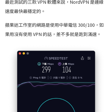
最近測試的三款 VPN 軟體來說，NordVPN 是連線
速度最快最穩定的。
蘋果迷工作室的網路是使用中華電信 300/100，如
果用沒有使用 VPN 的話，差不多就是跑到滿速。