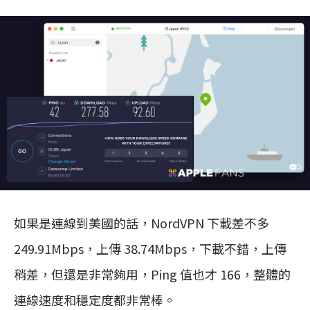
如果是連線到美國的話，NordVPN 下載差不多
249.91Mbps，上傳 38.74Mbps，下載不錯，上傳
稍差，但還是非常夠用，Ping 值也才 166，整體的
連線速度和穩定度都非常棒。