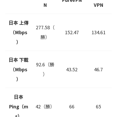
N
VPN
日本 上傳
277.58（
（Mbps
152.47
134.61
勝）
）
日本 下載
92.6（勝
（Mbps
43.52
46.7
）
）
日本
Ping（m
42（勝）
66
65
s）