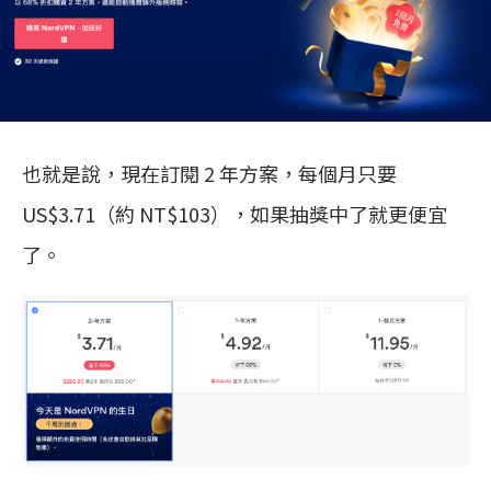
也就是說，現在訂閱 2 年方案，每個月只要
US$3.71（約 NT$103），如果抽獎中了就更便宜
了。