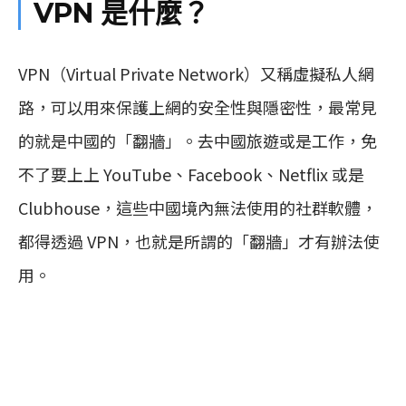
VPN 是什麼？
VPN（Virtual Private Network）又稱虛擬私人網
路，可以用來保護上網的安全性與隱密性，最常見
的就是中國的「翻牆」。去中國旅遊或是工作，免
不了要上上 YouTube、Facebook、Netflix 或是
Clubhouse，這些中國境內無法使用的社群軟體，
都得透過 VPN，也就是所謂的「翻牆」才有辦法使
用。