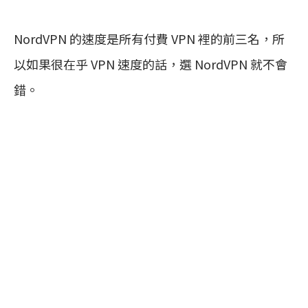
NordVPN 的速度是所有付費 VPN 裡的前三名，所
以如果很在乎 VPN 速度的話，選 NordVPN 就不會
錯。