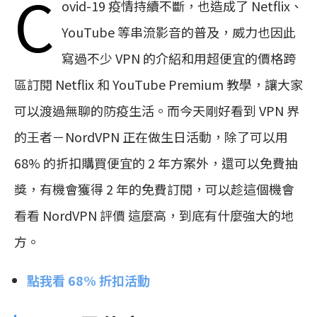
C
ovid-19 疫情持續不斷，也造成了 Netflix、
YouTube 等串流影音的普及，威力也因此
寫過不少 VPN 的介紹和用超便宜的價格跨
區訂閱 Netflix 和 YouTube Premium 教學，讓大家
可以渡過無聊的防疫生活。而今天剛好看到 VPN 界
的王者－NordVPN 正在做生日活動，除了可以用
68% 的折扣購買便宜的 2 年方案外，還可以免費抽
獎，有機會獲得 2 年的免費訂閱，可以趁這個機會
看看 NordVPN 評價 這麼高，到底有什麼強大的地
方。
點我看 68% 折扣活動