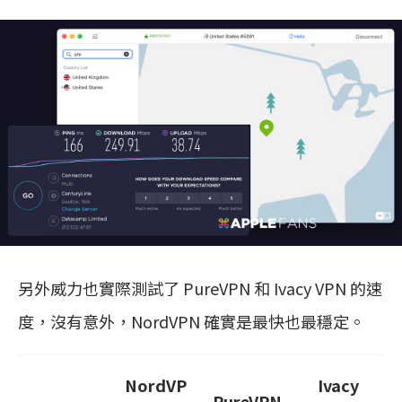
另外威力也實際測試了 PureVPN 和 Ivacy VPN 的速
度，沒有意外，NordVPN 確實是最快也最穩定。
NordVP
Ivacy
PureVPN