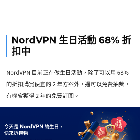
NordVPN 生日活動 68% 折
扣中
NordVPN 目前正在做生日活動，除了可以用 68%
的折扣購買便宜的 2 年方案外，還可以免費抽獎，
有機會獲得 2 年的免費訂閱。