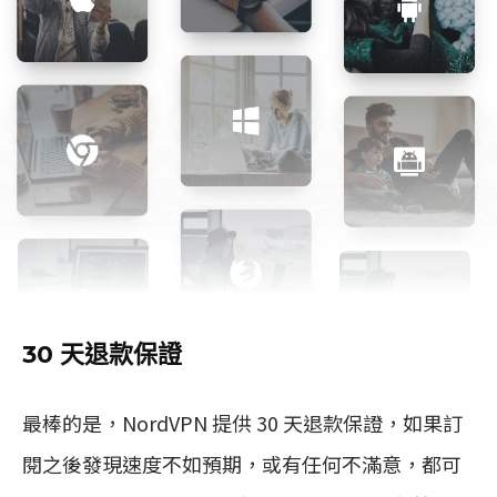
30 天退款保證
最棒的是，NordVPN 提供 30 天退款保證，如果訂
閱之後發現速度不如預期，或有任何不滿意，都可