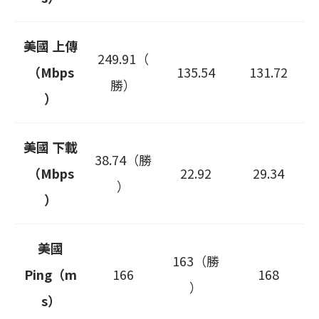
美國 上傳
249.91（
（Mbps
135.54
131.72
勝）
）
美國 下載
38.74（勝
（Mbps
22.92
29.34
）
）
美國
163（勝
Ping（m
166
168
）
s）