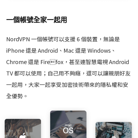
一個帳號全家一起用
NordVPN 一個帳號可以支援 6 個裝置，無論是
iPhone 還是 Android、Mac 還是 Windows、
Chrome 還是 Firefox，甚至連智慧電視 Android
TV 都可以使用；自己用不夠癮，還可以讓親朋好友
一起用，大家一起享受加密技術帶來的隱私權和安
全優勢。