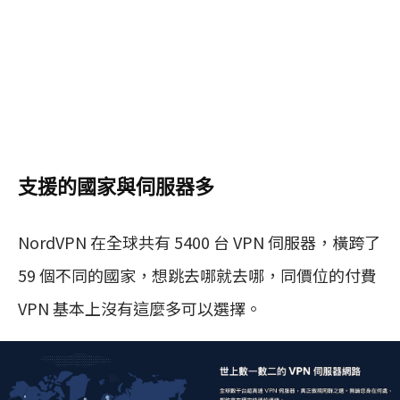
支援的國家與伺服器多
NordVPN 在全球共有 5400 台 VPN 伺服器，橫跨了
59 個不同的國家，想跳去哪就去哪，同價位的付費
VPN 基本上沒有這麼多可以選擇。