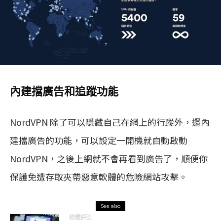
內建擋廣告和追蹤功能
NordVPN 除了可以隱藏自己在網上的行蹤外，還內
建擋廣告的功能，可以設定一開機就自動啟動
NordVPN，之後上網就不會再看到廣告了，順便你
保護免遭存取夾帶惡意軟體的危險網站攻擊。
See also
軟體評測