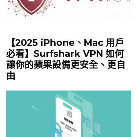
【2025 iPhone、Mac 用戶
必看】Surfshark VPN 如何
讓你的蘋果設備更安全、更自
由