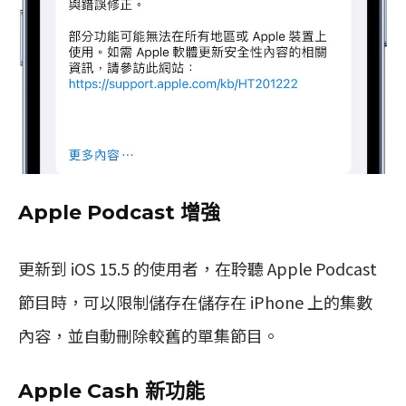
Apple Podcast 增強
更新到 iOS 15.5 的使用者，在聆聽 Apple Podcast
節目時，可以限制儲存在儲存在 iPhone 上的集數
內容，並自動刪除較舊的單集節目。
Apple Cash 新功能