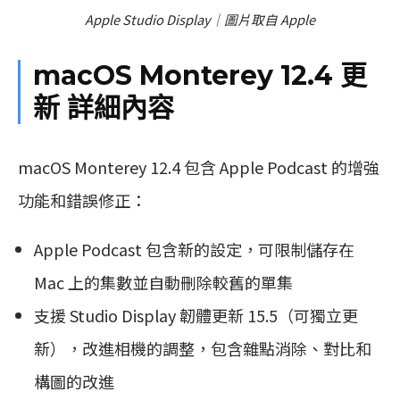
Apple Studio Display｜圖片取自 Apple
macOS Monterey 12.4 更
新 詳細內容
macOS Monterey 12.4 包含 Apple Podcast 的增強
功能和錯誤修正：
Apple Podcast 包含新的設定，可限制儲存在
Mac 上的集數並自動刪除較舊的單集
支援 Studio Display 韌體更新 15.5（可獨立更
新），改進相機的調整，包含雜點消除、對比和
構圖的改進