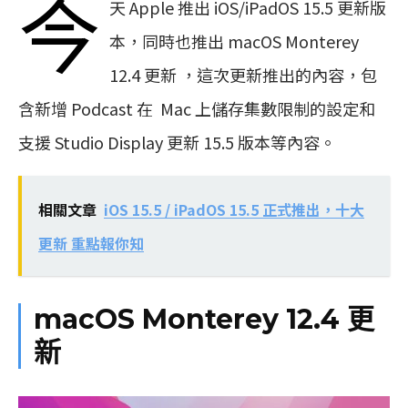
今
天 Apple 推出 iOS/iPadOS 15.5 更新版
本，同時也推出 macOS Monterey
12.4 更新 ，這次更新推出的內容，包
含新增 Podcast 在 Mac 上儲存集數限制的設定和
支援 Studio Display 更新 15.5 版本等內容。
相關文章
iOS 15.5 / iPadOS 15.5 正式推出，十大
更新 重點報你知
macOS Monterey 12.4 更
新