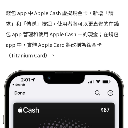
錢包 app 中 Apple Cash 虛擬現金卡，新增「請
求」和「傳送」按鈕，使用者將可以更直覺的在錢
包 app 管理和使用 Apple Cash 中的現金；在錢包
app 中，實體 Apple Card 將改稱為鈦金卡
（Titanium Card）。