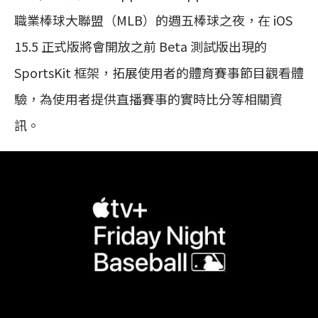
職業棒球大聯盟（MLB）的週五棒球之夜，在 iOS
15.5 正式版將會開放之前 Beta 測試版出現的
SportsKit 框架，拓展使用者的體育賽事節目觀看體
驗，為使用者提供直播賽事的實時比分等相關資
訊。