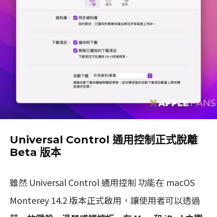
Universal Control 通用控制正式脫離
Beta 版本
雖然 Universal Control 通用控制 功能在 macOS
Monterey 14.2 版本正式啟用，讓使用者可以透過