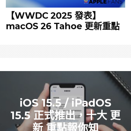
【WWDC 2025 發表】
macOS 26 Tahoe 更新重點
iOS 15.5 / iPadOS
15.5 正式推出，十大 更
新 重點報你知