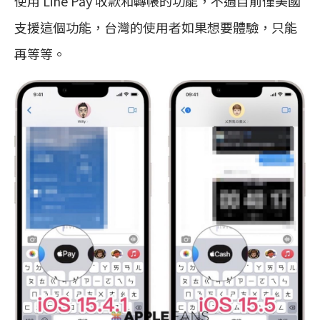
使用 Line Pay 收款和轉帳的功能，不過目前僅美國
支援這個功能，台灣的使用者如果想要體驗，只能
再等等。