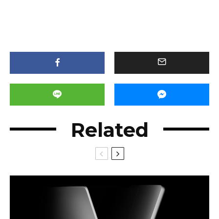
Related