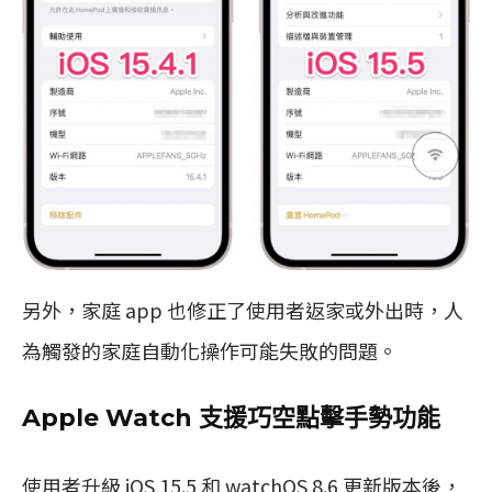
另外，家庭 app 也修正了使用者返家或外出時，人
為觸發的家庭自動化操作可能失敗的問題。
Apple Watch 支援巧空點擊手勢功能
使用者升級 iOS 15.5 和 watchOS 8.6 更新版本後，