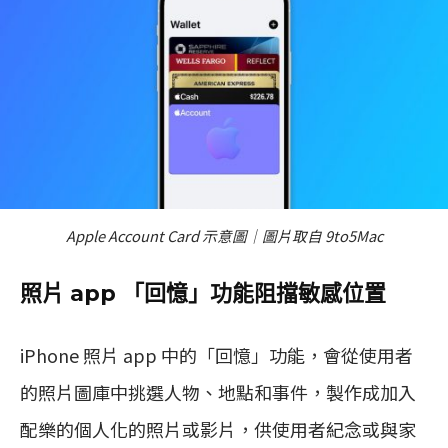
Apple Account Card 示意圖｜圖片取自 9to5Mac
照片 app 「回憶」功能阻擋敏感位置
iPhone 照片 app 中的「回憶」功能，會從使用者
的照片圖庫中挑選人物、地點和事件，製作成加入
配樂的個人化的照片或影片，供使用者紀念或與家