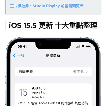
正式版啟用、Studio Display 前置鏡頭更新
iOS 15.5 更新 十大重點整理