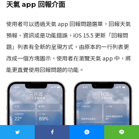
天氣 app 回報介面
使用者可以透過天氣 app 回報問題選單，回報天氣
預報、資訊或是功能錯誤，iOS 15.5 更新「回報問
題」列表有全新的呈現方式，由原本的一行列表更
改成一個方塊圖示，使用者在瀏覽天氣 app 中，將
能更直覺使用回報問題的功能。