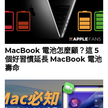
MacBook 電池怎麼顧？這 5
個好習慣延長 MacBook 電池
壽命