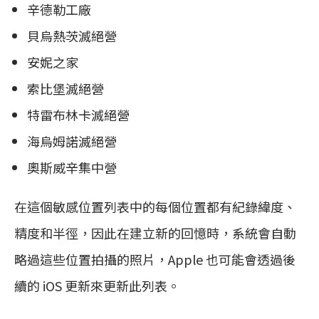
辛德勒工廠
貝烏熱茨滅絕營
安妮之家
索比堡滅絕營
特雷布林卡滅絕營
海烏姆諾滅絕營
奧斯威辛集中營
在這個敏感位置列表中的每個位置都有紀錄緯度、
精度和半徑，因此在建立新的回憶時，系統會自動
略過這些位置拍攝的照片，Apple 也可能會透過後
續的 iOS 更新來更新此列表。