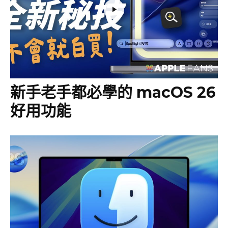
新手老手都必學的 macOS 26
好用功能