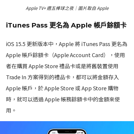
Apple TV+ 週五棒球之夜｜圖片取自 Apple
iTunes Pass 更名為 Apple 帳戶餘額卡
iOS 15.5 更新版本中，Apple 將 iTunes Pass 更名為
Apple 帳戶餘額卡（Apple Account Card），使用
者在購買 Apple Store 禮品卡或是將舊裝置使用
Trade In 方案得到的禮品卡，都可以將金額存入
Apple 帳戶，於 Apple Store 或 App Store 購物
時，就可以透過 Apple 帳務餘額卡中的金額來使
用。