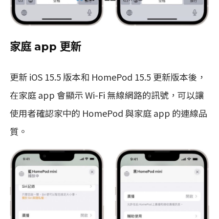
家庭 app 更新
更新 iOS 15.5 版本和 HomePod 15.5 更新版本後，
在家庭 app 會顯示 Wi-Fi 無線網路的訊號，可以讓
使用者確認家中的 HomePod 與家庭 app 的連線品
質。