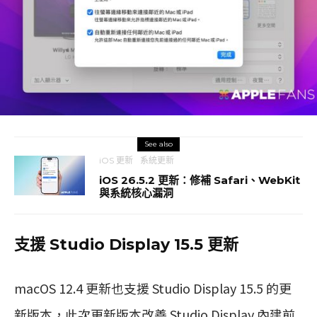
See also
iOS 更新
系統更新
iOS 26.5.2 更新：修補 Safari、WebKit
與系統核心漏洞
支援 Studio Display 15.5 更新
macOS 12.4 更新也支援 Studio Display 15.5 的更
新版本，此次更新版本改善 Studio Display 內建前