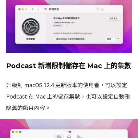
Podcast 新增限制儲存在 Mac 上的集數
升級到 macOS 12.4 更新版本的使用者，可以設定
Podcast 在 Mac 上的儲存集數，也可以設定自動刪
除舊的節目內容。