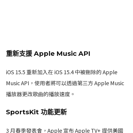
重新支援 Apple Music API
iOS 15.5 重新加入在 iOS 15.4 中被刪除的 Apple
Music API，使用者將可以透過第三方 Apple Music
播放器更改歌曲的播放速度。
SportsKit 功能更新
3 月春季發表會，Apple 宣布 Apple TV+ 提供美國