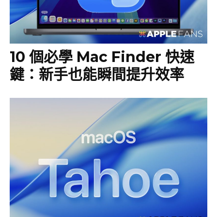
10 個必學 Mac Finder 快速
鍵：新手也能瞬間提升效率