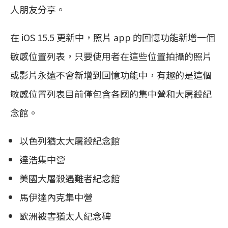
人朋友分享。
在 iOS 15.5 更新中，照片 app 的回憶功能新增一個
敏感位置列表，只要使用者在這些位置拍攝的照片
或影片永遠不會新增到回憶功能中，有趣的是這個
敏感位置列表目前僅包含各國的集中營和大屠殺紀
念館。
以色列猶太大屠殺紀念館
達浩集中營
美國大屠殺遇難者紀念館
馬伊達內克集中營
歐洲被害猶太人紀念碑