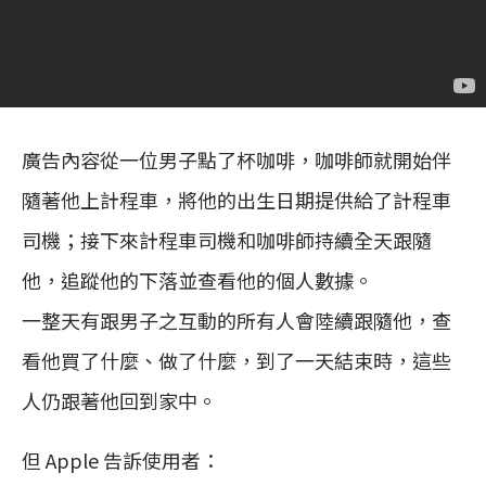
廣告內容從一位男子點了杯咖啡，咖啡師就開始伴
隨著他上計程車，將他的出生日期提供給了計程車
司機；接下來計程車司機和咖啡師持續全天跟隨
他，追蹤他的下落並查看他的個人數據。
一整天有跟男子之互動的所有人會陸續跟隨他，查
看他買了什麼、做了什麼，到了一天結束時，這些
人仍跟著他回到家中。
但 Apple 告訴使用者：