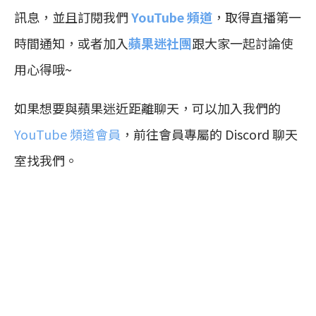
訊息，並且訂閱我們
YouTube 頻道
，取得直播第一
時間通知，或者加入
蘋果迷社團
跟大家一起討論使
用心得哦~
如果想要與蘋果迷近距離聊天，可以加入我們的
YouTube 頻道會員
，前往會員專屬的 Discord 聊天
室找我們。