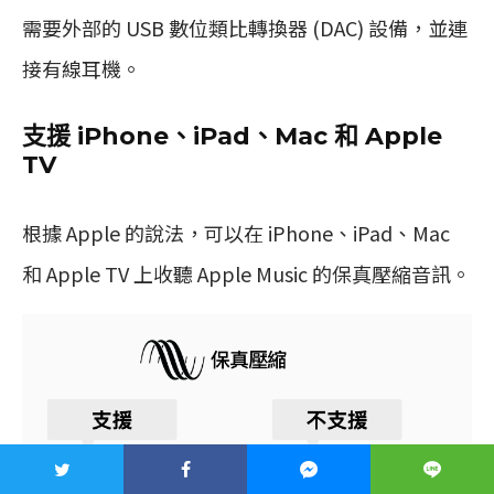
需要外部的 USB 數位類比轉換器 (DAC) 設備，並連
接有線耳機。
支援 iPhone、iPad、Mac 和 Apple
TV
根據 Apple 的說法，可以在 iPhone、iPad、Mac
和 Apple TV 上收聽 Apple Music 的保真壓縮音訊。