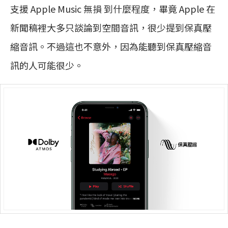
支援 Apple Music 無損 到什麼程度，畢竟 Apple 在
新聞稿裡大多只談論到空間音訊，很少提到保真壓
縮音訊。不過這也不意外，因為能聽到保真壓縮音
訊的人可能很少。