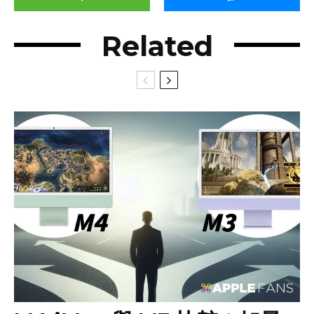
Related