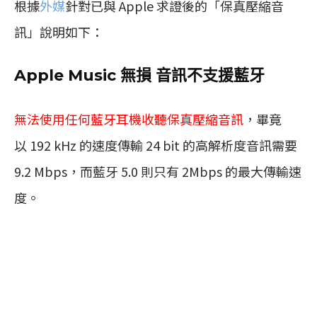
根據
外媒
針對已與 Apple 求證後的「保真壓縮音
訊」說明如下：
Apple Music 無損 音訊不支援藍牙
無法使用任何藍牙耳機收聽保真壓縮音訊
，畢竟
以 192 kHz 的速度傳輸 24 bit 的高解析度音訊需要
9.2 Mbps，而藍牙 5.0 則只有 2Mbps 的最大傳輸速
度。