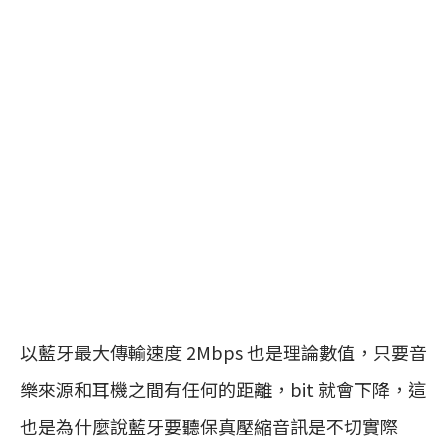
以藍牙最大傳輸速度 2Mbps 也是理論數值，只要音
樂來源和耳機之間有任何的距離，bit 就會下降，這
也是為什麼說藍牙要聽保真壓縮音訊是不切實際