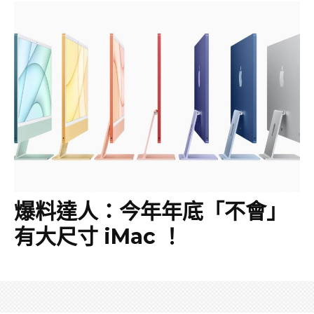
爆料達人：今年年底「不會」
有大尺寸 iMac ！