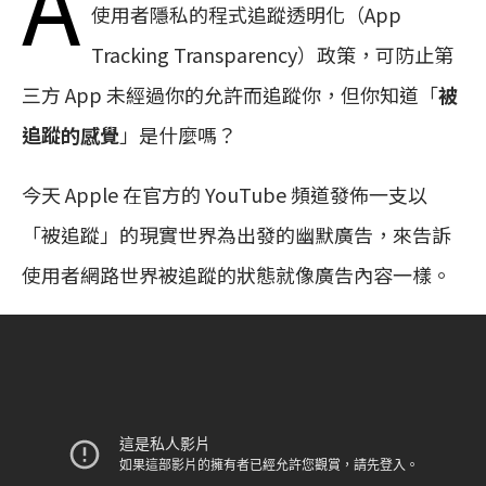
A
使用者隱私的程式追蹤透明化（App
Tracking Transparency）政策，可防止第
三方 App 未經過你的允許而追蹤你，但你知道「
被
追蹤的感覺
」是什麼嗎？
今天 Apple 在官方的 YouTube 頻道發佈一支以
「被追蹤」的現實世界為出發的幽默廣告，來告訴
使用者網路世界被追蹤的狀態就像廣告內容一樣。