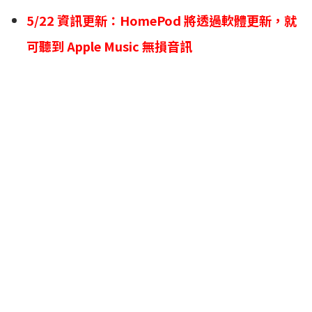
5/22 資訊更新：
HomePod 將透過軟體更新，就
可聽到 Apple Music 無損音訊