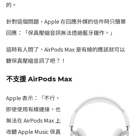
的。
針對這個問題，Apple 在回應外媒的信件時只簡單
回應：「保真壓縮音訊無法透過藍牙運作。」
這時有人問了，AirPods Max 是有線的應該就可以
聽保真壓縮音訊了吧？！
不支援 AirPods Max
Apple 表示：「不行，
即使使用有線連接，也
無法在 AirPods Max 上
收聽 Apple Music 保真