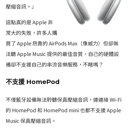
壓縮音訊。」
這點真的是 Apple 非
常大的失敗，許多人購
買了 Apple 昂貴的 AirPods Max（像威力）但卻無
法聽 Apple Music 提供的最佳音質，自己的硬體設
備卻不支援自己的串流音樂服務，不瞎嗎？
不支援 HomePod
不僅藍牙設備無法聆聽保真壓縮音訊，連連接 Wi-Fi
的 HomePod 和 HomePod mini 也都不支援 Apple
Music 保真壓縮音訊。