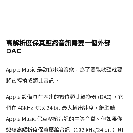
高解析度保真壓縮音訊需要一個外部
DAC
Apple Music 是數位串流音樂，為了要能收聽就要
將它轉換成類比音訊。
Apple 設備具有內建的數位類比轉換器 (DAC) ，它
們在 48kHz 時以 24 bit 最大輸出速度，能聆聽
Apple Music 保真壓縮音訊的中等音質。但如果你
想聽
高解析度保真壓縮音訊
（192 kHz/24 bit ）則