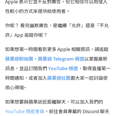
Apple 表示它並不反對廣告，但它相信可以用侵入
性較小的方式來提供給使用者。
你呢？ 看完幽默廣告，是繼續「允許」還是「不允
許」App 追蹤你呢？
如果想第一時間看到更多 Apple 相關資訊，請追蹤
蘋果迷粉絲團
、
蘋果迷 Telegram 頻道
以掌握最新
訊息，並且訂閱我們
YouTube 頻道
，取得直播第一
時間通知，或者加入
蘋果迷社團
跟大家一起討論使
用心得哦~
如果想要與蘋果迷近距離聊天，可以加入我們的
YouTube 頻道會員
，前往會員專屬的 Discord 聊天