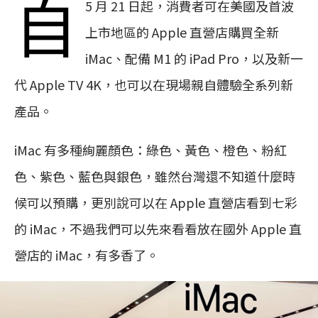
自
5 月 21 日起，消費者可在美國及首波
上市地區的 Apple 直營店購買全新
iMac、配備 M1 的 iPad Pro，以及新一
代 Apple TV 4K，也可以在現場親自體驗全系列新
產品。
iMac 有多種絢麗顏色：綠色、黃色、橙色、粉紅
色、紫色、藍色與銀色，雖然台灣還不知道什麼時
候可以預購，更別說可以在 Apple 直營店看到七彩
的 iMac，不過我們可以先來看看放在國外 Apple 直
營店的 iMac，有多香了。