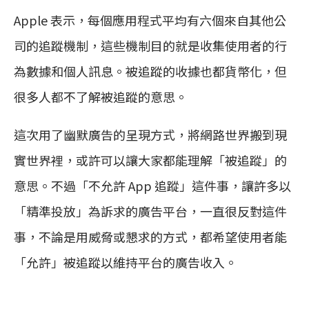
Apple 表示，每個應用程式平均有六個來自其他公
司的追蹤機制，這些機制目的就是收集使用者的行
為數據和個人訊息。被追蹤的收據也都貨幣化，但
很多人都不了解被追蹤的意思。
這次用了幽默廣告的呈現方式，將網路世界搬到現
實世界裡，或許可以讓大家都能理解「被追蹤」的
意思。不過「不允許 App 追蹤」這件事，讓許多以
「精準投放」為訴求的廣告平台，一直很反對這件
事，不論是用威脅或懇求的方式，都希望使用者能
「允許」被追蹤以維持平台的廣告收入。