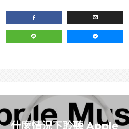
什麼情況下聆聽 Apple