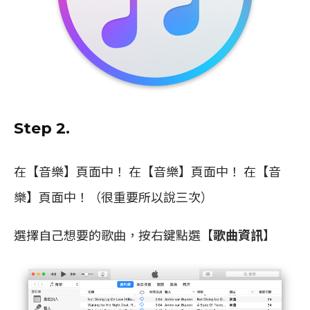
Step 2.
在【音樂】頁面中！ 在【音樂】頁面中！ 在【音
樂】頁面中！（很重要所以說三次）
選擇自己想要的歌曲，按右鍵點選【
歌曲資訊
】