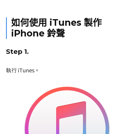
如何使用 iTunes 製作
iPhone 鈴聲
Step 1.
執行 iTunes。