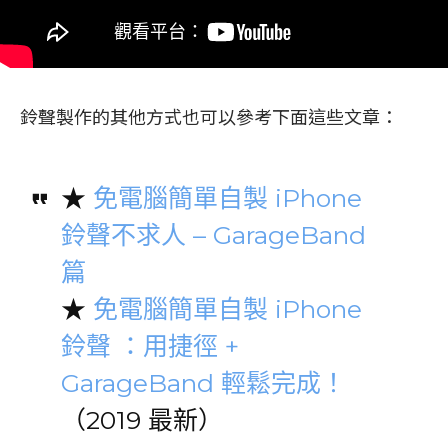
鈴聲製作的其他方式也可以參考下面這些文章：
★
免電腦簡單自製 iPhone
鈴聲不求人 – GarageBand
篇
★
免電腦簡單自製 iPhone
鈴聲 ：用捷徑 +
GarageBand 輕鬆完成！
（2019 最新）