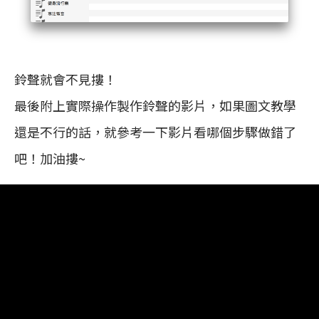
鈴聲就會不見摟！
最後附上實際操作製作鈴聲的影片，如果圖文教學
還是不行的話，就參考一下影片看哪個步驟做錯了
吧！加油摟~