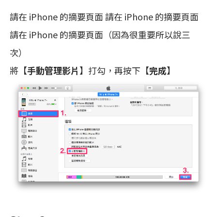
請在 iPhone 的摘要頁面 請在 iPhone 的摘要頁面
請在 iPhone 的摘要頁面（因為很重要所以說三
次）
將【
手動管理影片
】打勾，再按下【
完成
】