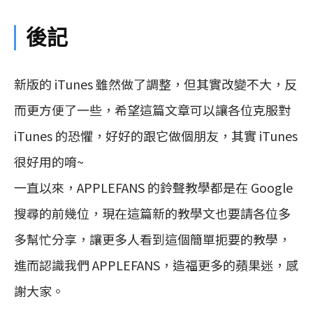
後記
新版的 iTunes 雖然做了調整，但其實改變不大，反
而更方便了一些，希望這篇文章可以讓各位克服對
iTunes 的恐懼，好好的跟它做個朋友，其實 iTunes
很好用的唷~
一直以來，APPLEFANS 的鈴聲教學都是在 Google
搜尋的前幾位，現在這篇新的教學文也要請各位多
多幫忙分享，讓更多人看到這個簡單扼要的教學，
進而認識我們 APPLEFANS，造福更多的蘋果迷，感
謝大家。