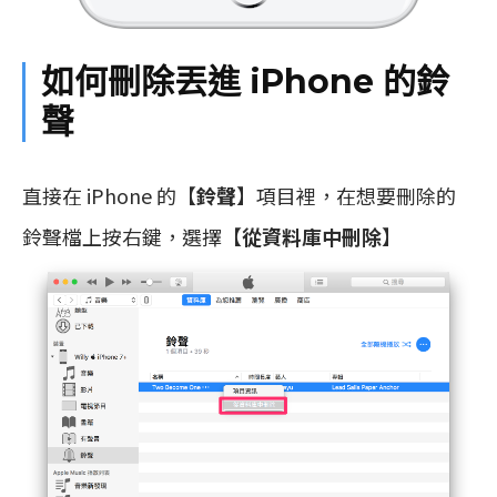
如何刪除丟進 iPhone 的鈴
聲
直接在 iPhone 的【
鈴聲
】項目裡，在想要刪除的
鈴聲檔上按右鍵，選擇【
從資料庫中刪除
】