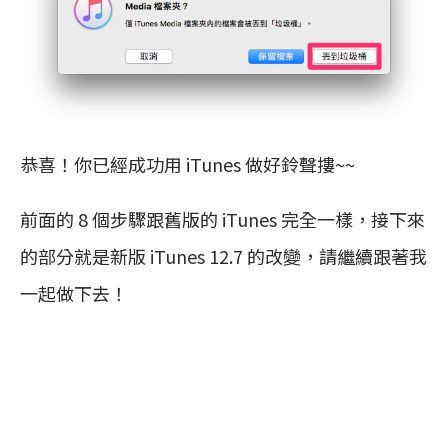
恭喜！你已經成功用 iTunes 做好鈴聲摟~~
前面的 8 個步驟跟舊版的 iTunes 完全一樣，接下來
的部分就是新版 iTunes 12.7 的改變，請繼續跟著我
一起做下去！