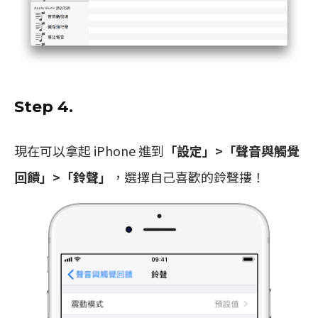
Step 4.
現在可以拿起 iPhone 進到
「設定」>「聲音與觸覺
回饋」>「鈴聲」
，選擇自己喜歡的鈴聲摟！