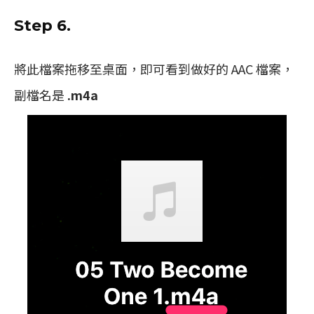
Step 6.
將此檔案拖移至桌面，即可看到做好的 AAC 檔案，
副檔名是
.m4a