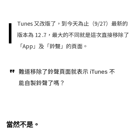
i
Tunes 又改版了，到今天為止（9/27）最新的
版本為 12 .7，最大的不同就是這次直接移除了
「App」及「鈴聲」的頁面。
難道移除了鈴聲頁面就表示 iTunes 不
能自製鈴聲了嗎？
當然不是。