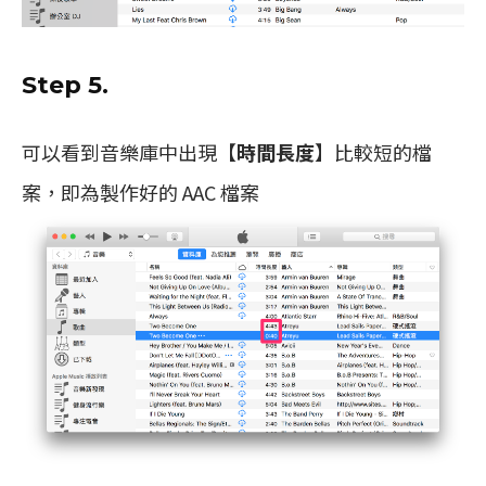
Step 5.
可以看到音樂庫中出現【
時間長度
】比較短的檔
案，即為製作好的 AAC 檔案