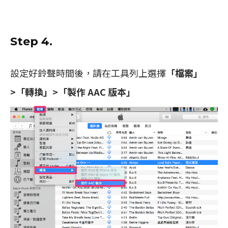
Step 4.
設定好鈴聲時間後，請在工具列上選擇
「檔案」
>「轉換」>「製作 AAC 版本」