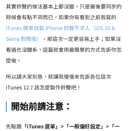
其實鈴聲的做法基本上都沒變，只是最後要同步的
時候會有點不同而已，如果你有看到之前我寫的
iTunes 簡單自製 iPhone 鈴聲不求人（iOS 10 &
Sierra 對應版）
，那這次一定更容易上手；如果沒
看過也沒關系，這篇就會用最簡單的方式告訴你怎
麼做。
所以請大家別急，就讓我慢慢來告訴各位這次
iTunes 12.7 該怎麼製作鈴聲吧！
開始前請注意：
先點選
「iTunes 選單」>「一般偏好設定」>「一