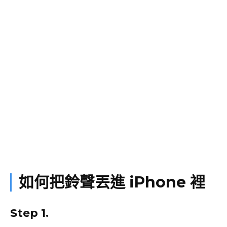
如何把鈴聲丟進 iPhone 裡
Step 1.