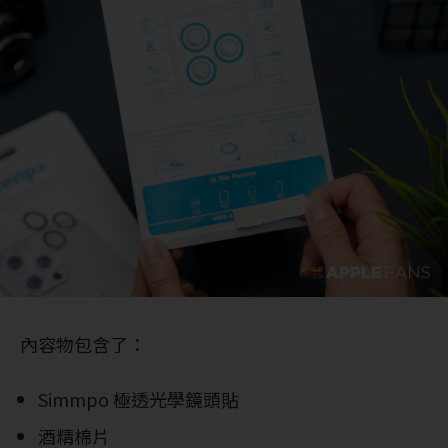
內容物包含了：
Simmpo 極透光學鏡頭貼
酒精棉片