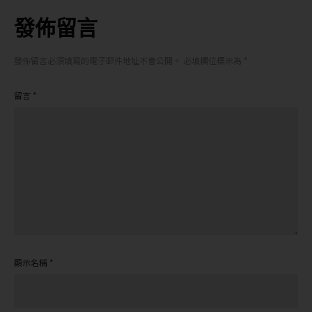
發佈留言
發佈留言必須填寫的電子郵件地址不會公開。
必填欄位標示為
*
留言
*
顯示名稱
*