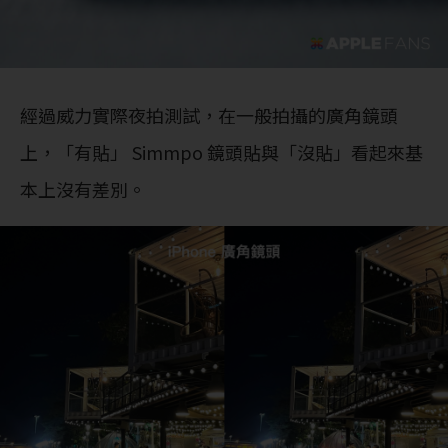
經過威力實際夜拍測試，在一般拍攝的廣角鏡頭
上，「有貼」 Simmpo 鏡頭貼與「沒貼」看起來基
本上沒有差別。