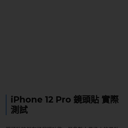
iPhone 12 Pro 鏡頭貼 實際
測試