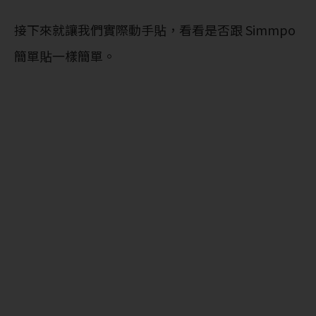
接下來就讓我們實際動手貼，看看是否跟 Simmpo
簡單貼一樣簡單。