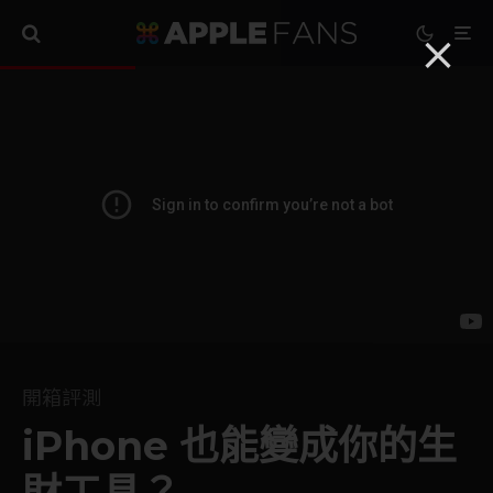
開箱評測
iPhone 也能變成你的生