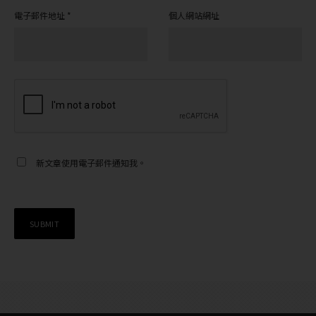
電子郵件地址
*
個人網站網址
新文章使用電子郵件通知我。