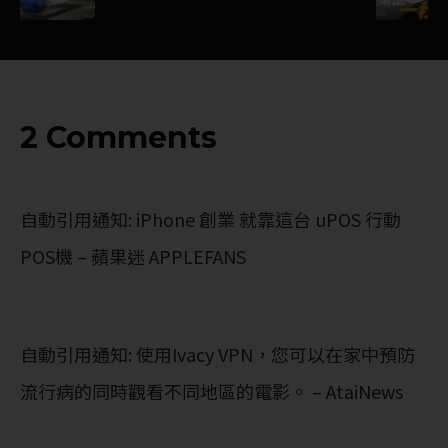
2 Comments
自動引用通知:
iPhone 創業 就靠這台 uPOS 行動
POS機 – 蘋果迷 APPLEFANS
自動引用通知:
使用Ivacy VPN，您可以在家中預防
流行病的同時觀看不同地區的電影。 – AtaiNews