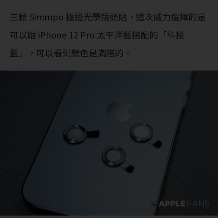
三顆 Simmpo 極透光學鏡頭貼，這次威力選擇的是
可以跟 iPhone 12 Pro 太平洋藍搭配的「科技
藍」，可以看到顏色是滿搭的。