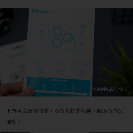
下方可以直接撕開，沒有多餘的包裝，簡潔有力又
環保。