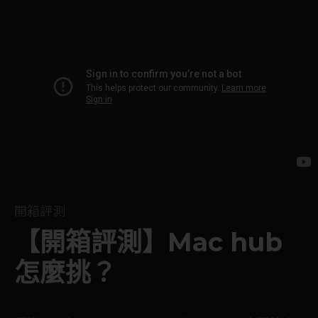
開箱評測
【開箱評測】Mac hub
怎麼挑？