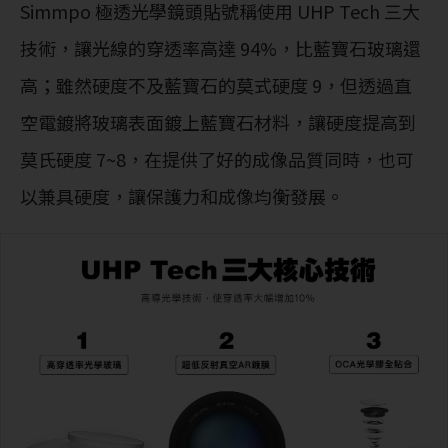
Simmpo 極透光學鏡頭貼號稱使用 UHP Tech 三大
技術，讓光線的穿透率高達 94%，比藍寶石玻璃還
高；雖然硬度不及藍寶石的莫式硬度 9，但透過直
空電鍍將玻璃表面鍍上藍寶石材料，讓硬度提高到
莫氏硬度 7~8，在提供了好的成像品質同時，也可
以兼具硬度，讓保護力和成像均衡發展。