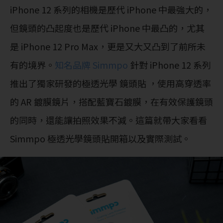
iPhone 12 系列的相機是歷代 iPhone 中最強大的，
但鏡頭的凸起度也是歷代 iPhone 中最凸的，尤其
是 iPhone 12 Pro Max，更是又大又凸到了前所未
有的境界。
知名品牌 Simmpo
針對 iPhone 12 系列
推出了獨家研發的極透光學 鏡頭貼 ，使用高穿透率
的 AR 鍍膜鏡片，搭配藍寶石鍍膜，在有效保護鏡頭
的同時，還能讓拍照效果不減。這篇就帶大家看看
Simmpo 極透光學鏡頭貼開箱以及實際測試。