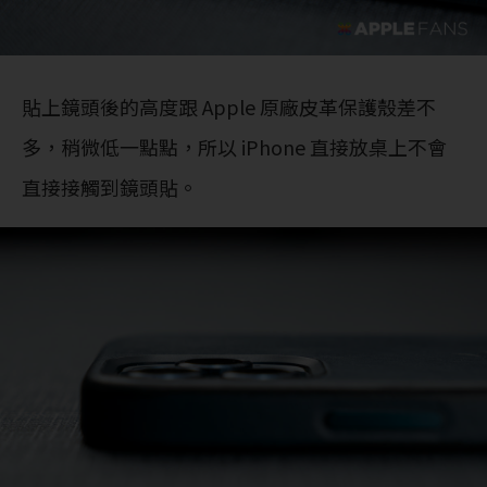
貼上鏡頭後的高度跟 Apple 原廠皮革保護殼差不
多，稍微低一點點，所以 iPhone 直接放桌上不會
直接接觸到鏡頭貼。