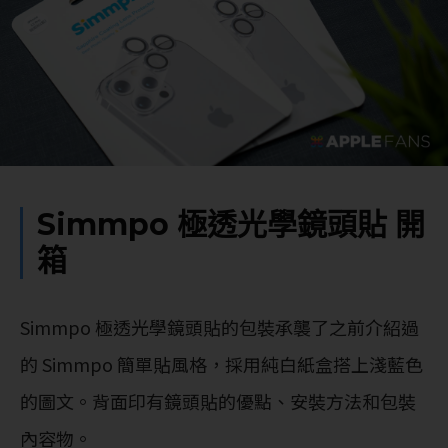
Simmpo 極透光學鏡頭貼 開
箱
Simmpo 極透光學鏡頭貼的包裝承襲了之前介紹過
的 Simmpo 簡單貼風格，採用純白紙盒搭上淺藍色
的圖文。背面印有鏡頭貼的優點、安裝方法和包裝
內容物。