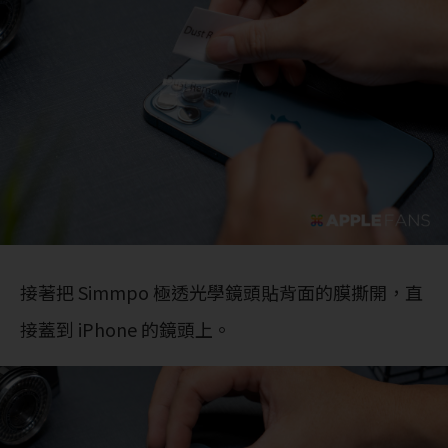
接著把 Simmpo 極透光學鏡頭貼背面的膜撕開，直
接蓋到 iPhone 的鏡頭上。