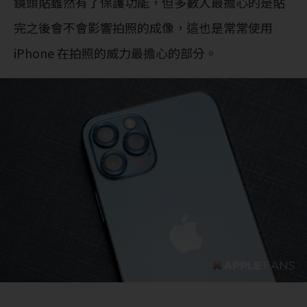
鏡頭貼雖然有了保護功能，但多數人最擔心的是貼
完之後會不會影響拍照的成像，這也是常常使用
iPhone 在拍照的威力最擔心的部分。