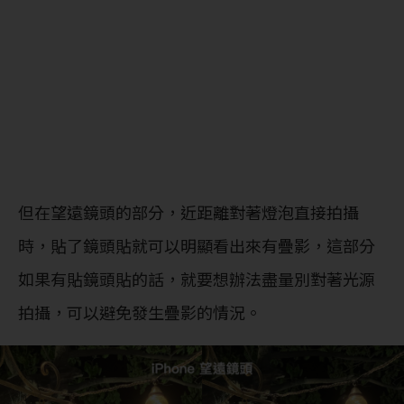
但在望遠鏡頭的部分，近距離對著燈泡直接拍攝
時，貼了鏡頭貼就可以明顯看出來有疊影，這部分
如果有貼鏡頭貼的話，就要想辦法盡量別對著光源
拍攝，可以避免發生疊影的情況。