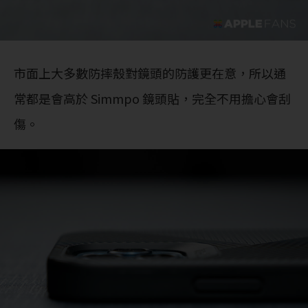
市面上大多數防摔殼對鏡頭的防護更在意，所以通
常都是會高於 Simmpo 鏡頭貼，完全不用擔心會刮
傷。