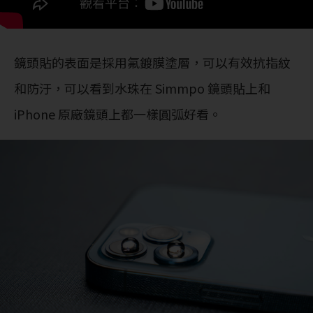
鏡頭貼的表面是採用氟鍍膜塗層，可以有效抗指紋
和防汙，可以看到水珠在 Simmpo 鏡頭貼上和
iPhone 原廠鏡頭上都一樣圓弧好看。