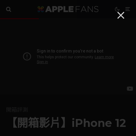
開箱評測
【開箱影片】iPhone 12