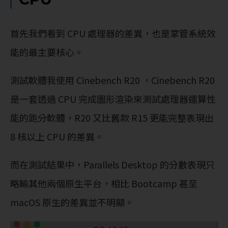
首先我們看到 CPU 處理器的差異，也是掌管系統效
能的最主要核心。
測試軟體我使用 Cinebench R20 ，Cinebench R20
是一套透過 CPU 完成圖形渲染來測試處理器運算性
能的跑分軟體，R20 又比舊款 R15 更能完整表現出
8 核以上 CPU 的差異。
而在測試結果中，Parallels Desktop 的分數表現只
略輸其他兩個原生平台，相比 Bootcamp 甚至
macOS 原生的差異並不明顯。