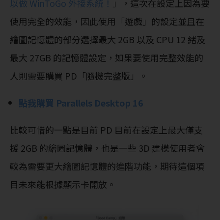
以做 WinToGo 外接系統！
」，這次在設定上因為要
使用完全的效能，因此使用「遊戲」的設定並且在
繪圖記憶體的部分選擇最大 2GB 以及 CPU 12 緒及
最大 27GB 的記憶體設定，如果要使用完整效能的
人則需要購買 PD「隨機完整版」。
點我購買 Parallels Desktop 16
比較可惜的一點是目前 PD 目前在設定上最大僅支
援 2GB 的繪圖記憶體，也是一些 3D 建模使用者會
較為需要更大繪圖記憶體的進階功能，期待這個項
目未來能根據顯示卡開放。