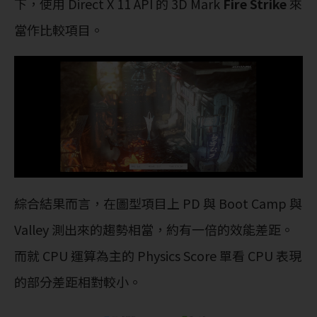
下，使用 Direct X 11 API 的 3D Mark
Fire Strike
來
當作比較項目。
綜合結果而言，在圖型項目上 PD 與 Boot Camp 與
Valley 測出來的趨勢相當，約有一倍的效能差距。
而就 CPU 運算為主的 Physics Score 單看 CPU 表現
的部分差距相對較小。