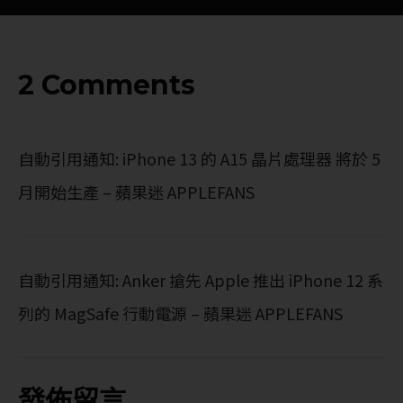
2 Comments
自動引用通知:
iPhone 13 的 A15 晶片處理器 將於 5
月開始生產 – 蘋果迷 APPLEFANS
自動引用通知:
Anker 搶先 Apple 推出 iPhone 12 系
列的 MagSafe 行動電源 – 蘋果迷 APPLEFANS
發佈留言