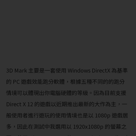
3D Mark 主要是一套使用 Windows DirectX 為基準
的 PC 遊戲效能跑分軟體，根據五種不同的的跑分
情境可以體現出你電腦硬體的等級。因為目前支援
Direct X 12 的遊戲以近期推出最新的大作為主，一
般使用者進行遊玩的使用情境也是以 1080p 遊戲居
多，因此在測試中我選用以 1920x1080p 的螢幕之