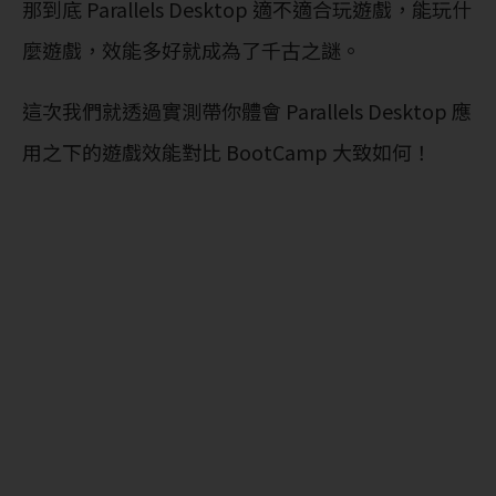
那到底 Parallels Desktop 適不適合玩遊戲，能玩什
麼遊戲，效能多好就成為了千古之謎。
這次我們就透過實測帶你體會 Parallels Desktop 應
用之下的遊戲效能對比 BootCamp 大致如何！