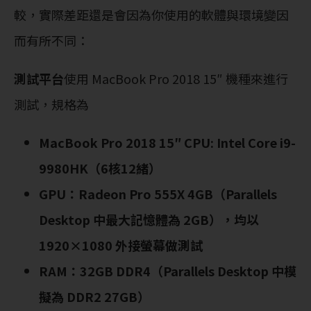
較，實際差距還是會因為你使用的軟體與環境變因
而有所不同：
測試平台
使用 MacBook Pro 2018 15″ 機種來進行
測試，規格為
MacBook Pro 2018 15″ CPU: Intel Core i9-
9980HK（6核12緒）
GPU：Radeon Pro 555X 4GB（Parallels
Desktop 中最大記憶體為 2GB），均以
1920×1080 外接螢幕做測試
RAM：32GB DDR4（Parallels Desktop 中模
擬為 DDR2 27GB）