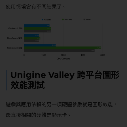
使用情境會有不同結果了。
Unigine Valley 跨平台圖形
效能測試
遊戲與應用依賴的另一項硬體參數就是圖形效能，
最直接相關的硬體是顯示卡。