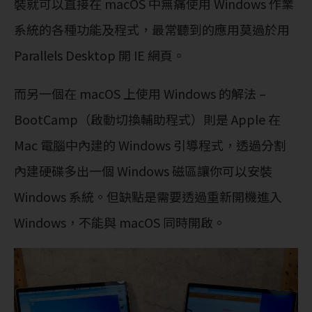
裝就可以直接在 macOS 中無痛使用 Windows 作業
系統的各種功能及程式，最常聽到的應用莫過於用
Parallels Desktop 開 IE 網頁。
而另一個在 macOS 上使用 Windows 的解法 –
BootCamp（啟動切換輔助程式）則是 Apple 在
Mac 電腦中內建的 Windows 引導程式，透過分割
內建硬碟多出一個 Windows 磁區讓你可以安裝
Windows 系統。但缺點是需要透過重新開機進入
Windows，不能與 macOS 同時開啟。