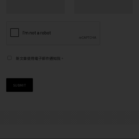
新文章使用電子郵件通知我。