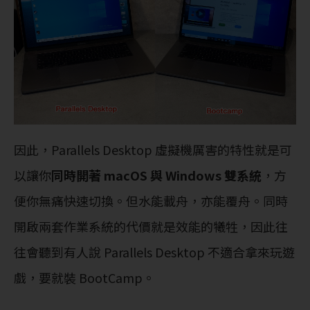
因此，Parallels Desktop 虛擬機厲害的特性就是可
以讓你
同時開著 macOS 與 Windows 雙系統
，方
便你無痛快速切換。但水能載舟，亦能覆舟。同時
開啟兩套作業系統的代價就是效能的犧牲，因此往
往會聽到有人說 Parallels Desktop 不適合拿來玩遊
戲，要就裝 BootCamp。