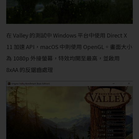
在 Valley 的測試中 Windows 平台中使用 Direct X
11 加速 API，macOS 中則使用 OpenGL。畫面大小
為 1080p 外接螢幕，特效均開至最高，並啟用
8xAA 的反鋸齒處理