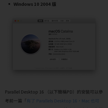
Windows 10 2004 版
Parallel Desktop 16 （以下簡稱PD）的安裝可以參
考前一篇「
有了 Parallels Desktop 16，Mac 也可