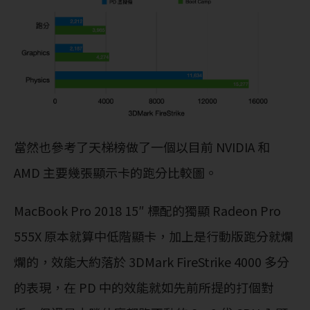
當然也參考了天梯榜做了一個以目前 NVIDIA 和
AMD 主要幾張顯示卡的跑分比較圖。
MacBook Pro 2018 15″ 標配的獨顯 Radeon Pro
555X 原本就算中低階顯卡，加上是行動版跑分就爛
爛的，效能大約落於 3DMark FireStrike 4000 多分
的表現，在 PD 中的效能就如先前所提的打個對