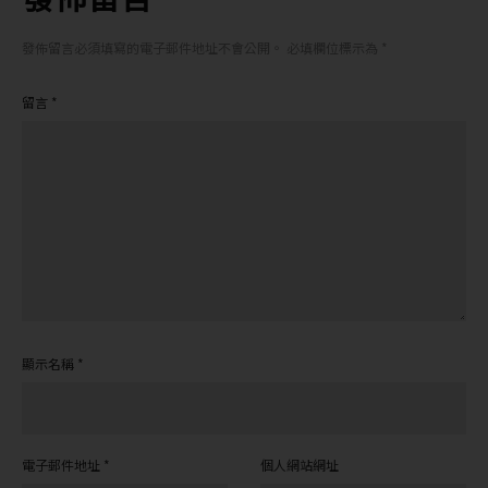
發佈留言必須填寫的電子郵件地址不會公開。
必填欄位標示為
*
留言
*
顯示名稱
*
電子郵件地址
*
個人網站網址