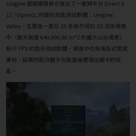
Unigine 遊戲開發商也推出了一套跨平台 Direct X
11 / OpenGL 的圖形效能測試軟體：Unigine
Valley，主要是一套在 20 多個不同的 3D 渲染場景
中（最大高達 640,000,00 m^2 的龐大山谷場景）
執行 FPS 的跑分測試軟體，場景中也佈滿各式質感
素材，結果的跑分數字也能直接體現出顯卡的效
能。