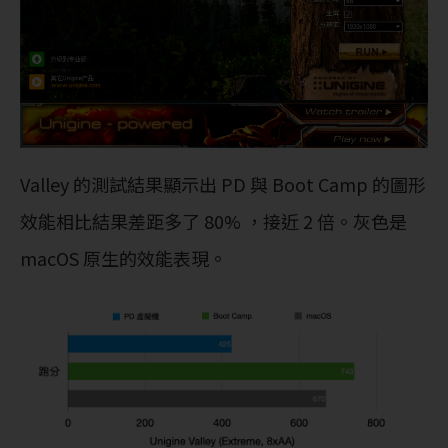
Valley 的測試結果顯示出 PD 與 Boot Camp 的圖形
效能相比結果差距多了 80% ，接近 2 倍。灰色是
macOS 原生的效能表現。