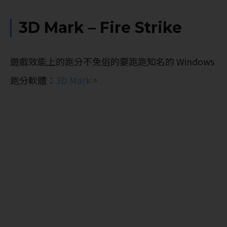
3D Mark – Fire Strike
遊戲效能上的跑分不免俗的要跑跑知名的 Windows
跑分軟體：
3D Mark
。