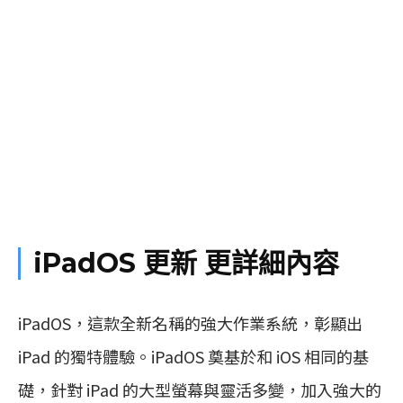
iPadOS 更新 更詳細內容
iPadOS，這款全新名稱的強大作業系統，彰顯出
iPad 的獨特體驗。iPadOS 奠基於和 iOS 相同的基
礎，針對 iPad 的大型螢幕與靈活多變，加入強大的