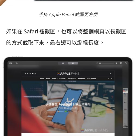
手持 Apple Pencil 截圖更方便
如果在 Safari 裡截圖，也可以將整個網頁以長截圖
的方式截取下來，最右邊可以編輯長度。