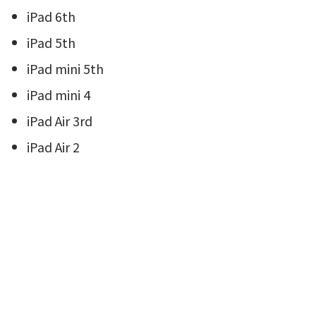
iPad 6th
iPad 5th
iPad mini 5th
iPad mini 4
iPad Air 3rd
iPad Air 2