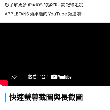
想了解更多 iPadOS 的操作，請記得追踨
APPLEFANS 蘋果迷的 YouTube 頻道唷~
快速螢幕截圖與長截圖