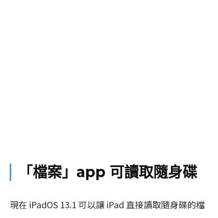
「檔案」app 可讀取隨身碟
現在 iPadOS 13.1 可以讓 iPad 直接讀取隨身碟的檔