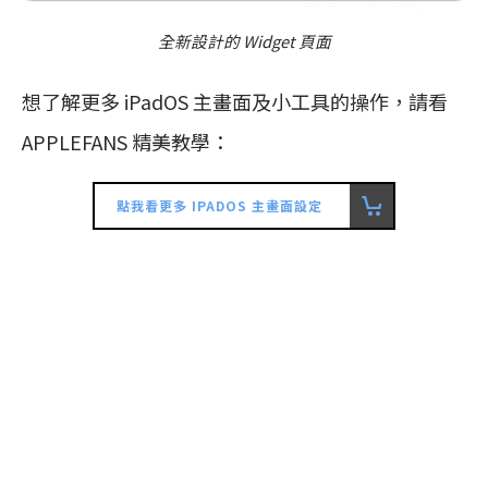
全新設計的 Widget 頁面
想了解更多 iPadOS 主畫面及小工具的操作，請看
APPLEFANS 精美教學：
點我看更多 IPADOS 主畫面設定