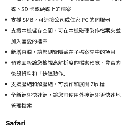
碟、SD 卡或硬碟上的檔案
支援 SMB，可連接公司或住家 PC 的伺服器
支援本機儲存空間，可在本機磁碟製作檔案夾並
加入喜愛的檔案
新增直欄，讓您瀏覽隱藏在子檔案夾中的項目
預覽面板讓您檢視高解析度的檔案預覽、豐富的
後設資料和「快速動作」
支援壓縮和解壓縮，可製作和展開 Zip 檔
全新鍵盤快速鍵，讓您可使用外接鍵盤更快速地
管理檔案
Safari