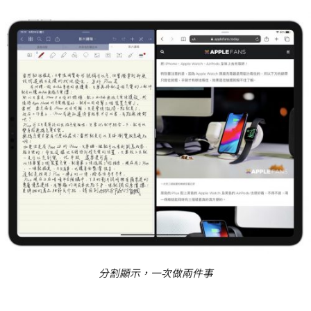
分割顯示，一次做兩件事