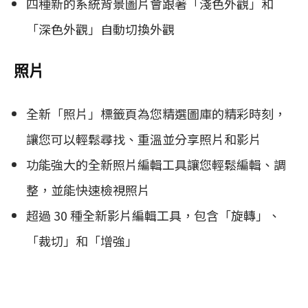
四種新的系統背景圖片會跟著「淺色外觀」和
「深色外觀」自動切換外觀
照片
全新「照片」標籤頁為您精選圖庫的精彩時刻，
讓您可以輕鬆尋找、重溫並分享照片和影片
功能強大的全新照片編輯工具讓您輕鬆編輯、調
整，並能快速檢視照片
超過 30 種全新影片編輯工具，包含「旋轉」、
「裁切」和「增強」