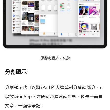
滑動前置多工切換
分割顯示
分割顯示功可以將 iPad 的大螢幕劃分成兩部分，可
以放兩個 App，方便同時處理兩件事，像是一面看
文章，一面做筆記。