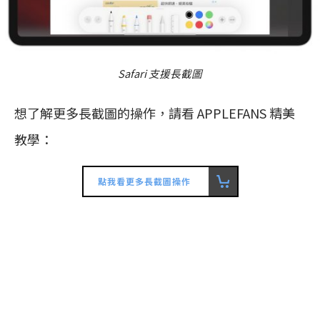
Safari 支援長截圖
想了解更多長截圖的操作，請看 APPLEFANS 精美
教學：
點我看更多長截圖操作