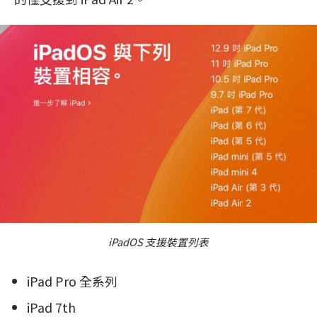
iPadOS 支援裝置列表
iPad Pro 全系列
iPad 7th