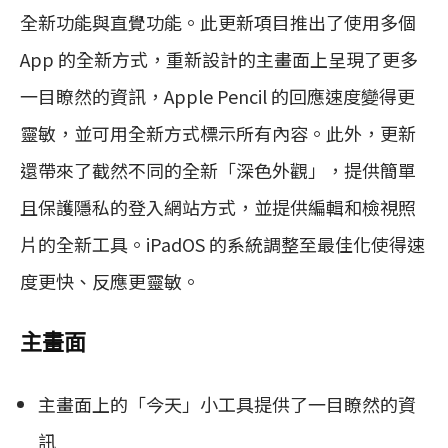
全新功能與直覺功能。此更新項目推出了使用多個
App 的全新方式，重新設計的主畫面上呈現了更多
一目瞭然的資訊，Apple Pencil 的回應速度變得更
靈敏，並可用全新方式標示所有內容。此外，更新
還帶來了截然不同的全新「深色外觀」，提供簡單
且保護隱私的登入網站方式，並提供編輯和檢視照
片的全新工具。iPadOS 的系統調整至最佳化使得速
度更快、反應更靈敏。
主畫面
主畫面上的「今天」小工具提供了一目瞭然的資
訊