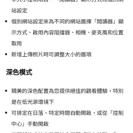
站設定
個別網站設定來為不同的網站選擇「閱讀器」顯
示方式、啟用內容阻擋器、相機、麥克風和位置
取用
新增上傳照片時可調整大小的選項
深色模式
精美的深色配置為您提供絕佳的觀看體驗，特別
是在低光源環境下
可排定在日落、特定時間自動開啟，或從「控制
中心」手動開啟