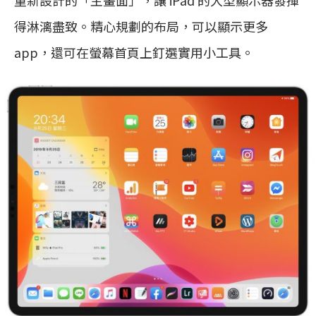
重新設計的「主畫面」，讓 iPad 的大型顯示器發揮
得淋漓盡致。精心規劃的布局，可以顯示更多
app，還可在螢幕首頁上釘選實用小工具。