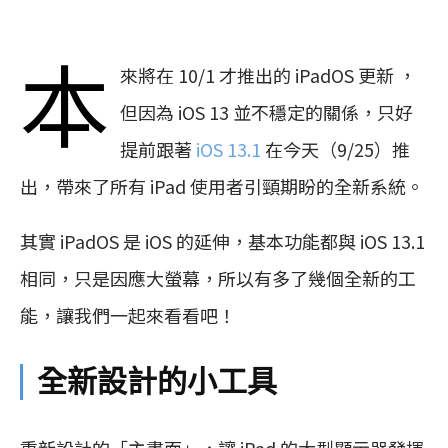
本
來將在 10/1 才推出的 iPadOS 更新 ，
但因為 iOS 13 並不穩定的關係，只好
提前跟著
iOS 13.1
在今天（9/25）推
出，帶來了所有 iPad 使用者引頸期盼的全新系統。
其實 iPadOS 是 iOS 的延伸，基本功能都與 iOS 13.1
相同，只是因應大螢幕，所以有多了幾個全新的工
能，讓我們一起來看看吧！
全新設計的小工具