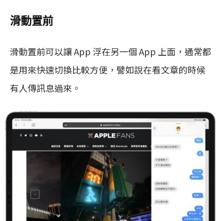
滑動置前
滑動置前可以讓 App 浮在另一個 App 上面，通常都
是用來快速切換比較方便，譬如說在看文章的時候
有人傳訊息過來。