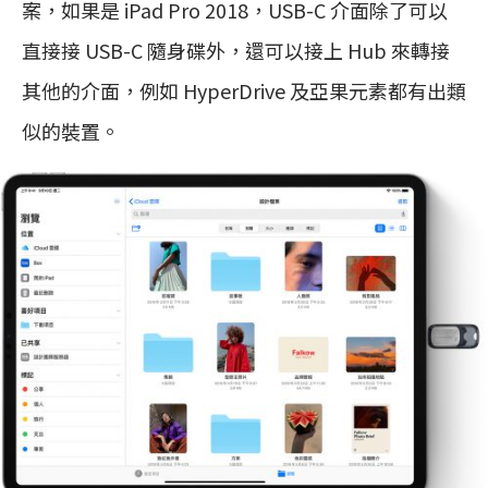
案，如果是 iPad Pro 2018，USB-C 介面除了可以
直接接 USB-C 隨身碟外，還可以接上 Hub 來轉接
其他的介面，例如 HyperDrive 及亞果元素都有出類
似的裝置。