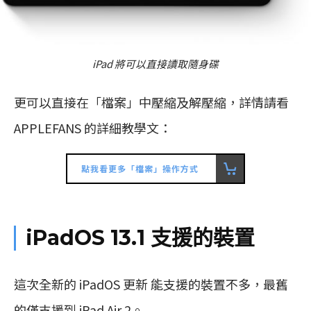
iPad 將可以直接讀取隨身碟
更可以直接在「檔案」中壓縮及解壓縮，詳情請看
APPLEFANS 的詳細教學文：
點我看更多「檔案」操作方式
iPadOS 13.1 支援的裝置
這次全新的 iPadOS 更新 能支援的裝置不多，最舊
的僅支援到 iPad Air 2。