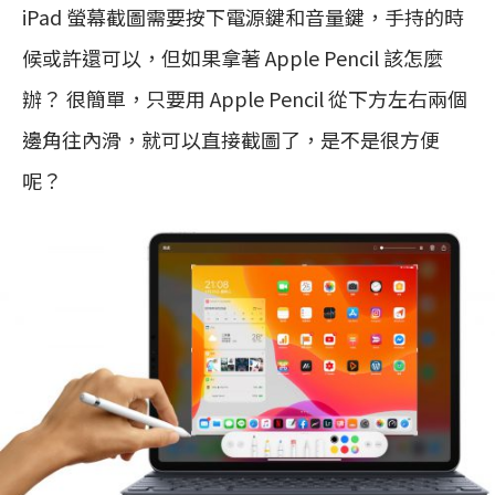
iPad 螢幕截圖需要按下電源鍵和音量鍵，手持的時
候或許還可以，但如果拿著 Apple Pencil 該怎麼
辦？ 很簡單，只要用 Apple Pencil 從下方左右兩個
邊角往內滑，就可以直接截圖了，是不是很方便
呢？