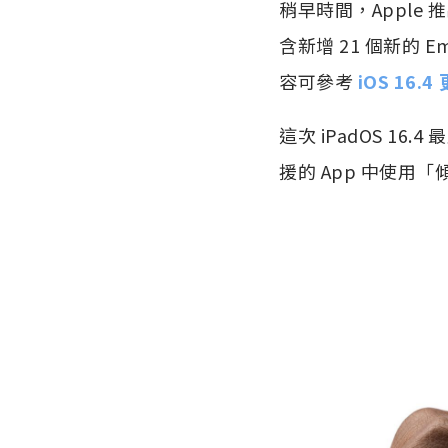
稍早時間，Apple 推出
含新增 21 個新的 
容可參考
iOS 16
這次 iPadOS 16
援的 App 中使用