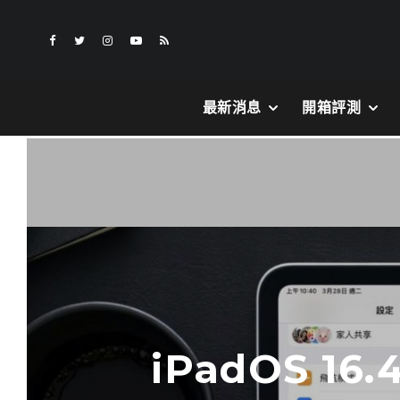
最新消息
開箱評測
iPadOS 16