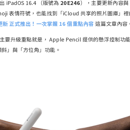
 iPadOS 16.4 （版號為
20E246
），主要更新內容與 iO
Emoji 表情符號，也能找到「iCloud 共享的照片圖庫
.4 更新 正式推出！一次掌握 16 個重點內容
這篇文章內容
.4 最主要升級重點就是， Apple Pencil 提供的懸浮
「傾斜」與「方位角」功能。