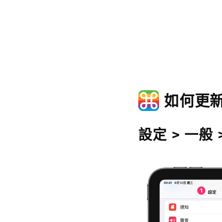
如何更新 
設定 > 一般