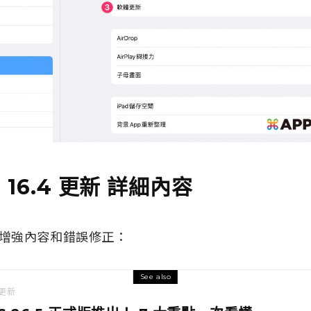
S 16.4 更新 詳細內容
增強內容和錯誤修正：
See also
更新