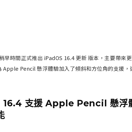
天稍早時間正式推出 iPadOS 16.4 更新 版本，主要帶來更
 Apple Pencil 懸浮體驗加入了傾斜和方位角的支
S 16.4 支援 Apple Pencil 
能