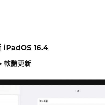
iPadOS 16.4
 > 軟體更新