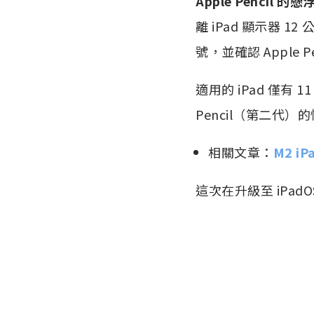
Apple Pencil 
離 iPad 顯示器
號，並確認 Apple
適用的 iPad 僅有 1
Pencil（第二代）的
相關文章：
M2 i
這次在升級至 iPa