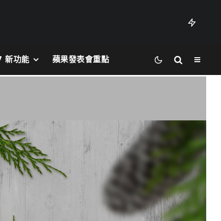
27 新功能
蘋果發表會重點