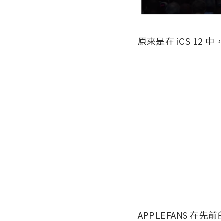
原來是在 iOS 12 
APPLEFANS 在先前