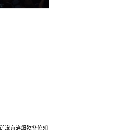
卻沒有詳細教各位如