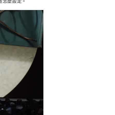
道怎麼設定。