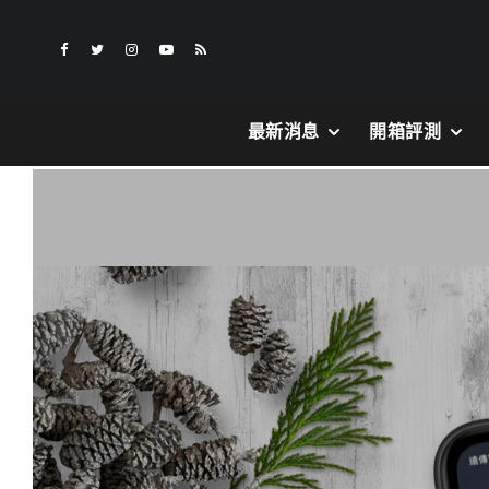
最新消息
開箱評測