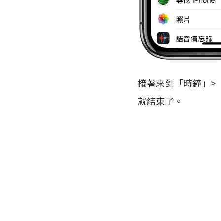
接著來到「時鐘」>
就結束了。