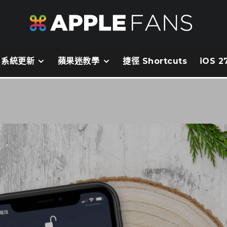
系統更新
蘋果迷教學
捷徑 Shortcuts
iOS 