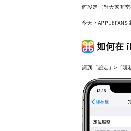
何設定（對大家非常
今天，APPLEFA
如何在 
請到「設定」>「隱