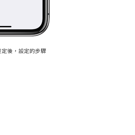
設定後，設定的步驟