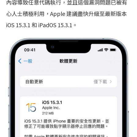
內容導致任意代碼執行，並且這個漏洞問題已被有
心人士積極利用，Apple 建議盡快升級至最新版本
iOS 15.3.1 和 iPadOS 15.3.1。