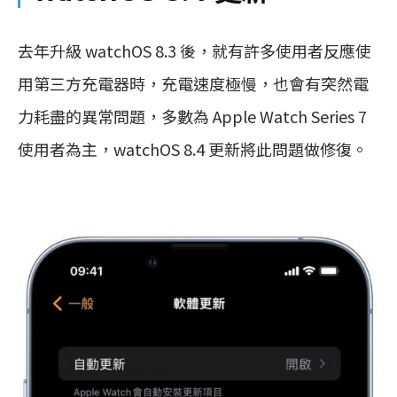
去年升級 watchOS 8.3 後，就有許多使用者反應使
用第三方充電器時，充電速度極慢，也會有突然電
力耗盡的異常問題，多數為 Apple Watch Series 7
使用者為主，watchOS 8.4 更新將此問題做修復。