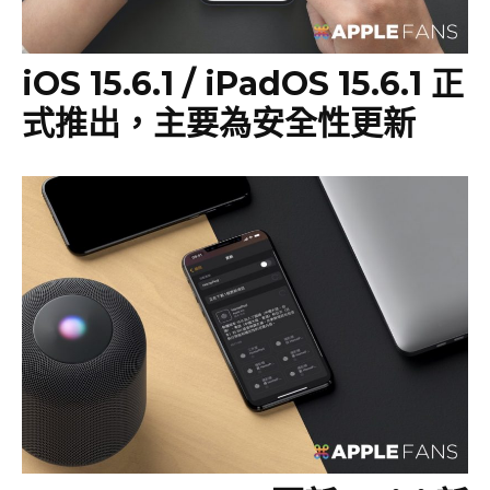
iOS 15.6.1 / iPadOS 15.6.1 正
式推出，主要為安全性更新