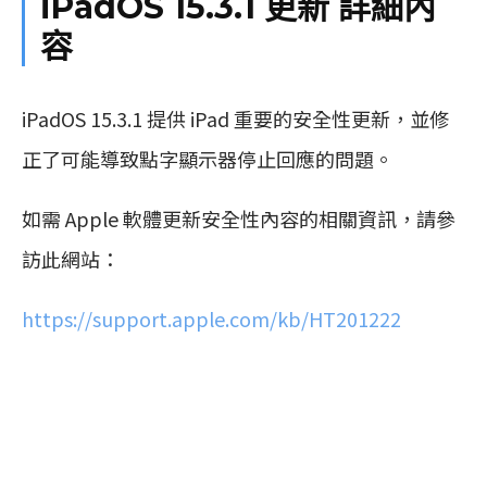
iPadOS 15.3.1
更新
詳細內
容
iPadOS 15.3.1 提供 iPad 重要的安全性更新，並修
正了可能導致點字顯示器停止回應的問題。
如需 Apple 軟體更新安全性內容的相關資訊，請參
訪此網站：
https://support.apple.com/kb/HT201222