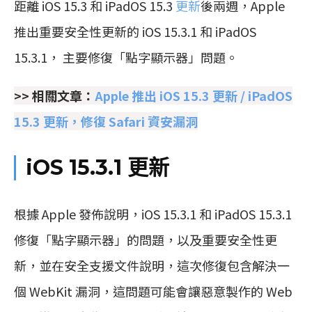
距離 iOS 15.3 和 iPadOS 15.3
更新
後兩週，Apple
推出重要安全性更新的 iOS 15.3.1 和 iPadOS
15.3.1， 主要修復「點字顯示器」問題。
>> 相關文章：
Apple 推出 iOS 15.3 更新 / iPadOS
15.3 更新，修復 Safari 資安漏洞
iOS 15.3.1 更新
根據 Apple 發佈說明，iOS 15.3.1 和 iPadOS 15.3.1
修復「點字顯示器」的問題，以及重要安全性更
新，並在安全支援文件說明，這次修復包含解決一
個 WebKit 漏洞，這問題可能會讓惡意製作的 Web