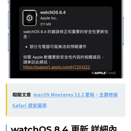
相關文章
macOS Monterey 12.2 更新，主要修復
Safari 資安漏洞
watchOS 8.4 更新 詳細內