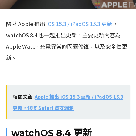
隨著 Apple 推出
iOS 15.3 / iPadOS 15.3 更新
，
watchOS 8.4 也一起推出更新，主要更新內容為
Apple Watch 充電異常的問題修復，以及安全性更
新。
相關文章
Apple 推出 iOS 15.3 更新 / iPadOS 15.3
更新，修復 Safari 資安漏洞
watchOS 8.4 更新