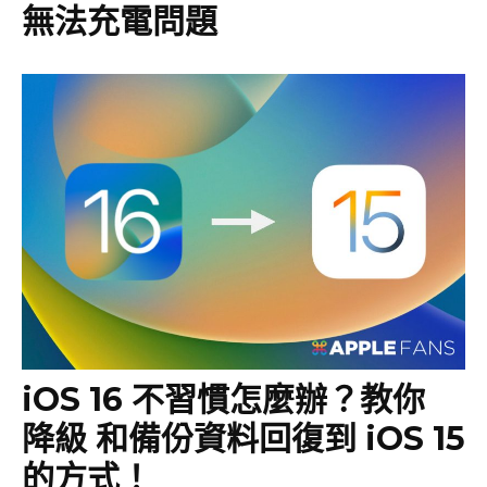
無法充電問題
iOS 16 不習慣怎麼辦？教你
降級 和備份資料回復到 iOS 15
的方式！