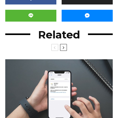
Related