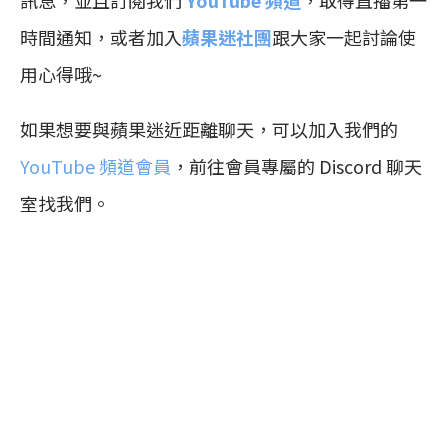
時間通知，或者加入
蘋果迷社團
跟大家一起討論使
用心得哦~
如果想要與蘋果迷近距離聊天，可以加入我們的
YouTube 頻道會員
，前往會員專屬的 Discord 聊天
室找我們。