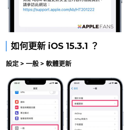
如何更新 iOS 15.3.1 ？
設定 > 一般 > 軟體更新