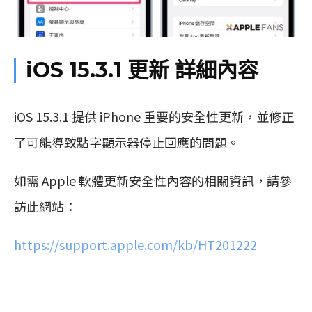
iOS 15.3.1
更新
詳細內容
iOS 15.3.1 提供 iPhone 重要的安全性更新，並修正
了可能導致點字顯示器停止回應的問題。
如需 Apple 軟體更新安全性內容的相關資訊，請參
訪此網站：
https://support.apple.com/kb/HT201222