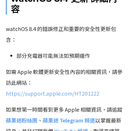
容
watchOS 8.4 的錯誤修正和重要的安全性更新包
含：
部分充電器可能無法如預期運作
如需 Apple 軟體更新安全性內容的相關資訊，請參
訪此網站：
https://support.apple.com/HT201222
如果想第一時間看到更多 Apple 相關資訊，請追蹤
蘋果迷粉絲團
、
蘋果迷 Telegram 頻道
以掌握最新
訊息，並且訂閱我們
YouTube 頻道
，取得直播第一