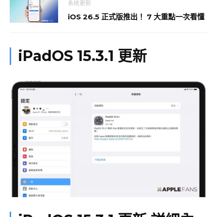
系統更新
iOS 26.5 正式版推出！ 7 大重點一次看懂
iPadOS 15.3.1 更新