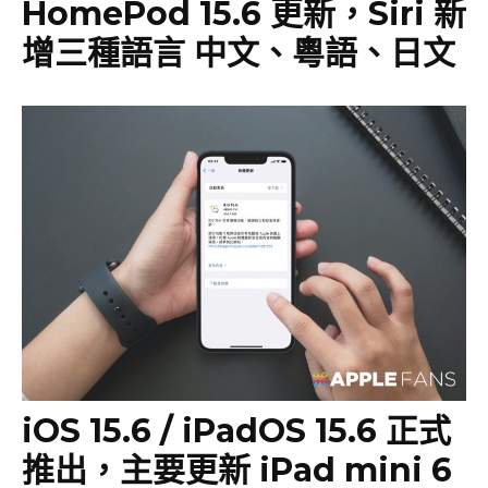
HomePod 15.6 更新，Siri 新
增三種語言 中文、粵語、日文
iOS 15.6 / iPadOS 15.6 正式
推出，主要更新 iPad mini 6