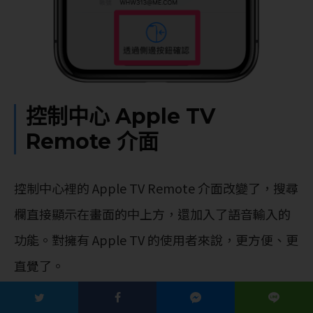
控制中心 Apple TV
Remote 介面
控制中心裡的 Apple TV Remote 介面改變了，搜尋
欄直接顯示在畫面的中上方，還加入了語音輸入的
功能。對擁有 Apple TV 的使用者來說，更方便、更
直覺了。