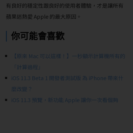
有良好的穩定性跟良好的使用者體驗，才是讓所有
蘋果迷熱愛 Apple 的最大原因。
你可能會喜歡
【原來 Mac 可以這樣！】一秒顯示計算機所有的
「計算過程」
iOS 11.3 Beta 1 開發者測試版 為 iPhone 帶來什
麼改變？
iOS 11.3 預覽，新功能 Apple 讓你一次看個夠