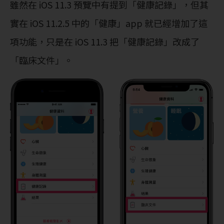
雖然在 iOS 11.3 預覽中有提到「健康記錄」，但其
實在 iOS 11.2.5 中的「健康」app 就已經增加了這
項功能，只是在 iOS 11.3 把「健康記錄」改成了
「臨床文件」。