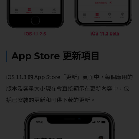
App Store 更新項目
iOS 11.3 的 App Store「更新」頁面中，每個應用的
版本及容量大小現在會直接顯示在更新內容中，包
括已安裝的更新和可供下載的更新。