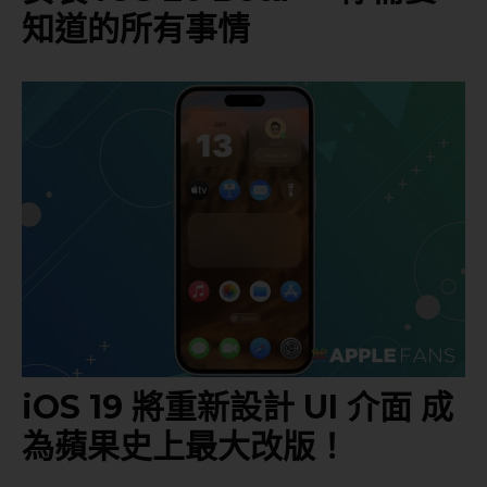
知道的所有事情
iOS 19 將重新設計 UI 介面 成
為蘋果史上最大改版！