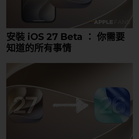
安裝 iOS 27 Beta ： 你需要
知道的所有事情