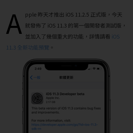
A
pple 昨天才推出 iOS 11.2.5 正式版，今天
就發佈了 iOS 11.3 的第一個開發者測試版，
並加入了幾個重大的功能，詳情請看
iOS
11.3 全新功能預覽
。