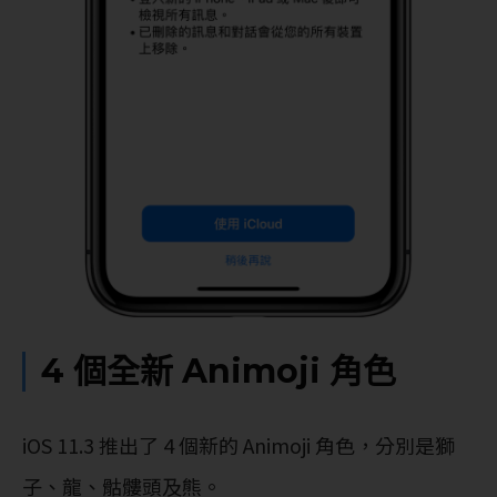
4 個全新 Animoji 角色
iOS 11.3 推出了 4 個新的 Animoji 角色，分別是獅
子、龍、骷髏頭及熊。