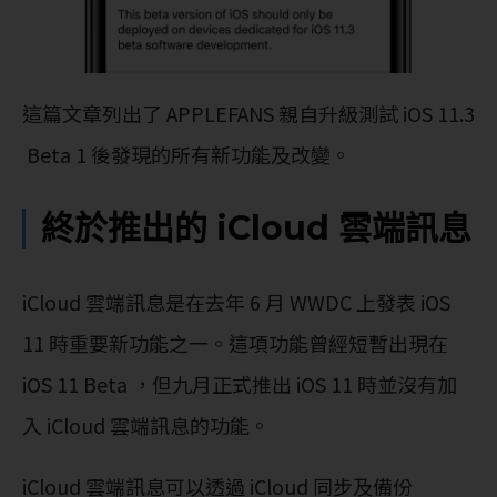
這篇文章列出了 APPLEFANS 親自升級測試 iOS 11.3
Beta 1 後發現的所有新功能及改變。
終於推出的 iCloud 雲端訊息
iCloud 雲端訊息是在去年 6 月 WWDC 上發表 iOS
11 時重要新功能之一。這項功能曾經短暫出現在
iOS 11 Beta ，但九月正式推出 iOS 11 時並沒有加
入 iCloud 雲端訊息的功能。
iCloud 雲端訊息可以透過 iCloud 同步及備份