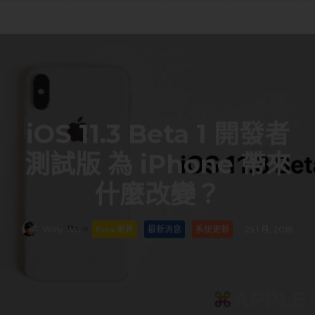
iOS 11.3 Beta 1 開發者
測試版 為 iPhone 帶來
什麼改變？
Willy Wu
·
Beta 更新
最新消息
系統更新
·
25 1 月, 2018