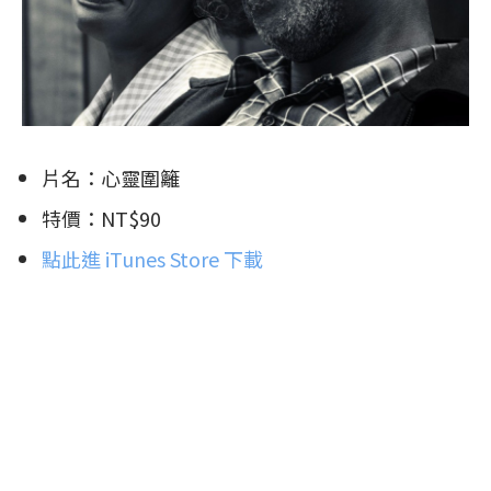
片名：心靈圍籬
特價：NT$90
點此進 iTunes Store 下載