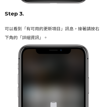
Step 3.
可以看到「有可用的更新項目」訊息，接著請按右
下角的「詳細資訊」。