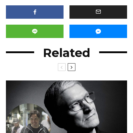
Related