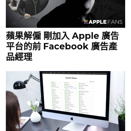
蘋果解僱 剛加入 Apple 廣告
平台的前 Facebook 廣告產
品經理