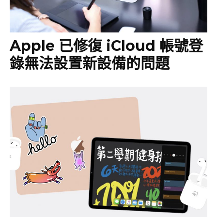
Apple 已修復 iCloud 帳號登
錄無法設置新設備的問題