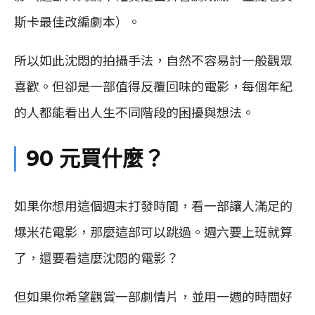
斯卡最佳改編劇本）。
所以如此沈悶的拍攝手法，自然不容易討一般觀眾
喜歡。但卻是一部值得反覆回味的電影，每個年紀
的人都能看出人生不同階段的困擾與想法。
90 元買什麼？
如果你想用這個週末打發時間，看一部讓人滿足的
爆米花電影，那麼這部可以跳過。週六要上班就算
了，還要看這麼沈悶的電影？
但如果你希望觀賞一部劇情片，並用一週的時間好