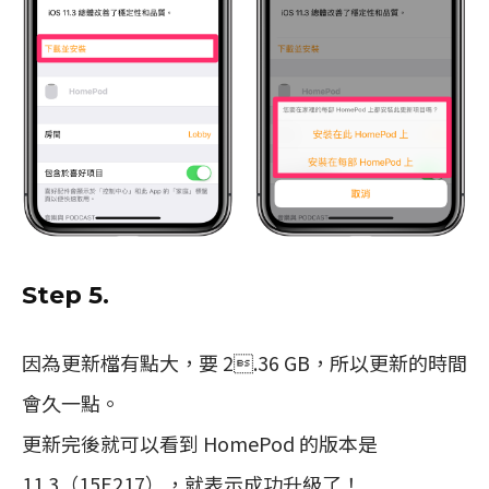
Step 5.
因為更新檔有點大，要 2.36 GB，所以更新的時間
會久一點。
更新完後就可以看到 HomePod 的版本是
11.3（15E217），就表示成功升級了！