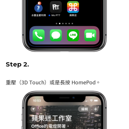
Step 2.
重壓（3D Touch）或是長按 HomePod。