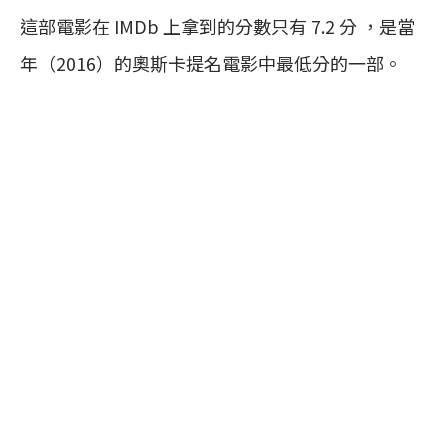
這部電影在 IMDb 上拿到的分數只有 7.2 分 ，是當
年（2016）的奧斯卡提名電影中最低分的一部。