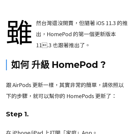
雖
然台灣還沒開賣，但隨著 iOS 11.3 的推
出，HomePod 的第一個更新版本
11.3 也跟著推出了。
如何 升級 HomePod ?
跟 AirPods 更新一樣，其實非常的簡單，請依照以
下的步驟，就可以幫你的 HomePods 更新了：
Step 1.
在 iPhone/iPad 上打開「家庭」App。