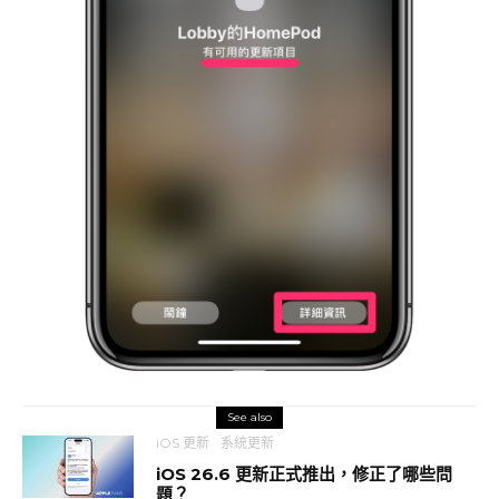
See also
iOS 更新
系統更新
iOS 26.6 更新正式推出，修正了哪些問
題？