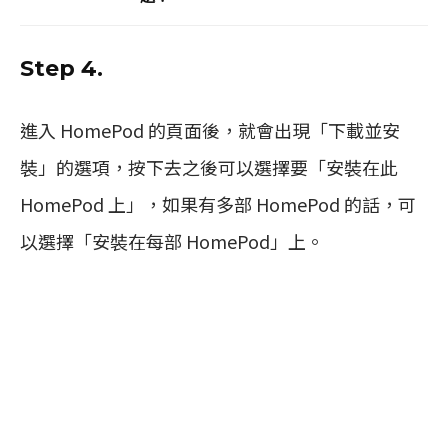
Step 4.
進入 HomePod 的頁面後，就會出現「下載並安
裝」的選項，按下去之後可以選擇要「安裝在此
HomePod 上」，如果有多部 HomePod 的話，可
以選擇「安裝在每部 HomePod」上。