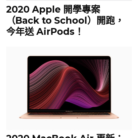
2020 Apple 開學專案
（Back to School）開跑，
今年送 AirPods！