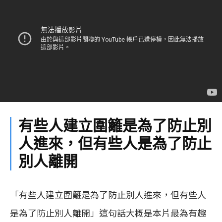
有些人建立圍籬是為了防止別
人進來，但有些人是為了防止
別人離開
「有些人建立圍籬是為了防止別人進來，但有些人
是為了防止別人離開」這句話大概是本片最為有趣