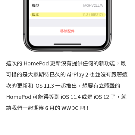
這次的 HomePod 更新沒有提供任何的新功能，最
可惜的是大家期待已久的 AirPlay 2 也並沒有跟著這
次的更新和 iOS 11.3 一起推出，想要有立體聲的
HomePod 可能得等到 iOS 11.4 或是 iOS 12 了，就
讓我們一起期待 6 月的 WWDC 吧！