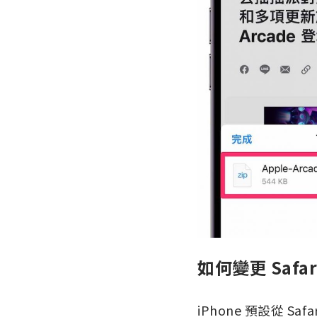
如何變更 Saf
iPhone 預設從 S