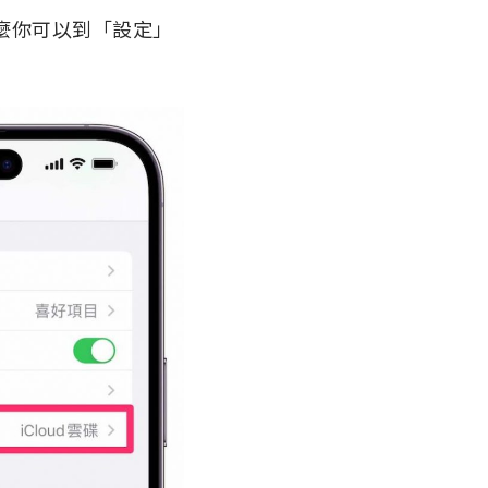
那麼你可以到「設定」