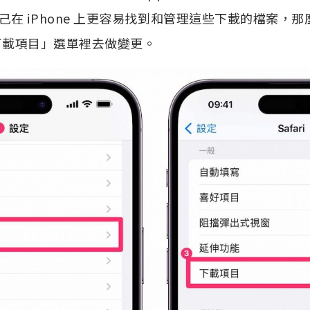
在 iPhone 上更容易找到和管理這些下載的檔案，
從「下載項目」選單裡去做變更。