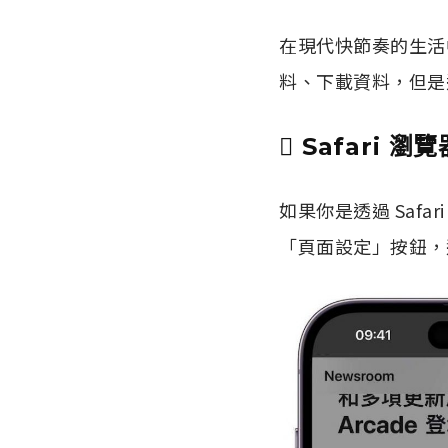
在現代快節奏的生活
料、下載資料，但是透
 Safari 瀏覽
如果你是透過 Saf
「頁面設定」按鈕，