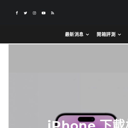
最新消息
開箱評測
iPhone 