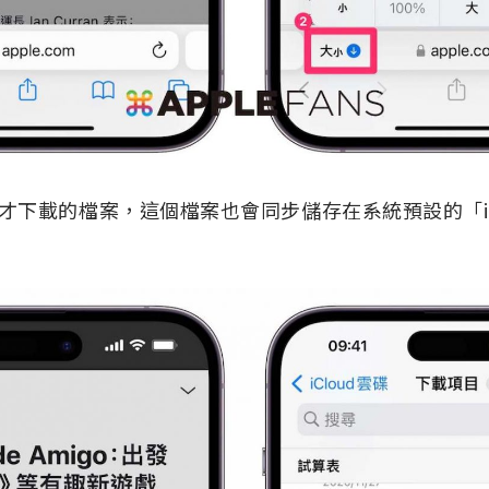
下載的檔案，這個檔案也會同步儲存在系統預設的「iCl