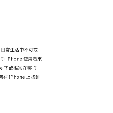
們日常生活中不可或
iPhone 使用者來
ne 下載檔案在哪 ？
iPhone 上找到