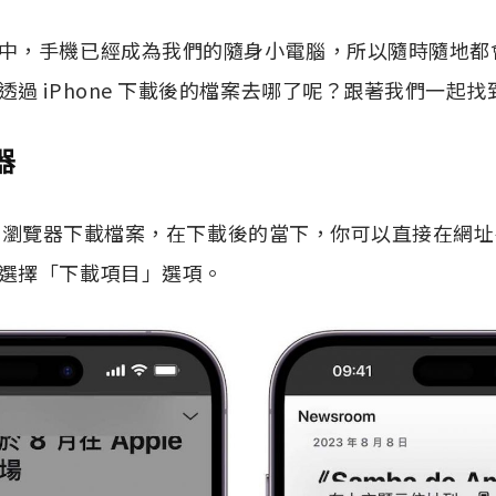
中，手機已經成為我們的隨身小電腦，所以隨時隨地都
過 iPhone 下載後的檔案去哪了呢？跟著我們一起找
器
ari 瀏覽器下載檔案，在下載後的當下，你可以直接在網
選擇「下載項目」選項。