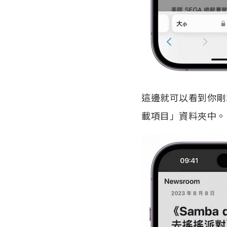
這邊就可以看到你剛才
載項目」資料夾中。