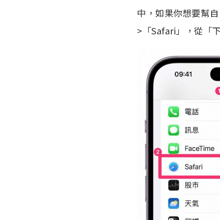
中，如果你想要幫自己
>「Safari」，