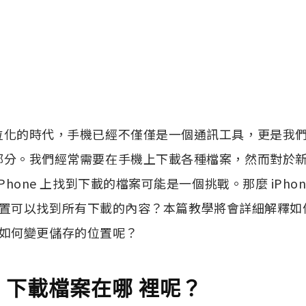
位化的時代，手機已經不僅僅是一個通訊工具，更是我
分。我們經常需要在手機上下載各種檔案，然而對於新手 
iPhone 上找到下載的檔案可能是一個挑戰。那麼 iPho
可以找到所有下載的內容？本篇教學將會詳細解釋如何在 
如何變更儲存的位置呢？
ne 下載檔案在哪 裡呢？