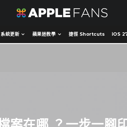
系統更新
蘋果迷教學
捷徑 Shortcuts
iOS 
下載檔案在哪 ？一步一