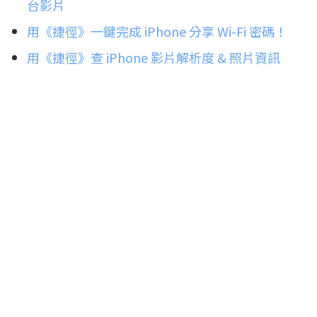
台影片
用《捷徑》一鍵完成 iPhone 分享 Wi-Fi 密碼！
用《捷徑》查 iPhone 影片解析度 & 照片資訊