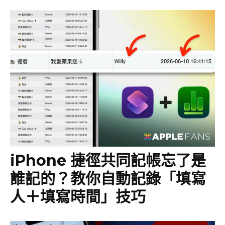
iPhone 捷徑共同記帳忘了是
誰記的？教你自動記錄「填寫
人＋填寫時間」技巧