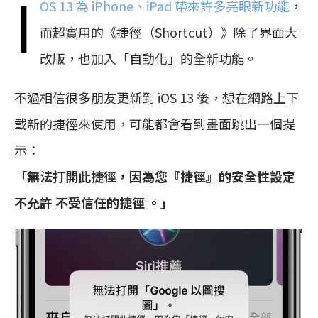
i
OS 13 為 iPhone、iPad 帶來許多亮眼新功能
，
而超實用的《捷徑（Shortcut）》除了界面大
改版，也加入「自動化」的全新功能。
不過相信很多朋友更新到 iOS 13 後，想在網路上下
載新的捷徑來使用，可能都會看到畫面跳出一個提
示：
「無法打開此捷徑，因為您『捷徑』的安全性設定
不允許
不受信任的捷徑
。」