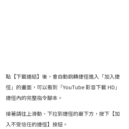
點【下載連結】後，會自動跳轉捷徑進入「加入捷
徑」的畫面，可以看到「YouTube 影音下載 HD」
捷徑內的完整指令腳本。
接著請往上滑動、下拉到捷徑的最下方，按下【加
入不受信任的捷徑】按鈕。