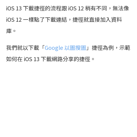
iOS 13 下載捷徑的流程跟 iOS 12 稍有不同，無法像
iOS 12 一樣點了下載連結，捷徑就直接加入資料
庫。
我們就以下載「
Google 以圖搜圖
」捷徑為例，示範
如何在 iOS 13 下載網路分享的捷徑。