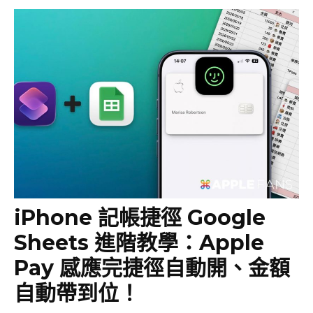
iPhone 記帳捷徑 Google
Sheets 進階教學：Apple
Pay 感應完捷徑自動開、金額
自動帶到位！