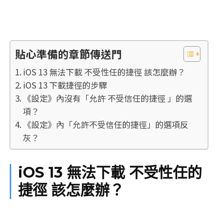
貼心準備的章節傳送門
iOS 13 無法下載 不受性任的捷徑 該怎麼辦？
iOS 13 下載捷徑的步驟
《設定》內沒有「允許 不受信任的捷徑 」的選
項？
《設定》內「允許不受信任的捷徑」的選項反
灰？
iOS 13 無法下載 不受性任的
捷徑 該怎麼辦？