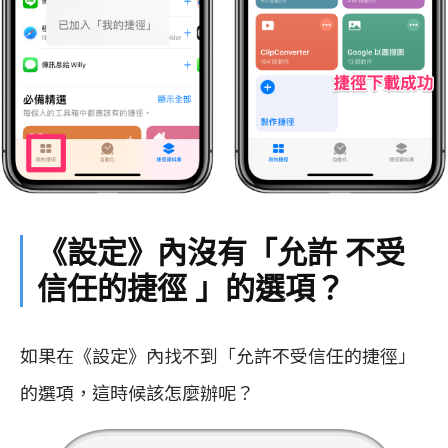
《設定》內沒有「允許 不受
信任的捷徑 」的選項？
如果在《設定》內找不到「允許不受信任的捷徑」
的選項，這時候該怎麼辦呢？