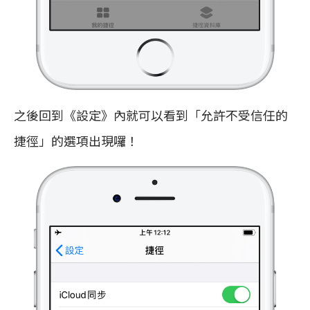
之後回到《設定》內就可以看到「允許不受信任的
捷徑」的選項出現囉！