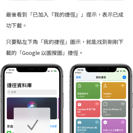
最後看到「已加入『我的捷徑』」提示，表示已成
功下載。
只要點左下角「我的捷徑」圖示，就能找到剛剛下
載的「Google 以圖搜圖」捷徑。