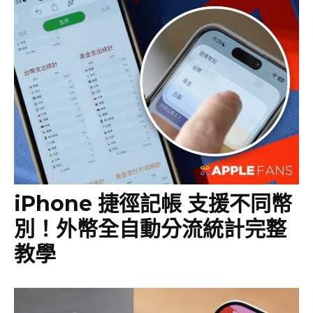
iPhone 捷徑記帳 支援不同幣
別！外幣全自動分流統計完整
教學