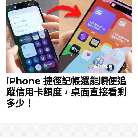
iPhone 捷徑記帳還能順便追
蹤信用卡額度，桌面直接看剩
多少！