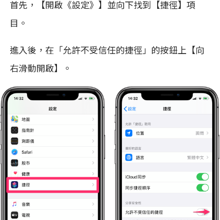
首先，【開啟《設定》】並向下找到【捷徑】項
目。
進入後，在「允許不受信任的捷徑」的按鈕上【向
右滑動開啟】。