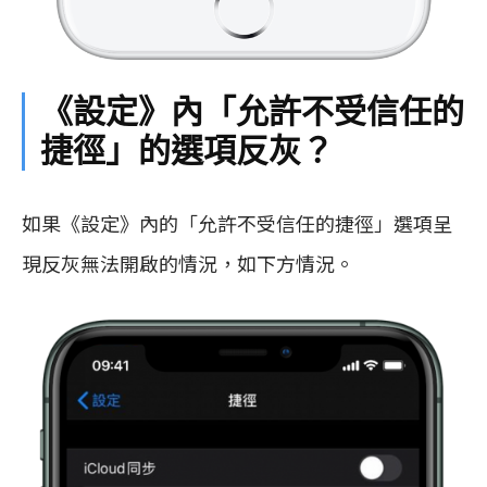
《設定》內「允許不受信任的
捷徑」的選項反灰？
如果《設定》內的「允許不受信任的捷徑」選項呈
現反灰無法開啟的情況，如下方情況。