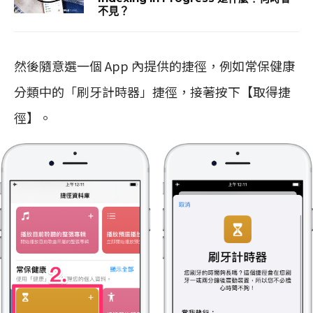
不見？
然後隨意選一個 App 內提供的捷徑，例如常保健康
分類中的「刷牙計時器」捷徑，接著按下【取得捷
徑】。