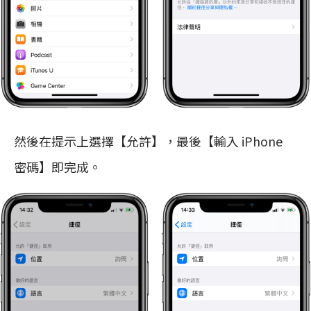
然後在提示上選擇【允許】，最後【輸入 iPhone
密碼】即完成。