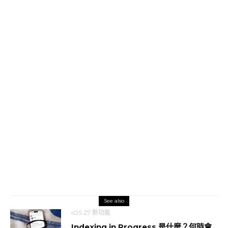
See also
iOS 27 新功能
Indexing in Progress 是什麼？何時會