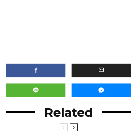
Related