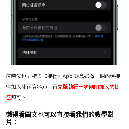
這時候也同樣去《捷徑》App 隨意選擇一個內建捷
徑加入捷徑資料庫，再
完整執行
一次剛剛加入的捷
徑
即可。
懶得看圖文也可以直接看我們的教學影
片：