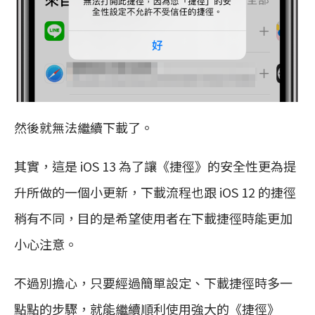
然後就無法繼續下載了。
其實，這是 iOS 13 為了讓《捷徑》的安全性更為提
升所做的一個小更新，下載流程也跟 iOS 12 的捷徑
稍有不同，目的是希望使用者在下載捷徑時能更加
小心注意。
不過別擔心，只要經過簡單設定、下載捷徑時多一
點點的步驟，就能繼續順利使用強大的《捷徑》