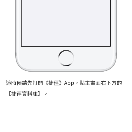
這時候請先打開《捷徑》App，點主畫面右下方的
【捷徑資料庫】。