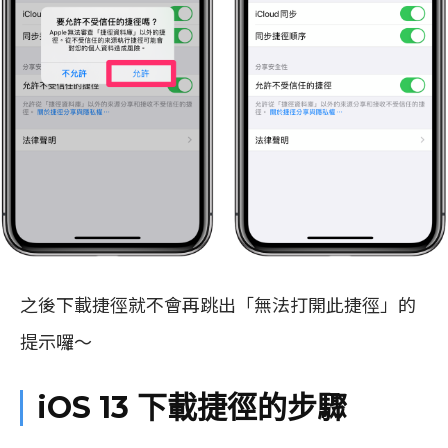
之後下載捷徑就不會再跳出「無法打開此捷徑」的
提示囉～
iOS 13 下載捷徑的步驟