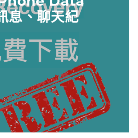
Phone Data
、訊息、聊天紀