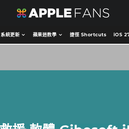
系統更新
蘋果迷教學
捷徑 Shortcuts
iOS 