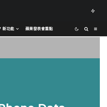
27 新功能
蘋果發表會重點