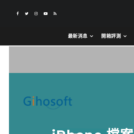
最新消息
開箱評測