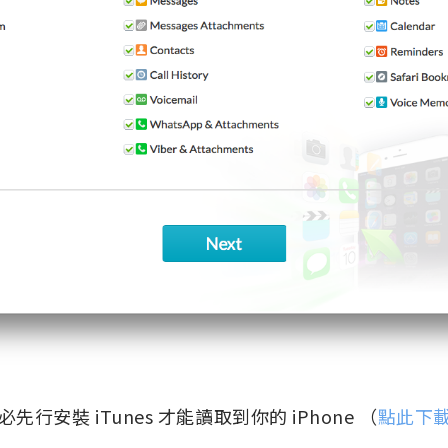
行安裝 iTunes 才能讀取到你的 iPhone （
點此下載 