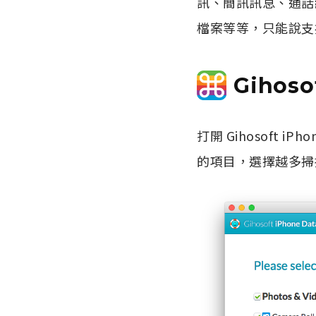
訊、簡訊訊息、通話紀錄
檔案等等，只能說支
Gihoso
打開 Gihosoft 
的項目，選擇越多掃