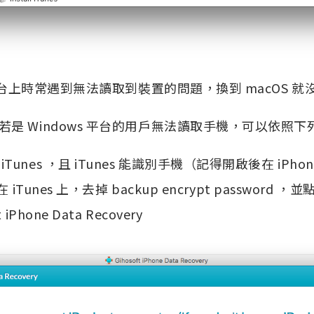
s 平台上時常遇到無法讀取到裝置的問題，換到 macOS 就
是 Windows 平台的用戶無法讀取手機，可以依照
Tunes ，且 iTunes 能識別手機（記得開啟後在 iPho
在 iTunes 上，去掉 backup encrypt password 
iPhone Data Recovery