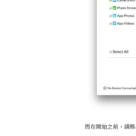
而在開始之前，請務必先