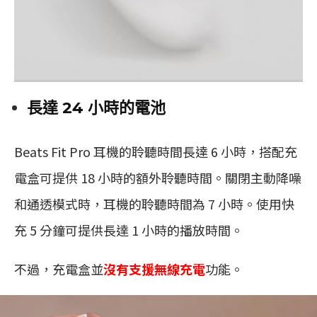
長達 24 小時的電池
Beats Fit Pro 耳機的聆聽時間長達 6 小時，搭配充
電盒可提供 18 小時的額外聆聽時間。關閉主動降噪
和通透模式時，耳機的聆聽時間為 7 小時。使用快
充 5 分鐘可提供長達 1 小時的播放時間。
不過，充電盒並
沒有支援無線充電
功能。