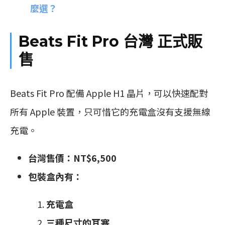
麼選？
Beats Fit Pro 台灣 正式販
售
Beats Fit Pro 配備 Apple H1 晶片，可以快速配對
所有 Apple 裝置，只可惜它的充電盒沒有支援無線
充電。
台灣售價：NT$6,500
包裝盒內有：
充電盒
三種尺寸的耳塞