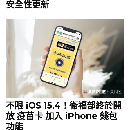
安全性更新
不限 iOS 15.4！衛福部終於開
放 疫苗卡 加入 iPhone 錢包
功能