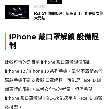
See also
最新消息
iOS 27 傳聞整理：新版 Siri 可能是這次最
大亮點
iPhone 戴口罩解鎖 設備限
制
比較可惜的是目前 iPhone 戴口罩解鎖僅限制
iPhone 12 / iPhone 13 系列手機，雖然不清楚為何
舊款手機不能支援戴 口罩解鎖，可能是 Face ID 辦
識硬體的限制，或者安全性的考量，但仍希望
iPhone 戴口罩解鎖功能未來能適用有 Face ID 的舊
款機型。