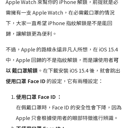
Apple Watch 來幫你的 iPhone 解鎖，前提就是必
需擁有一支 Apple Watch，在必需戴口罩的情況
下，大家一直希望 iPhone 指紋解鎖是不是能回
歸，讓解鎖更為便利。
不過，Apple 的路線永遠非凡人所想，在 iOS 15.4
中，Apple 回歸的不是指紋解鎖，而是讓使用者
可
以 戴口罩解鎖
。在下載安裝 iOS 15.4 後，就會跳出
使用口罩 Face ID
的設定，它有兩種設定：
使用口罩 Face ID ：
在佩戴口罩時，Face ID 的安全性會下降，因為
Apple 只會根據使用者的眼部特徵進行辨識。