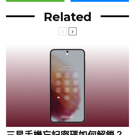
Related