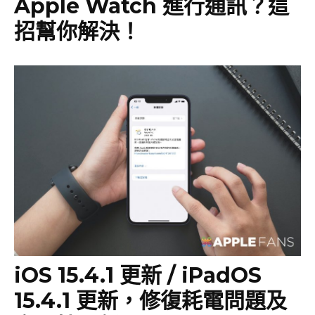
Apple Watch 進行通訊？這
招幫你解決！
iOS 15.4.1 更新 / iPadOS
15.4.1 更新，修復耗電問題及