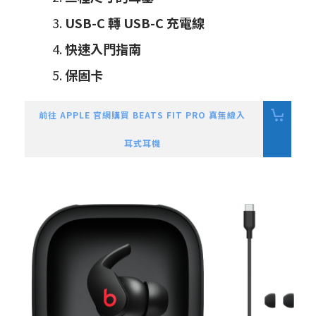
USB-C 轉 USB-C 充電線
快速入門指南
保固卡
前往 APPLE 官網購買 BEATS FIT PRO 真無線入
耳式耳機