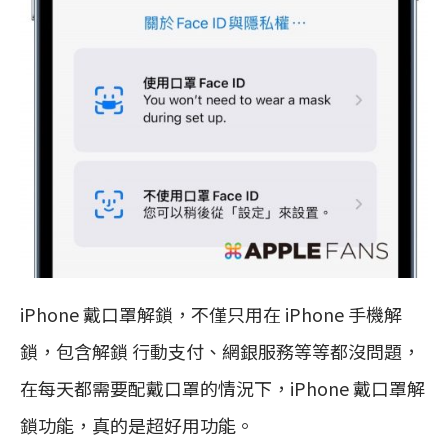
iPhone 戴口罩解鎖，不僅只用在 iPhone 手機解
鎖，包含解鎖 行動支付、網銀服務等等都沒問題，
在每天都需要配戴口罩的情況下，iPhone 戴口罩解
鎖功能，真的是超好用功能。