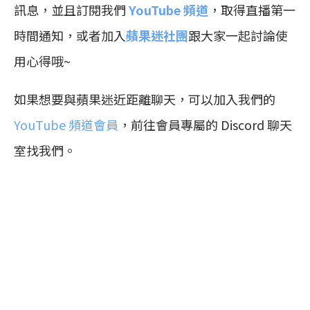
訊息，並且訂閱我們
YouTube 頻道
，取得直播第一
時間通知，或者加入
蘋果迷社團
跟大家一起討論使
用心得哦~
如果想要與蘋果迷近距離聊天，可以加入我們的
YouTube 頻道會員
，前往會員專屬的 Discord 聊天
室找我們。