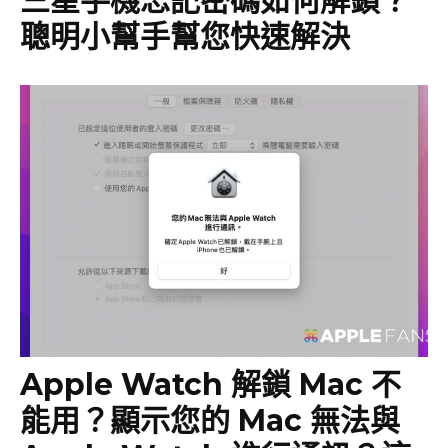
三星手機忘記密碼如何解鎖？
聰明小幫手幫您快速解決
Apple Watch 解鎖 Mac 不
能用？顯示您的 Mac 無法與