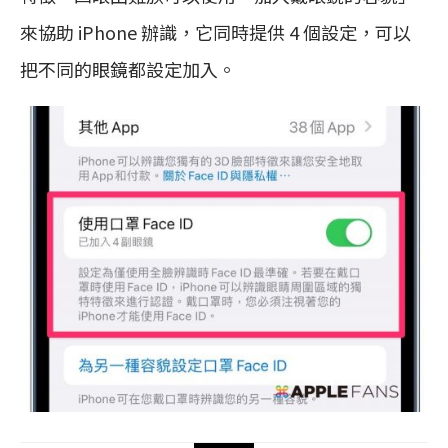
來協助 iPhone 辦識，它同時提供 4 個設定，可以
把不同的眼鏡都設定加入。