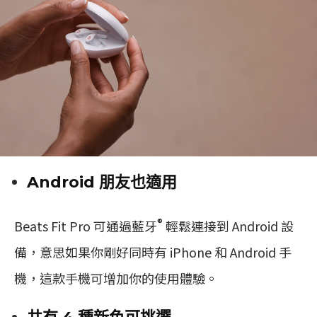
Android 朋友也適用
®
Beats Fit Pro 可通過藍牙
輕鬆連接到 Android 設
備，意思如果你剛好同時有 iPhone 和 Android 手
機，這款手機可增加你的使用體驗。