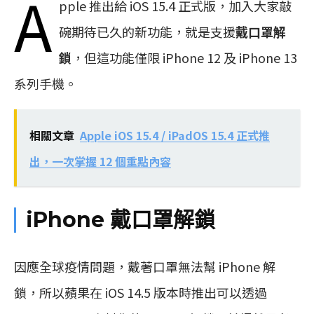
A
pple 推出給 iOS 15.4 正式版，加入大家敲
碗期待已久的新功能，就是支援
戴口罩解
鎖
，但這功能僅限 iPhone 12 及 iPhone 13
系列手機。
相關文章
Apple iOS 15.4 / iPadOS 15.4 正式推
出，一次掌握 12 個重點內容
iPhone 戴口罩解鎖
因應全球疫情問題，戴著口罩無法幫 iPhone 解
鎖，所以蘋果在 iOS 14.5 版本時推出可以透過