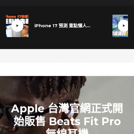
iPhone 17 預測 重點懶人包！十大亮點一次掌握
Apple 台灣官網正式開
始販售 Beats Fit Pro