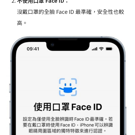
不使用口罩 Face ID：
沒戴口罩的全臉 Face ID 最準確，安全性也較
高。