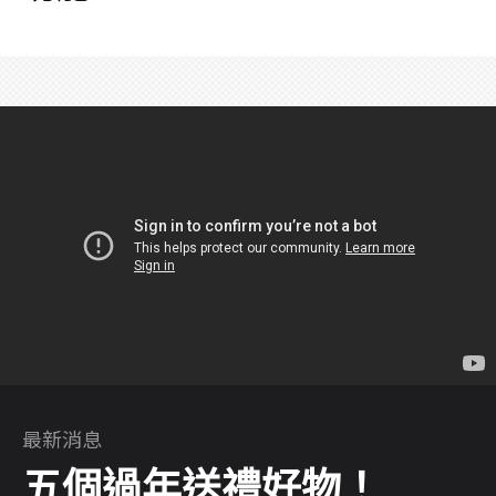
最新消息
五個過年送禮好物！