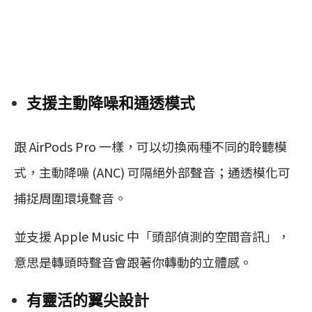
支援主動降噪和通透模式
跟 AirPods Pro 一樣，可以切換兩種不同的聆聽模
式，主動降噪 (ANC) 可隔絕外部聲音；通透模化可
捕捉周圍環境聲音。
並支援 Apple Music 中「頭部偵測的空間音訊」，
意思是轉頭時聲音會跟著你轉動的立體感。
有靈活的翼尖設計