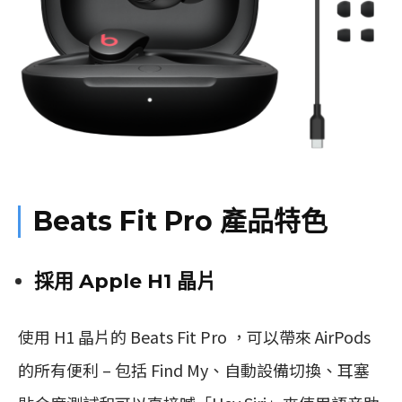
Beats Fit Pro 產品特色
採用 Apple H1 晶片
使用 H1 晶片的 Beats Fit Pro ，可以帶來 AirPods
的所有便利 – 包括 Find My、自動設備切換、耳塞