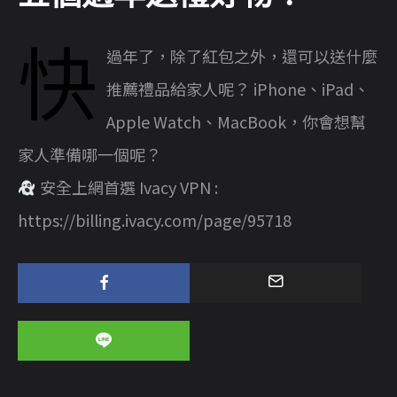
快
過年了，除了紅包之外，還可以送什麼
推薦禮品給家人呢？ iPhone、iPad、
Apple Watch、MacBook，你會想幫
家人準備哪一個呢？
安全上網首選 Ivacy VPN :
https://billing.ivacy.com/page/95718