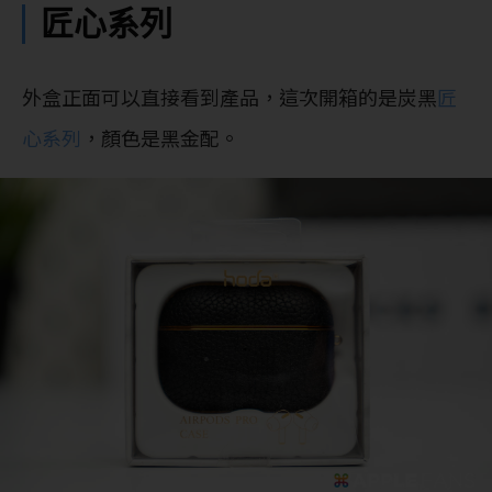
匠心系列
外盒正面可以直接看到產品，這次開箱的是炭黑
匠
心系列
，顏色是黑金配。