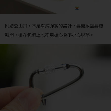
附贈登山扣，不是單純彈簧的設計，要開啟需要旋
轉開，掛在包包上也不用擔心會不小心脫落。