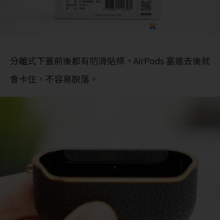
分離式下蓋前後都有防滑貼條，AirPods 塞進去後就
會卡住，不容易脫落。