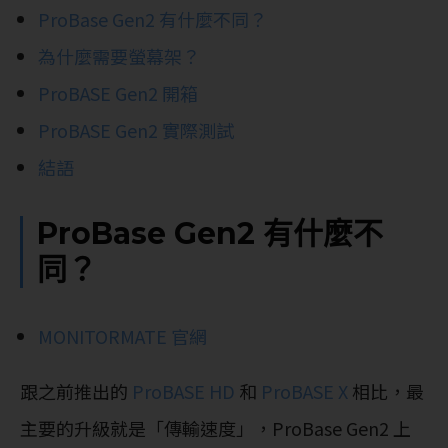
ProBase Gen2 有什麼不同？
為什麼需要螢幕架？
ProBASE Gen2 開箱
ProBASE Gen2 實際測試
結語
ProBase Gen2 有什麼不
同？
MONITORMATE 官網
跟之前推出的
ProBASE HD
和
ProBASE X
相比，最
主要的升級就是「傳輸速度」，ProBase Gen2 上