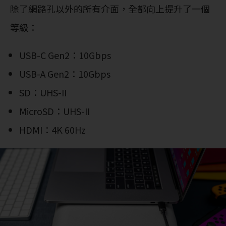
除了網路孔以外的所有介面，全都向上提升了一個
等級：
USB-C Gen2：10Gbps
USB-A Gen2：10Gbps
SD：UHS-II
MicroSD：UHS-II
HDMI：4K 60Hz