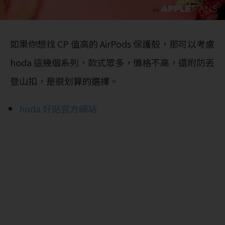
如果你想找 CP 值高的 AirPods 保護殼，那可以考慮
hoda 這幾個系列，款式眾多，價格不高，還附防丟
登山扣，是很划算的選擇。
hoda 好貼官方網站