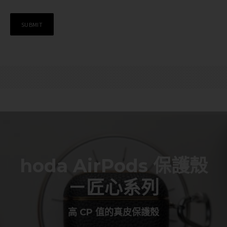
hoda AirPods 保護殼
－匠心系列
高 CP 值的真皮保護殼