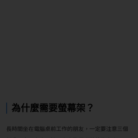
為什麼需要螢幕架？
長時間坐在電腦桌前工作的朋友，一定要注意三個