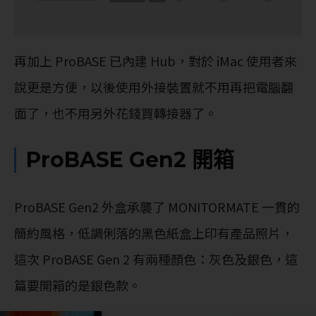
再加上 ProBASE 已內建 Hub，對於 iMac 使用者來
說更是方便，以後使用外接裝置就不用再把電腦翻
面了，也不用另外花錢買轉接器了。
ProBASE Gen2 開箱
ProBASE Gen2 外盒承襲了 MONITORMATE 一貫的
簡約風格，低調俐落的黑色紙盒上印有產品照片，
這次 ProBASE Gen 2 有兩種顏色：灰色及銀色，這
篇要開箱的是銀色款。