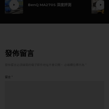
BenQ MA270S 深度評測
發佈留言
發佈留言必須填寫的電子郵件地址不會公開。
必填欄位標示為
*
留言
*