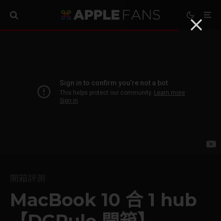
開箱評測
MacBook 10 合 1 hub