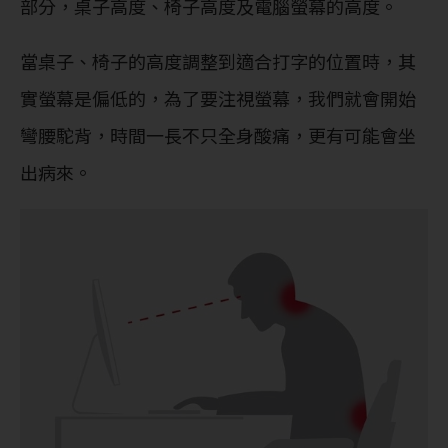
部分，桌子高度、椅子高度及電腦螢幕的高度。
當桌子、椅子的高度調整到適合打字的位置時，其
實螢幕是偏低的，為了要注視螢幕，我們就會開始
彎腰駝背，時間一長不只全身酸痛，更有可能會坐
出病來。