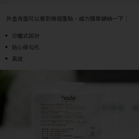
外盒背面可以看到幾個重點，威力簡單歸納一下：
分離式設計
貼心掛勾孔
真皮