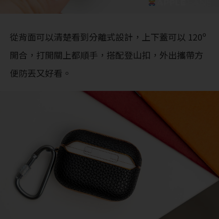
從背面可以清楚看到分離式設計，上下蓋可以 120º
開合，打開關上都順手，搭配登山扣，外出攜帶方
便防丟又好看。