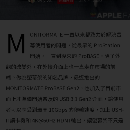
Willy Wu
·
開箱評測
·
24 9 月, 2020
M
ONITORMATE 一直以來都致力於解決螢
幕使用者的問題，從最早的 ProStation
開始，一直到後來的 ProBASE，除了外
觀的改變外，在外接介面上也一直走在市場的前
端。做為螢幕架的知名品牌，最近推出的
MONITORMATE ProBASE Gen2，也加入了目前市
面上才準備開始普及的 USB 3.1 Gen2 介面，讓使用
者可以享受到最高 10Gbps 的傳輸速度，加上 USH-
II 讀卡機和 4K@60Hz HDMI 輸出，讓螢幕架不只是