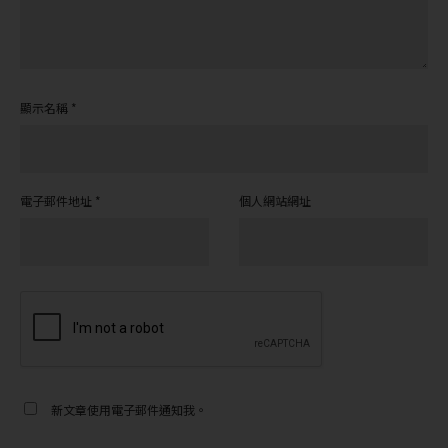
顯示名稱
*
電子郵件地址
*
個人網站網址
新文章使用電子郵件通知我。