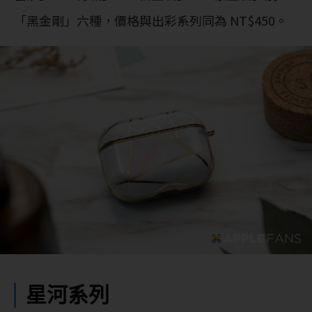
「黑金剛」六種，價格與出彩系列同為 NT$450。
星河系列