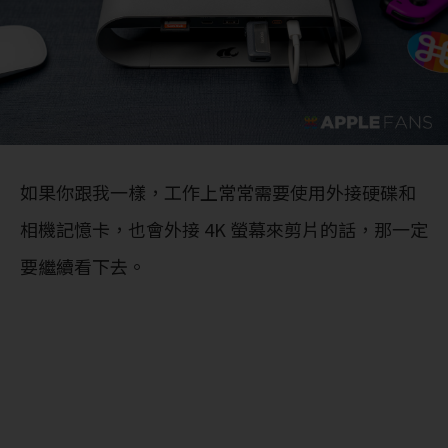
如果你跟我一樣，工作上常常需要使用外接硬碟和
相機記憶卡，也會外接 4K 螢幕來剪片的話，那一定
要繼續看下去。