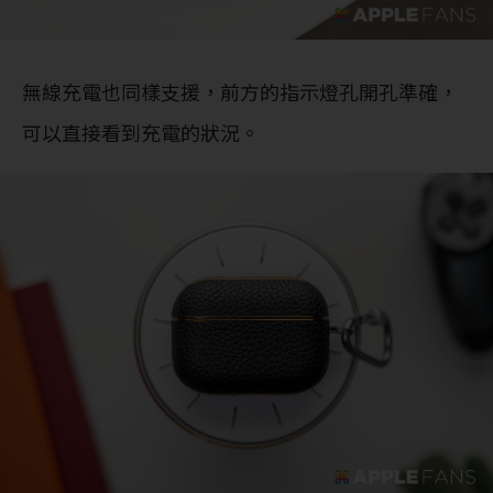
無線充電也同樣支援，前方的指示燈孔開孔準確，
可以直接看到充電的狀況。