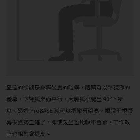
最佳的狀態是身體坐直的時候，眼睛可以平視你的
螢幕，下臂與桌面平行，大腿與小腿呈 90º。所
以，透過 ProBASE 就可以把螢幕架高，眼睛平視螢
幕後姿勢正確了，即使久坐也比較不會累，工作效
率也相對會提高。