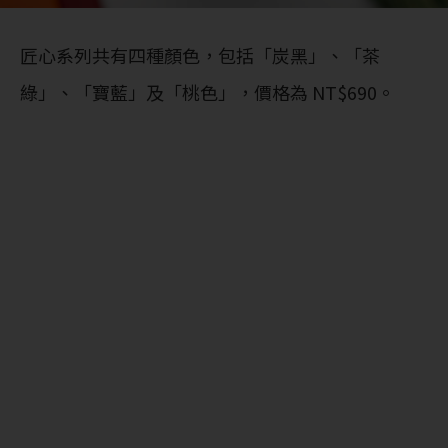
匠心系列共有四種顏色，包括「炭黑」、「茶
綠」、「寶藍」及「桃色」，價格為 NT$690。