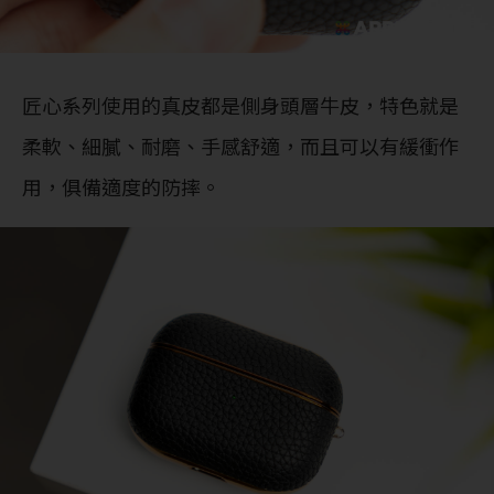
匠心系列使用的真皮都是側身頭層牛皮，特色就是
柔軟、細膩、耐磨、手感舒適，而且可以有緩衝作
用，俱備適度的防摔。