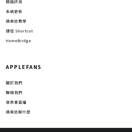
開箱評測
系統更新
蘋果迷教學
捷徑 Shortcut
HomeBridge
APPLEFANS
關於我們
聯絡我們
發表會直播
蘋果迷聊什麼