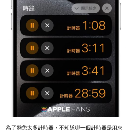
為了避免太多計時器，不知道哪一個計時器是用來