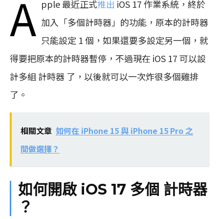
A
pple 最近正式
推出
iOS 17 作業系統，終於
加入「多個計時器」的功能，原本的計時器
只能設定 1 個，如果還要多設定另一個，就
得要把原本的計時器暫停，不過現在 iOS 17 可以設
計多組 計時器 了，以後就可以一次炸很多個雞排
了。
相關文章
如何在 iPhone 15 與 iPhone 15 Pro 之
間做選擇？
如何開啟 iOS 17 多個 計時器
？