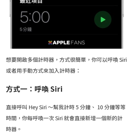
想要開啟多個計時器，方式很簡單，你可以呼喚 Siri
或者用手動方式來加入計時器：
方式一：呼喚 Siri
直接呼叫 Hey Siri ～幫我計時 5 分鐘、 10 分鐘等等
時間，你每呼喚一次 Siri 就會直接新增一個新的計
時器。