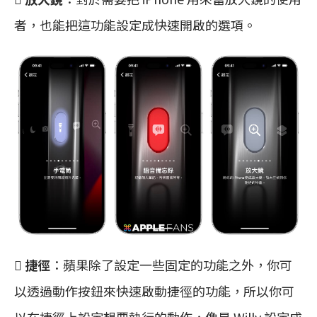
者，也能把這功能設定成快速開啟的選項。
 捷徑
：蘋果除了設定一些固定的功能之外，你可
以透過動作按鈕來快速啟動捷徑的功能，所以你可