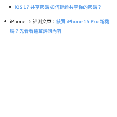
iOS 17 共享密碼 如何輕鬆共享你的密碼？
iPhone 15 評測文章：
該買 iPhone 15 Pro 新機
嗎？先看看這篇評測內容