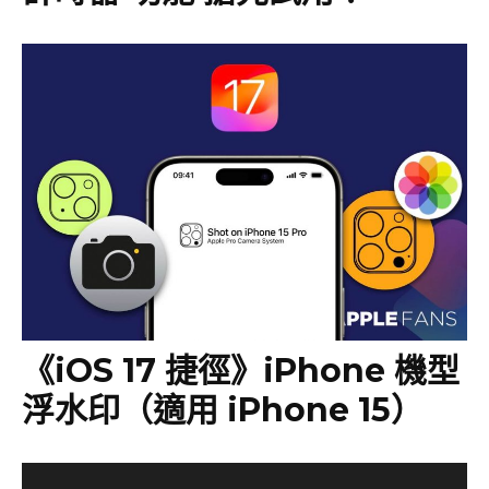
《iOS 17 捷徑》iPhone 機型
浮水印（適用 iPhone 15）