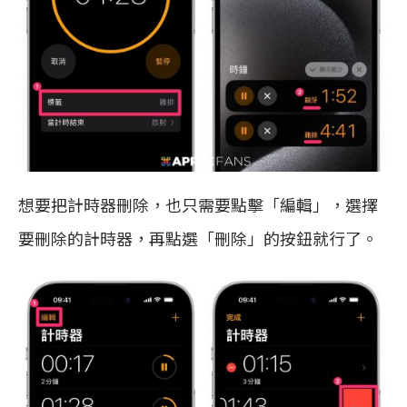
想要把計時器刪除，也只需要點擊「編輯」，選擇
要刪除的計時器，再點選「刪除」的按鈕就行了。