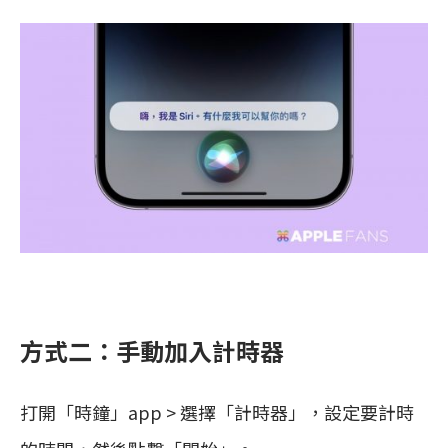
方式二：手動加入計時器
打開「時鐘」app > 選擇「計時器」，設定要計時