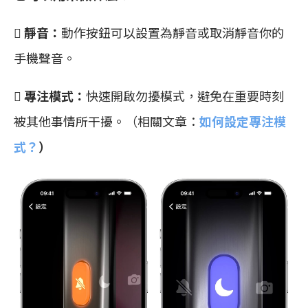
 靜音：
動作按鈕可以設置為靜音或取消靜音你的
手機聲音。

專注模式：
快速開啟勿擾模式，避免在重要時刻
被其他事情所干擾。（相關文章：
如何設定專注模
式？
）