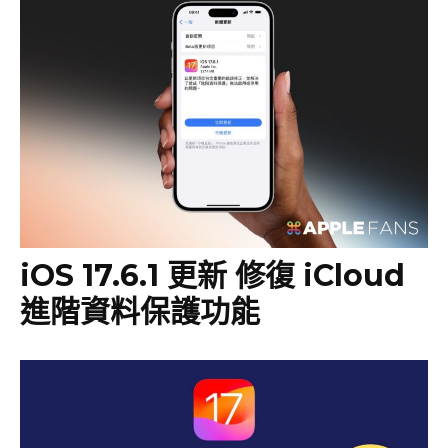
iOS 17.6.1 更新 修復 iCloud
進階資料保護功能