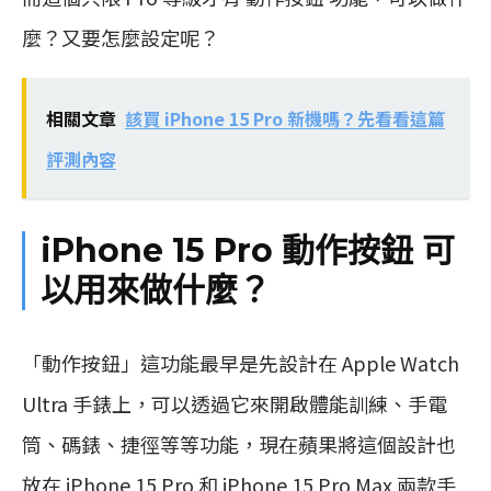
麼？又要怎麼設定呢？
相關文章
該買 iPhone 15 Pro 新機嗎？先看看這篇
評測內容
iPhone 15 Pro 動作按鈕 可
以用來做什麼？
「動作按鈕」這功能最早是先設計在 Apple Watch
Ultra 手錶上，可以透過它來開啟體能訓練、手電
筒、碼錶、捷徑等等功能，現在蘋果將這個設計也
放在 iPhone 15 Pro 和 iPhone 15 Pro Max 兩款手