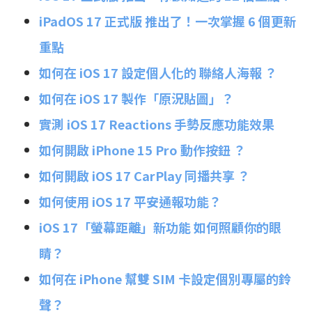
iPadOS 17 正式版 推出了！一次掌握 6 個更新
重點
如何在 iOS 17 設定個人化的 聯絡人海報 ？
如何在 iOS 17 製作「原況貼圖」？
實測 iOS 17 Reactions 手勢反應功能效果
如何開啟 iPhone 15 Pro 動作按鈕 ？
如何開啟 iOS 17 CarPlay 同播共享 ？
如何使用 iOS 17 平安通報功能？
iOS 17「螢幕距離」新功能 如何照顧你的眼
睛？
如何在 iPhone 幫雙 SIM 卡設定個別專屬的鈴
聲？