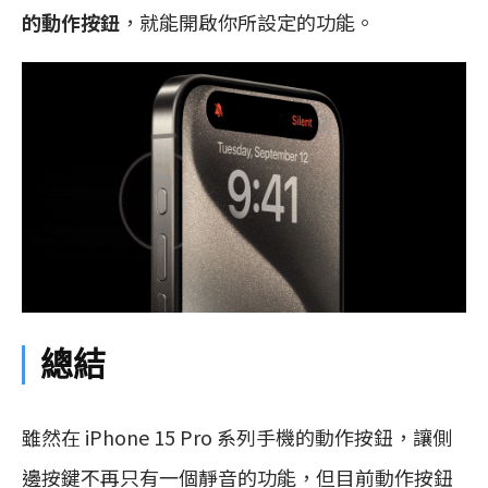
的動作按鈕
，就能開啟你所設定的功能。
總結
雖然在 iPhone 15 Pro 系列手機的動作按鈕，讓側
邊按鍵不再只有一個靜音的功能，但目前動作按鈕