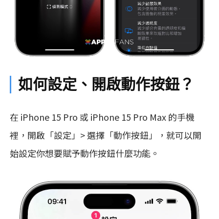
如何設定、開啟動作按鈕？
在 iPhone 15 Pro 或 iPhone 15 Pro Max 的手機
裡，開啟「設定」> 選擇「動作按鈕」，就可以開
始設定你想要賦予動作按鈕什麼功能。