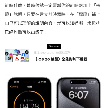
計時什麼，這時候就一定要幫你的計時器加上「標
籤」說明，只要在建立計時器時，在「標籤」補上
自己可以理解的說明內容，就可以知道哪一塊雞排
已經炸熟可以出鍋了！
See also
捷徑 Shortcuts
蘋果迷教學
《iOS 26 捷徑》全能影片下載器