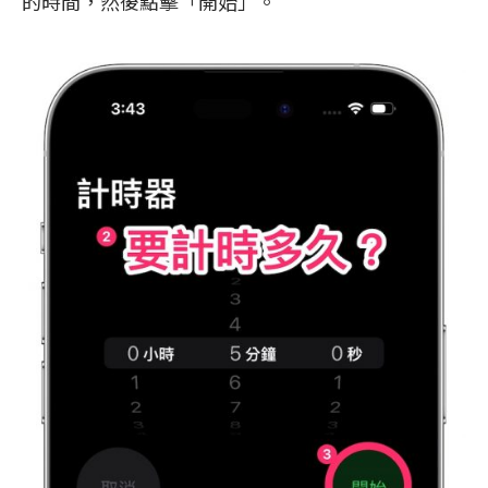
的時間，然後點擊「開始」。