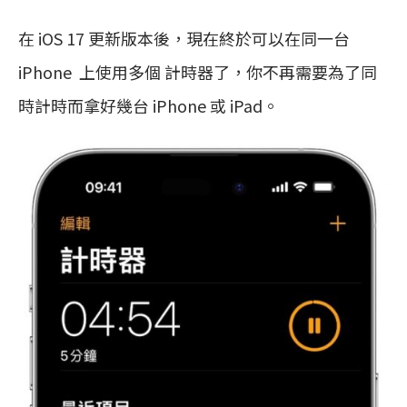
在 iOS 17 更新版本後，現在終於可以在同一台
iPhone 上使用多個 計時器了，你不再需要為了同
時計時而拿好幾台 iPhone 或 iPad。