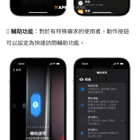
 輔助功能
：對於有特殊需求的使用者，動作按鈕
可以設定為快速訪問輔助功能。