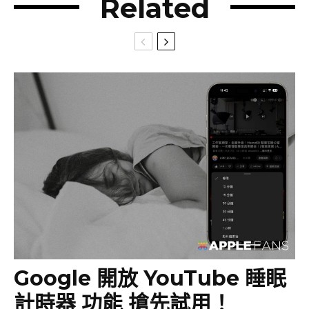
Related
Google 開放 YouTube 睡眠
計時器 功能 搶先試用！