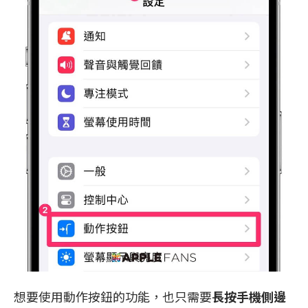
想要使用動作按鈕的功能，也只需要
長按手機側邊