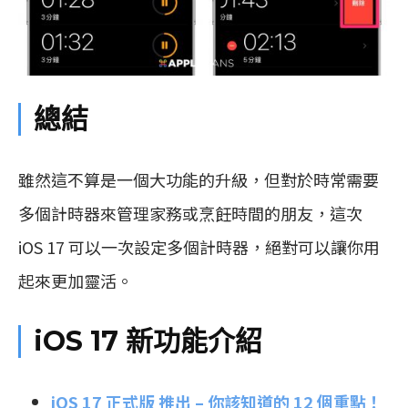
總結
雖然這不算是一個大功能的升級，但對於時常需要
多個計時器來管理家務或烹飪時間的朋友，這次
iOS 17 可以一次設定多個計時器，絕對可以讓你用
起來更加靈活。
iOS 17 新功能介紹
iOS 17 正式版 推出 – 你該知道的 12 個重點！