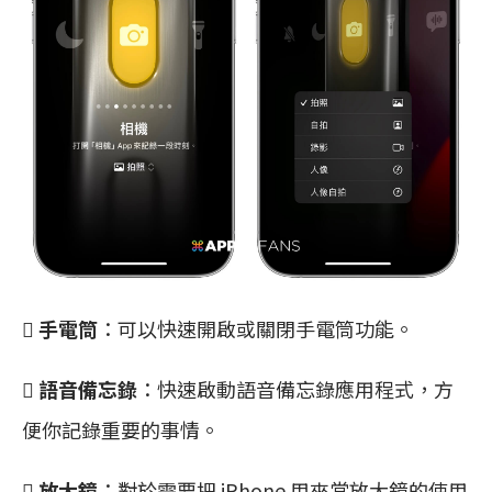
 手電筒
：可以快速開啟或關閉手電筒功能。
 語音備忘錄
：快速啟動語音備忘錄應用程式，方
便你記錄重要的事情。
 放大鏡
：對於需要把 iPhone 用來當放大鏡的使用